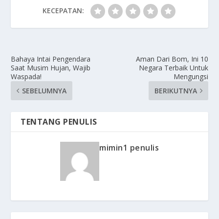
KECEPATAN:
Bahaya Intai Pengendara
Aman Dari Bom, Ini 10
Saat Musim Hujan, Wajib
Negara Terbaik Untuk
Waspada!
Mengungsi
SEBELUMNYA
BERIKUTNYA
TENTANG PENULIS
mimin1 penulis