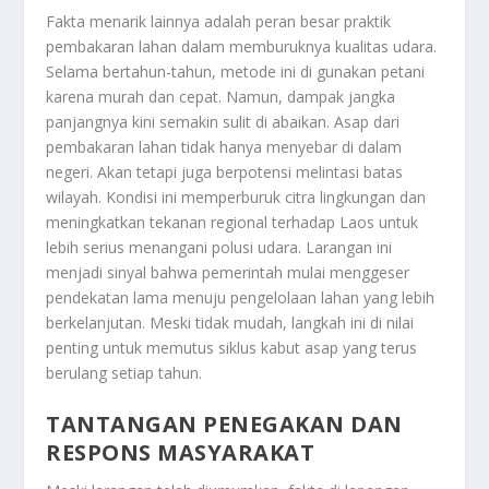
Fakta menarik lainnya adalah peran besar praktik
pembakaran lahan dalam memburuknya kualitas udara.
Selama bertahun-tahun, metode ini di gunakan petani
karena murah dan cepat. Namun, dampak jangka
panjangnya kini semakin sulit di abaikan. Asap dari
pembakaran lahan tidak hanya menyebar di dalam
negeri. Akan tetapi juga berpotensi melintasi batas
wilayah. Kondisi ini memperburuk citra lingkungan dan
meningkatkan tekanan regional terhadap Laos untuk
lebih serius menangani polusi udara. Larangan ini
menjadi sinyal bahwa pemerintah mulai menggeser
pendekatan lama menuju pengelolaan lahan yang lebih
berkelanjutan. Meski tidak mudah, langkah ini di nilai
penting untuk memutus siklus kabut asap yang terus
berulang setiap tahun.
TANTANGAN PENEGAKAN DAN
RESPONS MASYARAKAT