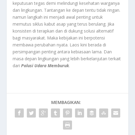
keputusan tegas demi melindungi kesehatan warganya
dan lingkungan. Tantangan ke depan tentu tidak ringan.
namun langkah ini menjadi awal penting untuk
memutus siklus kabut asap yang terus berulang. Jika
konsisten di terapkan dan di dukung solusi alternatif
bagi masyarakat. Maka kebijakan ini berpotensi
membawa perubahan nyata. Laos kini berada di
persimpangan penting antara kebiasaan lama. Dan
masa depan lingkungan yang lebih berkelanjutan terkait
dari
Polusi Udara Memburuk
.
MEMBAGIKAN: