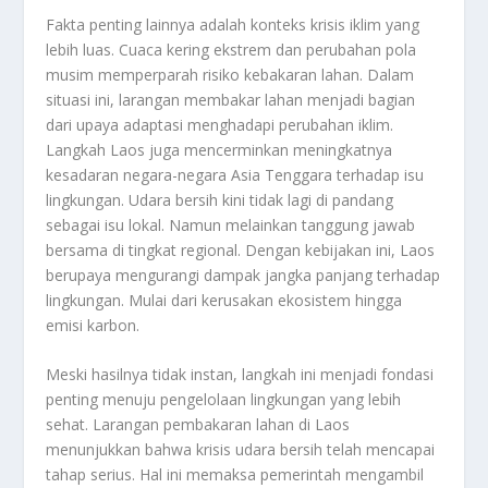
Fakta penting lainnya adalah konteks krisis iklim yang
lebih luas. Cuaca kering ekstrem dan perubahan pola
musim memperparah risiko kebakaran lahan. Dalam
situasi ini, larangan membakar lahan menjadi bagian
dari upaya adaptasi menghadapi perubahan iklim.
Langkah Laos juga mencerminkan meningkatnya
kesadaran negara-negara Asia Tenggara terhadap isu
lingkungan. Udara bersih kini tidak lagi di pandang
sebagai isu lokal. Namun melainkan tanggung jawab
bersama di tingkat regional. Dengan kebijakan ini, Laos
berupaya mengurangi dampak jangka panjang terhadap
lingkungan. Mulai dari kerusakan ekosistem hingga
emisi karbon.
Meski hasilnya tidak instan, langkah ini menjadi fondasi
penting menuju pengelolaan lingkungan yang lebih
sehat. Larangan pembakaran lahan di Laos
menunjukkan bahwa krisis udara bersih telah mencapai
tahap serius. Hal ini
memaksa pemerintah mengambil