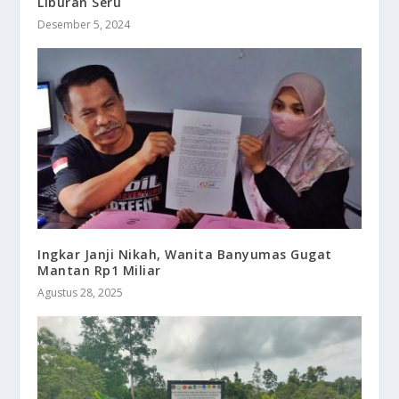
Liburan Seru
Desember 5, 2024
Ingkar Janji Nikah, Wanita Banyumas Gugat
Mantan Rp1 Miliar
Agustus 28, 2025