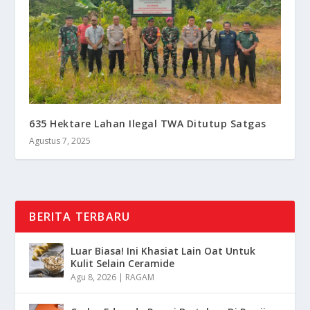
635 Hektare Lahan Ilegal TWA Ditutup Satgas
Agustus 7, 2025
BERITA TERBARU
Luar Biasa! Ini Khasiat Lain Oat Untuk
Kulit Selain Ceramide
Agu 8, 2026
|
RAGAM