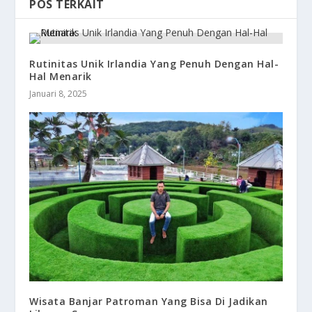
POS TERKAIT
Rutinitas Unik Irlandia Yang Penuh Dengan Hal-
Hal Menarik
Januari 8, 2025
Wisata Banjar Patroman Yang Bisa Di Jadikan