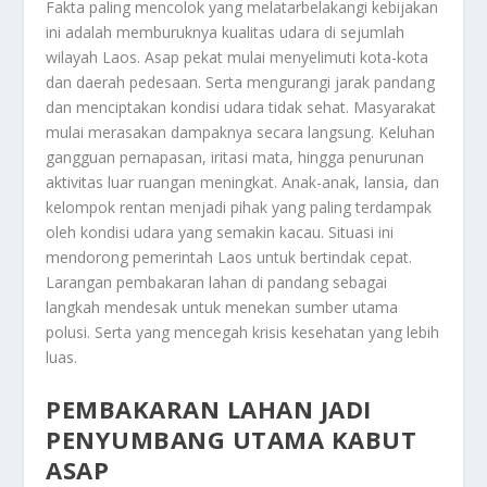
Fakta paling mencolok yang melatarbelakangi kebijakan
ini adalah memburuknya kualitas udara di sejumlah
wilayah Laos. Asap pekat mulai menyelimuti kota-kota
dan daerah pedesaan. Serta mengurangi jarak pandang
dan menciptakan kondisi udara tidak sehat. Masyarakat
mulai merasakan dampaknya secara langsung. Keluhan
gangguan pernapasan, iritasi mata, hingga penurunan
aktivitas luar ruangan meningkat. Anak-anak, lansia, dan
kelompok rentan menjadi pihak yang paling terdampak
oleh kondisi udara yang semakin kacau. Situasi ini
mendorong pemerintah Laos untuk bertindak cepat.
Larangan pembakaran lahan di pandang sebagai
langkah mendesak untuk menekan sumber utama
polusi. Serta yang mencegah krisis kesehatan yang lebih
luas.
PEMBAKARAN LAHAN JADI
PENYUMBANG UTAMA KABUT
ASAP