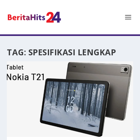
TAG:
SPESIFIKASI LENGKAP