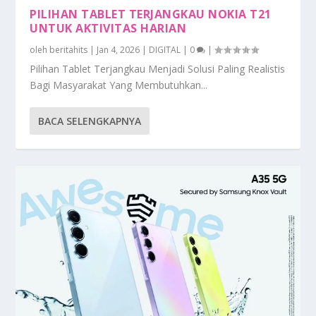
PILIHAN TABLET TERJANGKAU NOKIA T21
UNTUK AKTIVITAS HARIAN
oleh
beritahits
|
Jan 4, 2026
|
DIGITAL
|
0
|
Pilihan Tablet Terjangkau Menjadi Solusi Paling Realistis
Bagi Masyarakat Yang Membutuhkan...
BACA SELENGKAPNYA