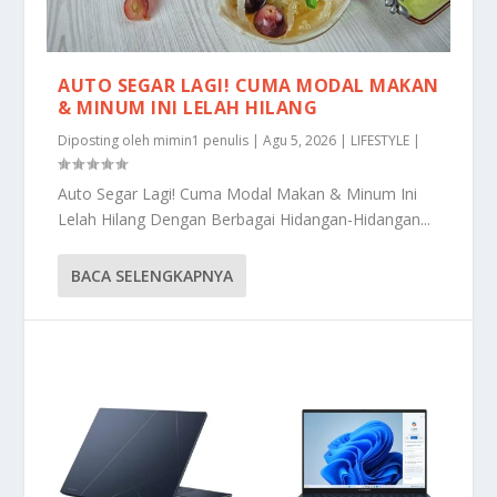
AUTO SEGAR LAGI! CUMA MODAL MAKAN
& MINUM INI LELAH HILANG
Diposting oleh
mimin1 penulis
|
Agu 5, 2026
|
LIFESTYLE
|
Auto Segar Lagi! Cuma Modal Makan & Minum Ini
Lelah Hilang Dengan Berbagai Hidangan-Hidangan...
BACA SELENGKAPNYA