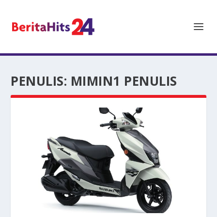
PENULIS:
MIMIN1 PENULIS