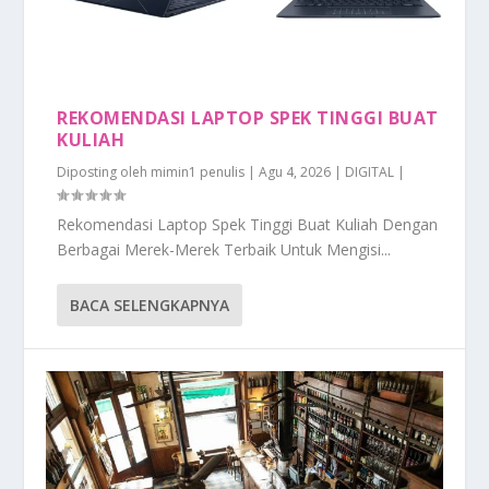
REKOMENDASI LAPTOP SPEK TINGGI BUAT
KULIAH
Diposting oleh
mimin1 penulis
|
Agu 4, 2026
|
DIGITAL
|
Rekomendasi Laptop Spek Tinggi Buat Kuliah Dengan
Berbagai Merek-Merek Terbaik Untuk Mengisi...
BACA SELENGKAPNYA