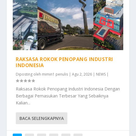
RAKSASA ROKOK PENOPANG INDUSTRI
INDONESIA
Diposting oleh
mimin1 penulis
|
Agu 2, 2026
|
NEWS
|
Raksasa Rokok Penopang Industri Indonesia Dengan
Berbagai Pemasukan Terbesar Yang Sebaiknya
Kalian...
BACA SELENGKAPNYA