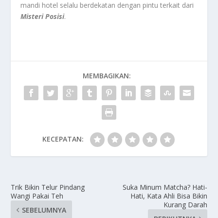
mandi hotel selalu berdekatan dengan pintu terkait dari
Misteri Posisi
.
MEMBAGIKAN:
KECEPATAN:
Trik Bikin Telur Pindang
Suka Minum Matcha? Hati-
Wangi Pakai Teh
Hati, Kata Ahli Bisa Bikin
Kurang Darah
SEBELUMNYA