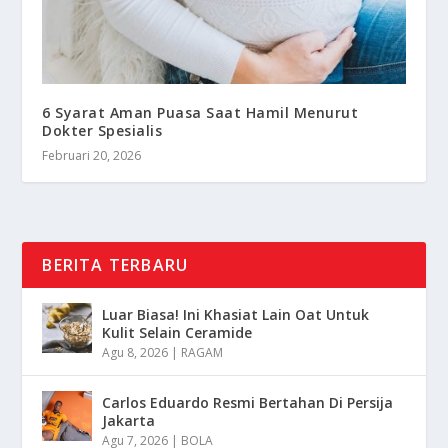
6 Syarat Aman Puasa Saat Hamil Menurut
Dokter Spesialis
Februari 20, 2026
BERITA TERBARU
Luar Biasa! Ini Khasiat Lain Oat Untuk
Kulit Selain Ceramide
Agu 8, 2026
|
RAGAM
Carlos Eduardo Resmi Bertahan Di Persija
Jakarta
Agu 7, 2026
|
BOLA