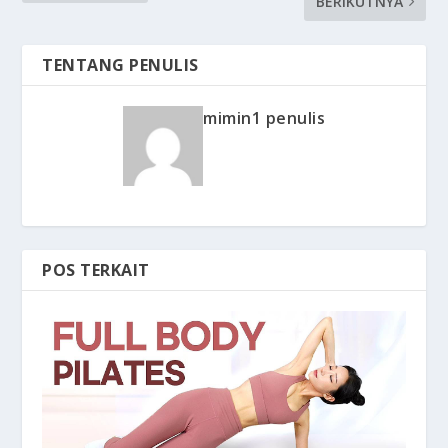
BERIKUTNYA
TENTANG PENULIS
mimin1 penulis
POS TERKAIT