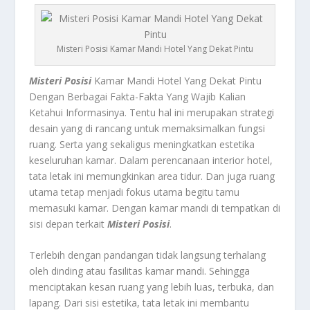
Misteri Posisi Kamar Mandi Hotel Yang Dekat Pintu
Misteri Posisi
Kamar Mandi Hotel Yang Dekat Pintu
Dengan Berbagai Fakta-Fakta Yang Wajib Kalian
Ketahui Informasinya.
Tentu hal ini merupakan strategi
desain yang di rancang untuk memaksimalkan fungsi
ruang. Serta yang sekaligus meningkatkan estetika
keseluruhan kamar. Dalam perencanaan interior hotel,
tata letak ini memungkinkan area tidur. Dan juga ruang
utama tetap menjadi fokus utama begitu tamu
memasuki kamar. Dengan kamar mandi di tempatkan di
sisi depan terkait
Misteri Posisi
.
Terlebih dengan pandangan tidak langsung terhalang
oleh dinding atau fasilitas kamar mandi.
Sehingga
menciptakan kesan ruang yang lebih luas, terbuka, dan
lapang. Dari sisi estetika, tata letak ini membantu