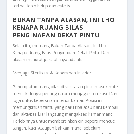
terlihat lebih hidup dan estetis.
BUKAN TANPA ALASAN, INI LHO
KENAPA RUANG BILAS
PENGINAPAN DEKAT PINTU
Selain itu, memang
Bukan Tanpa Alasan, Ini Lho
Kenapa Ruang Bilas Penginapan Dekat Pintu
. Dan
alasan menurut para ahlinya adalah:
Menjaga Sterilisasi & Kebersihan Interior
Penempatan ruang bilas di sekitaran pintu masuk hotel
memiliki fungsi penting dalam menjaga sterilisasi. Dan
juga untuk kebersihan interior kamar. Posisi ini
memungkinkan tamu yang baru tiba atau baru kembali
dari aktivitas luar langsung mengakses kamar mandi.
Terlebihnya untuk membersihkan diri seperti mencuci
tangan, kaki. Ataupun bahkan mandi sebelum