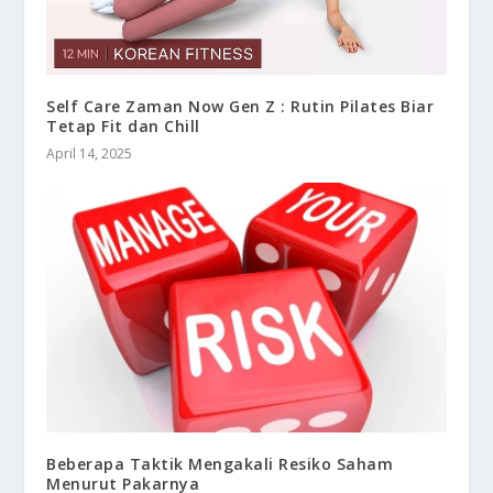
Self Care Zaman Now Gen Z : Rutin Pilates Biar
Tetap Fit dan Chill
April 14, 2025
Beberapa Taktik Mengakali Resiko Saham
Menurut Pakarnya