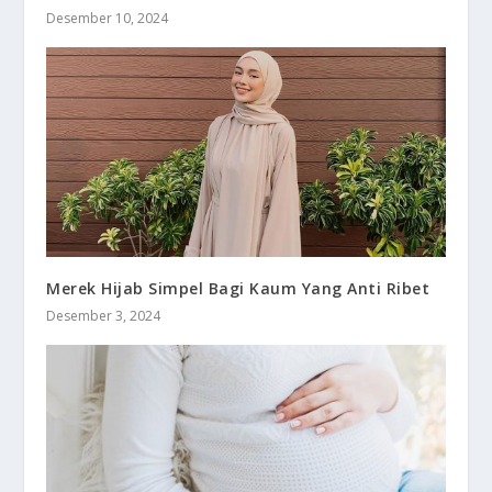
Desember 10, 2024
Merek Hijab Simpel Bagi Kaum Yang Anti Ribet
Desember 3, 2024