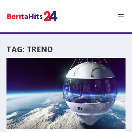
TAG:
TREND