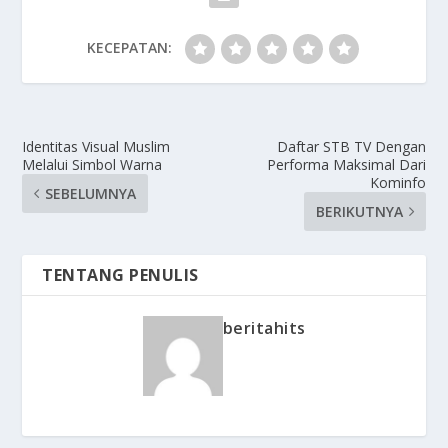
KECEPATAN:
Identitas Visual Muslim
Daftar STB TV Dengan
Melalui Simbol Warna
Performa Maksimal Dari
Kominfo
SEBELUMNYA
BERIKUTNYA
TENTANG PENULIS
beritahits