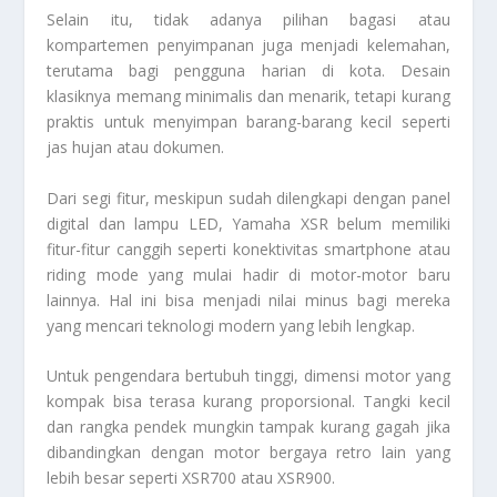
Selain itu, tidak adanya pilihan bagasi atau
kompartemen penyimpanan juga menjadi kelemahan,
terutama bagi pengguna harian di kota. Desain
klasiknya memang minimalis dan menarik, tetapi kurang
praktis untuk menyimpan barang-barang kecil seperti
jas hujan atau dokumen.
Dari segi fitur, meskipun sudah dilengkapi dengan panel
digital dan lampu LED, Yamaha XSR belum memiliki
fitur-fitur canggih seperti konektivitas smartphone atau
riding mode yang mulai hadir di motor-motor baru
lainnya. Hal ini bisa menjadi nilai minus bagi mereka
yang mencari teknologi modern yang lebih lengkap.
Untuk pengendara bertubuh tinggi, dimensi motor yang
kompak bisa terasa kurang proporsional. Tangki kecil
dan rangka pendek mungkin tampak kurang gagah jika
dibandingkan dengan motor bergaya retro lain yang
lebih besar seperti XSR700 atau XSR900.