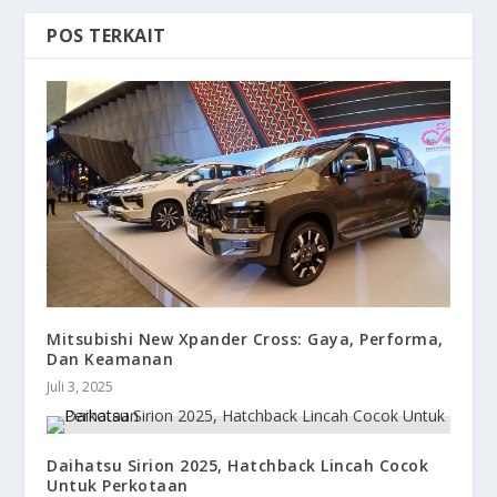
POS TERKAIT
Mitsubishi New Xpander Cross: Gaya, Performa,
Dan Keamanan
Juli 3, 2025
Daihatsu Sirion 2025, Hatchback Lincah Cocok
Untuk Perkotaan