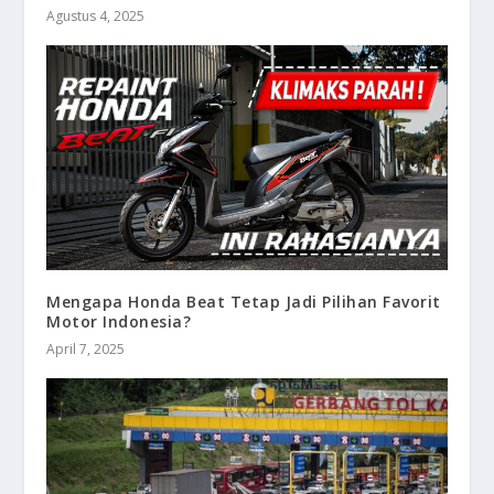
Agustus 4, 2025
Mengapa Honda Beat Tetap Jadi Pilihan Favorit
Motor Indonesia?
April 7, 2025