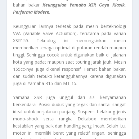
bahan bakar
Keunggulan Yamaha XSR Gaya Klasik,
Performa Modern.
Keunggulan lainnya terletak pada mesin berteknologi
VVA (Variable Valve Actuation), terutama pada varian
XSR155. Teknologi ini memungkinkan mesin
memberikan tenaga optimal di putaran rendah maupun
tinggi. Sehingga cocok untuk digunakan baik di jalanan
kota yang padat maupun saat touring jarak jauh. Mesin
155cc-nya juga dikenal responsif. Hemat bahan bakar,
dan sudah terbukti ketangguhannya karena digunakan
juga di Yamaha R15 dan MT-15.
Yamaha XSR juga unggul dari sisi kenyamanan
berkendara. Posisi duduk yang tegak dan santai sangat
ideal untuk perjalanan panjang. Suspensi belakang jenis
mono-shock serta rangka Deltabox memberikan
kestabilan yang baik dan handling yang lincah. Selain itu,
motor ini memiliki berat yang relatif ringan, sehingga