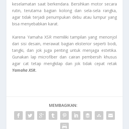
keselamatan saat berkendara. Bersihkan motor secara
rutin, terutama bagian kolong dan sela-sela rangka,
agar tidak terjadi penumpukan debu atau lumpur yang
bisa menyebabkan karat.
Karena Yamaha XSR memiliki tampilan yang menonjol
dari sisi desain, merawat bagian eksterior seperti bodi,
tangki, dan jok juga penting untuk menjaga estetika.
Gunakan lap microfiber dan cairan pembersih khusus
agar cat tetap mengkilap dan jok tidak cepat retak
Yamaha XSR.
MEMBAGIKAN: