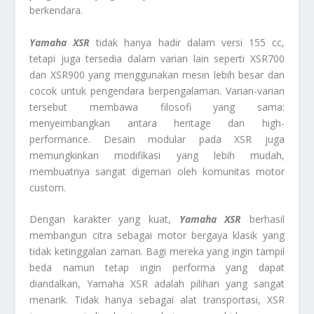
berkendara.
Yamaha XSR
tidak hanya hadir dalam versi 155 cc,
tetapi juga tersedia dalam varian lain seperti XSR700
dan XSR900 yang menggunakan mesin lebih besar dan
cocok untuk pengendara berpengalaman. Varian-varian
tersebut membawa filosofi yang sama:
menyeimbangkan antara heritage dan high-
performance. Desain modular pada XSR juga
memungkinkan modifikasi yang lebih mudah,
membuatnya sangat digemari oleh komunitas motor
custom.
Dengan karakter yang kuat,
Yamaha XSR
berhasil
membangun citra sebagai motor bergaya klasik yang
tidak ketinggalan zaman. Bagi mereka yang ingin tampil
beda namun tetap ingin performa yang dapat
diandalkan, Yamaha XSR adalah pilihan yang sangat
menarik. Tidak hanya sebagai alat transportasi, XSR