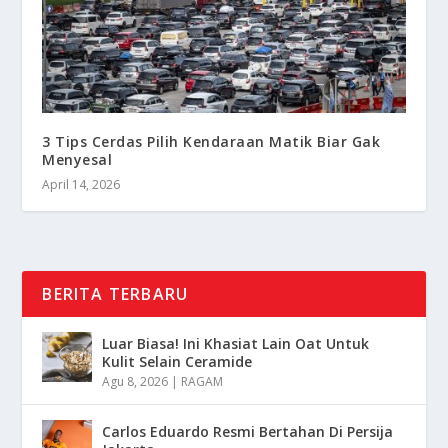
3 Tips Cerdas Pilih Kendaraan Matik Biar Gak
Menyesal
April 14, 2026
BERITA TERBARU
Luar Biasa! Ini Khasiat Lain Oat Untuk
Kulit Selain Ceramide
Agu 8, 2026
|
RAGAM
Carlos Eduardo Resmi Bertahan Di Persija