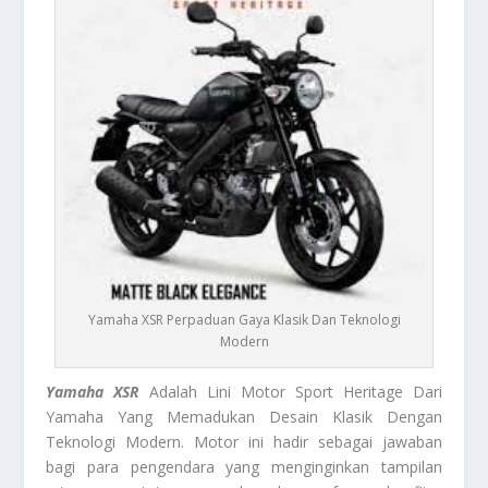
Yamaha XSR Perpaduan Gaya Klasik Dan Teknologi
Modern
Yamaha XSR
Adalah Lini Motor Sport Heritage Dari
Yamaha Yang Memadukan Desain Klasik Dengan
Teknologi Modern. Motor ini hadir sebagai jawaban
bagi para pengendara yang menginginkan tampilan