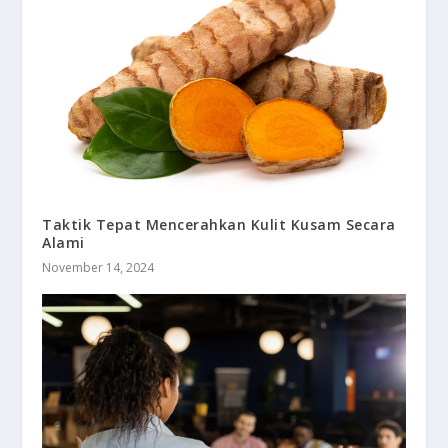
Taktik Tepat Mencerahkan Kulit Kusam Secara
Alami
November 14, 2024