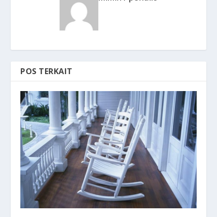
POS TERKAIT