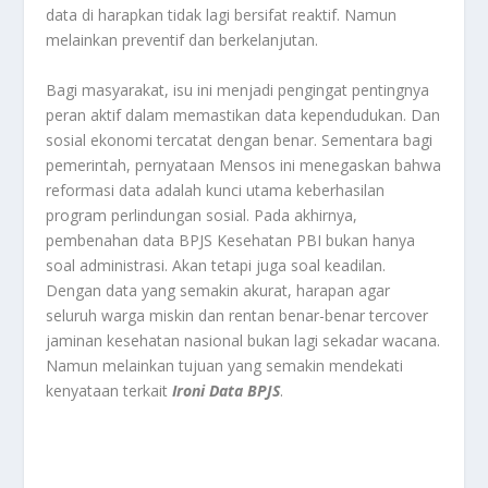
data di harapkan tidak lagi bersifat reaktif. Namun
melainkan preventif dan berkelanjutan.
Bagi masyarakat, isu ini menjadi pengingat pentingnya
peran aktif dalam memastikan data kependudukan. Dan
sosial ekonomi tercatat dengan benar. Sementara bagi
pemerintah, pernyataan Mensos ini menegaskan bahwa
reformasi data adalah kunci utama keberhasilan
program perlindungan sosial. Pada akhirnya,
pembenahan data BPJS Kesehatan PBI bukan hanya
soal administrasi. Akan tetapi juga soal keadilan.
Dengan data yang semakin akurat, harapan agar
seluruh warga miskin dan rentan benar-benar tercover
jaminan kesehatan nasional bukan lagi sekadar wacana.
Namun melainkan tujuan yang semakin mendekati
kenyataan terkait
Ironi Data BPJS
.