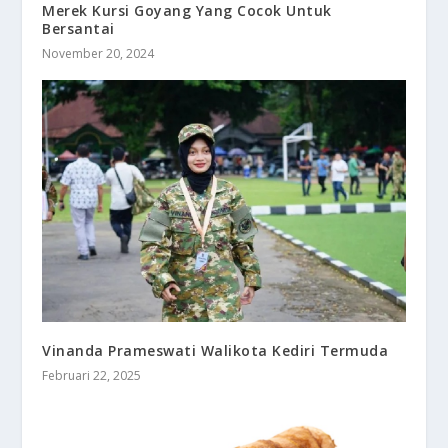
Merek Kursi Goyang Yang Cocok Untuk
Bersantai
November 20, 2024
Vinanda Prameswati Walikota Kediri Termuda
Februari 22, 2025