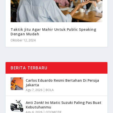
Taktik Jitu Agar Mahir Untuk Public Speaking
Dengan Mudah
Oktober 12, 2024
BERITA TERBARU
Carlos Eduardo Resmi Bertahan Di Persija
Jakarta
Agu 7, 2026
|
BOLA
Anti Zonk! Ini Matic Suzuki Paling Pas Buat
Kebutuhanmu
Agu 6, 2026
|
OTOMOTIF