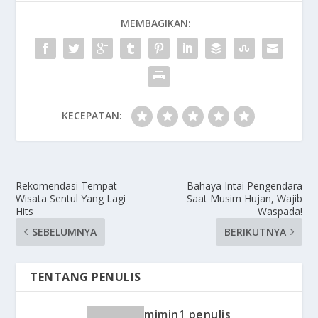
MEMBAGIKAN:
KECEPATAN:
Rekomendasi Tempat
Bahaya Intai Pengendara
Wisata Sentul Yang Lagi
Saat Musim Hujan, Wajib
Hits
Waspada!
SEBELUMNYA
BERIKUTNYA
TENTANG PENULIS
mimin1 penulis