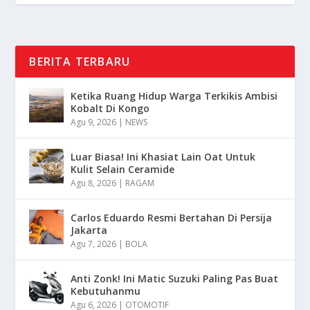
BERITA TERBARU
Ketika Ruang Hidup Warga Terkikis Ambisi
Kobalt Di Kongo
Agu 9, 2026
|
NEWS
Luar Biasa! Ini Khasiat Lain Oat Untuk
Kulit Selain Ceramide
Agu 8, 2026
|
RAGAM
Carlos Eduardo Resmi Bertahan Di Persija
Jakarta
Agu 7, 2026
|
BOLA
Anti Zonk! Ini Matic Suzuki Paling Pas Buat
Kebutuhanmu
Agu 6, 2026
|
OTOMOTIF