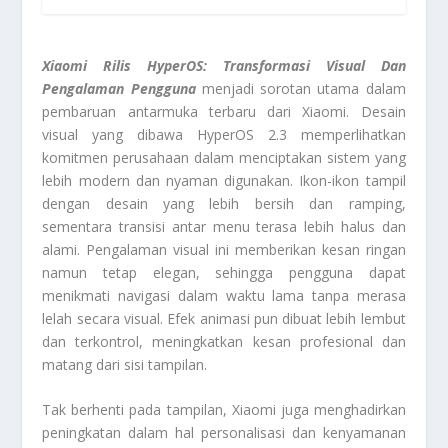
Xiaomi Rilis HyperOS: Transformasi Visual Dan
Pengalaman Pengguna
menjadi sorotan utama dalam
pembaruan antarmuka terbaru dari Xiaomi. Desain
visual yang dibawa HyperOS 2.3 memperlihatkan
komitmen perusahaan dalam menciptakan sistem yang
lebih modern dan nyaman digunakan. Ikon-ikon tampil
dengan desain yang lebih bersih dan ramping,
sementara transisi antar menu terasa lebih halus dan
alami. Pengalaman visual ini memberikan kesan ringan
namun tetap elegan, sehingga pengguna dapat
menikmati navigasi dalam waktu lama tanpa merasa
lelah secara visual. Efek animasi pun dibuat lebih lembut
dan terkontrol, meningkatkan kesan profesional dan
matang dari sisi tampilan.
Tak berhenti pada tampilan, Xiaomi juga menghadirkan
peningkatan dalam hal personalisasi dan kenyamanan