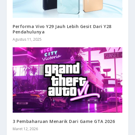
Performa Vivo Y29 Jauh Lebih Gesit Dari Y28
Pendahulunya
Agustus 11, 2025
3 Pembaharuan Menarik Dari Game GTA 2026
Maret 12, 2026