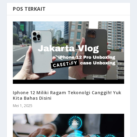
POS TERKAIT
Iphone 12 Miliki Ragam Tekonolgi Canggih! Yuk
Kita Bahas Disini
Mei 1, 2025