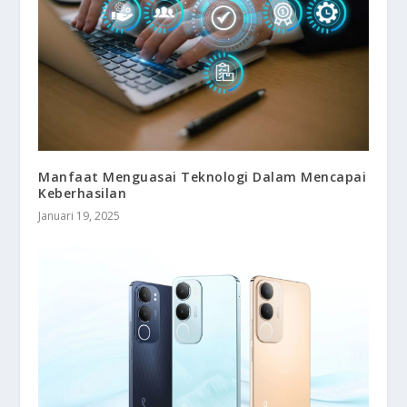
Manfaat Menguasai Teknologi Dalam Mencapai
Keberhasilan
Januari 19, 2025