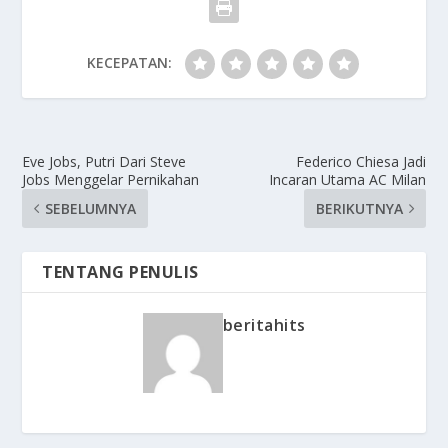
KECEPATAN:
Eve Jobs, Putri Dari Steve
Federico Chiesa Jadi
Jobs Menggelar Pernikahan
Incaran Utama AC Milan
SEBELUMNYA
BERIKUTNYA
TENTANG PENULIS
beritahits