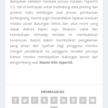
dianjurkan sebelum memulai proses instalasi HyperOS
2.3. Hal ini bertujuan untuk melindungi data penting dari
potensi risiko kehilangan saat proses pembaruan
berlangsung. Xiaomi juga menyediakan layanan bantuan
melalui pusat dukungan teknis dan situs resmi yang
dapat diakses kapan saja. Respons cepat dan
keterbukaan terhadap kendala ini membuktikan
keseriusan Xiaomi dalam memberikan pengalaman
yang aman dan nyaman bagi pengguna mereka.
Dengan pendekatan ini, pengguna semakin percaya
bahwa mereka mendapatkan dukungan penuh dari
pengembang saat
Xiaomi Rilis HyperOS.
MEMBAGIKAN: