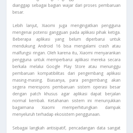
dianggap sebagai bagian wajar dari proses pembaruan
besar.
Lebih lanjut, Xiaomi juga mengingatkan pengguna
mengenai potensi gangguan pada aplikasi pihak ketiga.
Beberapa aplikasi yang belum diperbarui untuk
mendukung Android 16 bisa mengalami crash atau
malfungsi ringan. Oleh karena itu, Xiaomi menyarankan
pengguna untuk memperbarui aplikasi mereka secara
berkala melalui Google Play Store atau menunggu
pembaruan kompatibilitas dari pengembang aplikasi
masing-masing. Biasanya, para pengembang akan
segera merespons pembaruan sistem operasi besar
dengan patch khusus agar aplikasi dapat berjalan
normal kembali. Ketahanan sistem ini menunjukkan
bagaimana Xiaomi memperhitungkan dampak
menyeluruh terhadap ekosistem penggunaan.
Sebagai langkah antisipatif, pencadangan data sangat