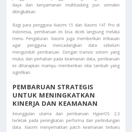
daya dan kenyamanan multitasking pun semakin
ditingkatkan.
Bagi para pengguna Xiaomi 15 dan Xiaomi 14T Pro di
Indonesia, pembaruan ini bisa dicek langsung melalui
menu Pengaturan. Xiaomi juga memberikan imbauan
agar pengguna mencadangkan data sebelum
mengunduh pembaruan. Dengan transisi sistem yang
mulus dan perhatian pada keamanan data, pembaruan
ini diharapkan mampu memberikan nilai tambah yang
signifikan.
PEMBARUAN STRATEGIS
UNTUK MENINGKATKAN
KINERJA DAN KEAMANAN
Keunggulan utama dari pembaruan HyperOS 2.3
terletak pada peningkatan performa dan perlindungan
data. Xiaomi menyematkan patch keamanan terbaru