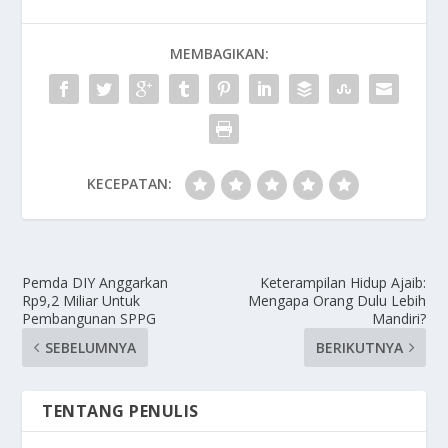
MEMBAGIKAN:
KECEPATAN:
Pemda DIY Anggarkan
Keterampilan Hidup Ajaib:
Rp9,2 Miliar Untuk
Mengapa Orang Dulu Lebih
Pembangunan SPPG
Mandiri?
SEBELUMNYA
BERIKUTNYA
TENTANG PENULIS