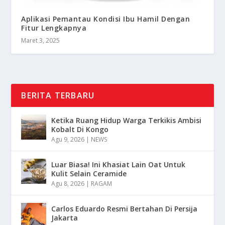
Aplikasi Pemantau Kondisi Ibu Hamil Dengan
Fitur Lengkapnya
Maret 3, 2025
BERITA TERBARU
Ketika Ruang Hidup Warga Terkikis Ambisi
Kobalt Di Kongo
Agu 9, 2026
|
NEWS
Luar Biasa! Ini Khasiat Lain Oat Untuk
Kulit Selain Ceramide
Agu 8, 2026
|
RAGAM
Carlos Eduardo Resmi Bertahan Di Persija
Jakarta