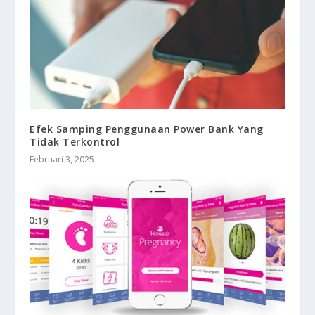
Efek Samping Penggunaan Power Bank Yang
Tidak Terkontrol
Februari 3, 2025