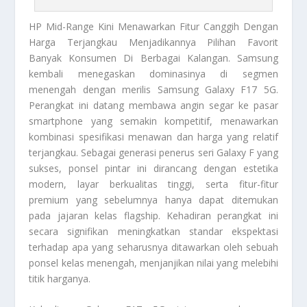
HP Mid-Range
Kini Menawarkan Fitur Canggih Dengan
Harga Terjangkau Menjadikannya Pilihan Favorit
Banyak Konsumen Di Berbagai Kalangan. Samsung
kembali menegaskan dominasinya di segmen
menengah dengan merilis Samsung Galaxy F17 5G.
Perangkat ini datang membawa angin segar ke pasar
smartphone yang semakin kompetitif, menawarkan
kombinasi spesifikasi menawan dan harga yang relatif
terjangkau. Sebagai generasi penerus seri Galaxy F yang
sukses, ponsel pintar ini dirancang dengan estetika
modern, layar berkualitas tinggi, serta fitur-fitur
premium yang sebelumnya hanya dapat ditemukan
pada jajaran kelas flagship. Kehadiran perangkat ini
secara signifikan meningkatkan standar ekspektasi
terhadap apa yang seharusnya ditawarkan oleh sebuah
ponsel kelas menengah, menjanjikan nilai yang melebihi
titik harganya.