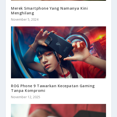
Merek Smartphone Yang Namanya Kini
Menghilang
November 5, 2024
ROG Phone 9 Tawarkan Kecepatan Gaming
Tanpa Kompromi
November 12, 2025