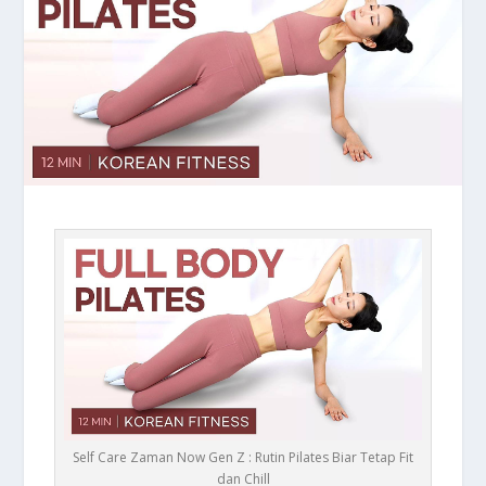
Self Care Zaman Now Gen Z : Rutin Pilates Biar Tetap Fit
dan Chill