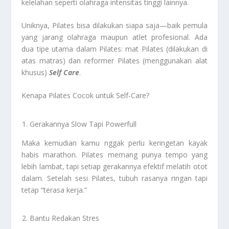
kelelahan seperti olahraga intensitas tinggi lainnya.
Uniknya, Pilates bisa dilakukan siapa saja—baik pemula
yang jarang olahraga maupun atlet profesional. Ada
dua tipe utama dalam Pilates: mat Pilates (dilakukan di
atas matras) dan reformer Pilates (menggunakan alat
khusus)
Self Care
.
Kenapa Pilates Cocok untuk Self-Care?
Gerakannya Slow Tapi Powerfull
Maka kemudian kamu nggak perlu keringetan kayak
habis marathon. Pilates memang punya tempo yang
lebih lambat, tapi setiap gerakannya efektif melatih otot
dalam. Setelah sesi Pilates, tubuh rasanya ringan tapi
tetap “terasa kerja.”
Bantu Redakan Stres