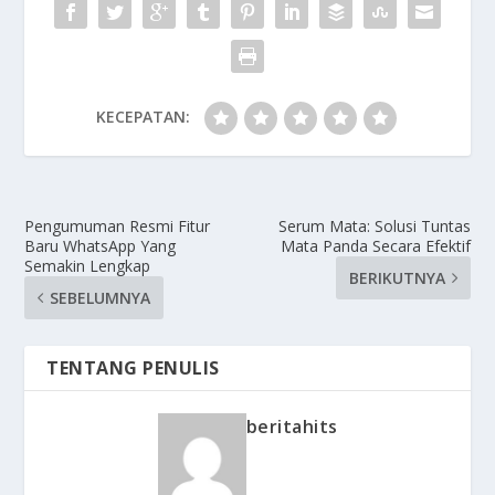
KECEPATAN:
Pengumuman Resmi Fitur
Serum Mata: Solusi Tuntas
Baru WhatsApp Yang
Mata Panda Secara Efektif
Semakin Lengkap
BERIKUTNYA
SEBELUMNYA
TENTANG PENULIS
beritahits