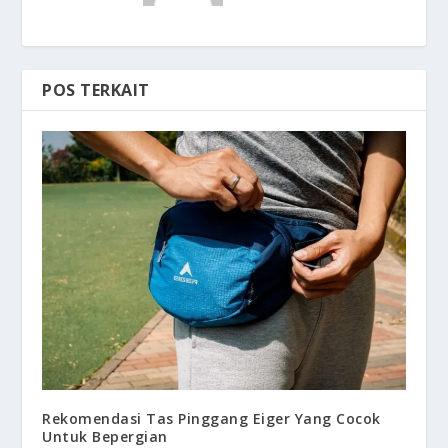
POS TERKAIT
Rekomendasi Tas Pinggang Eiger Yang Cocok
Untuk Bepergian