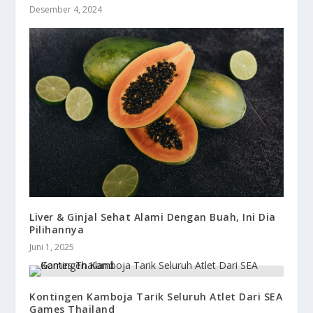
Desember 4, 2024
Liver & Ginjal Sehat Alami Dengan Buah, Ini Dia
Pilihannya
Juni 1, 2025
Kontingen Kamboja Tarik Seluruh Atlet Dari SEA
Games Thailand