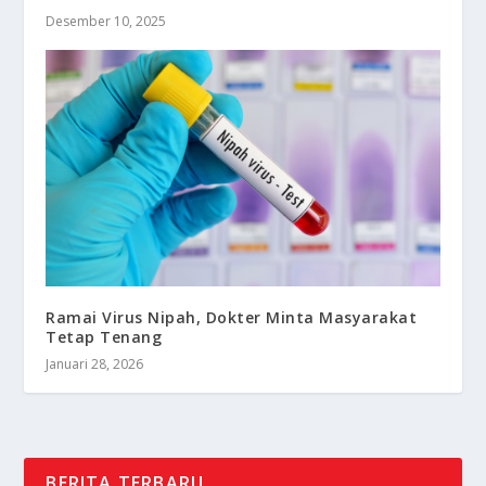
Desember 10, 2025
Ramai Virus Nipah, Dokter Minta Masyarakat
Tetap Tenang
Januari 28, 2026
BERITA TERBARU