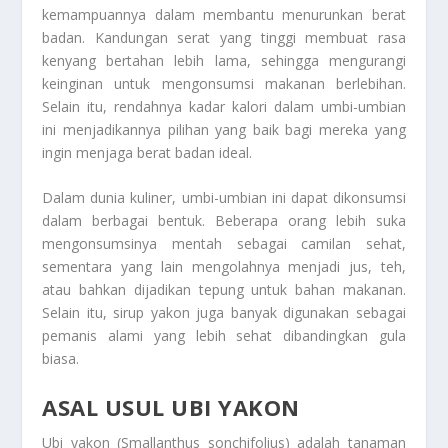
kemampuannya dalam membantu menurunkan berat
badan. Kandungan serat yang tinggi membuat rasa
kenyang bertahan lebih lama, sehingga mengurangi
keinginan untuk mengonsumsi makanan berlebihan.
Selain itu, rendahnya kadar kalori dalam umbi-umbian
ini menjadikannya pilihan yang baik bagi mereka yang
ingin menjaga berat badan ideal.
Dalam dunia kuliner, umbi-umbian ini dapat dikonsumsi
dalam berbagai bentuk. Beberapa orang lebih suka
mengonsumsinya mentah sebagai camilan sehat,
sementara yang lain mengolahnya menjadi jus, teh,
atau bahkan dijadikan tepung untuk bahan makanan.
Selain itu, sirup yakon juga banyak digunakan sebagai
pemanis alami yang lebih sehat dibandingkan gula
biasa.
ASAL USUL UBI YAKON
Ubi yakon (Smallanthus sonchifolius) adalah tanaman