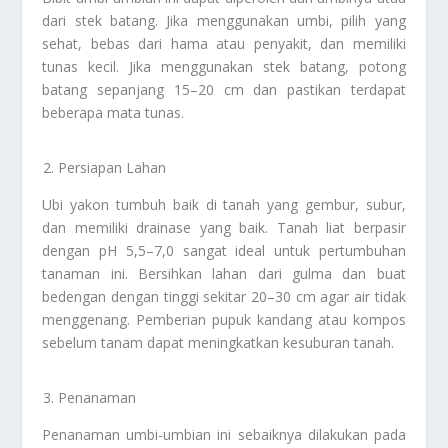
dari stek batang. Jika menggunakan umbi, pilih yang
sehat, bebas dari hama atau penyakit, dan memiliki
tunas kecil. Jika menggunakan stek batang, potong
batang sepanjang 15–20 cm dan pastikan terdapat
beberapa mata tunas.
Persiapan Lahan
Ubi yakon tumbuh baik di tanah yang gembur, subur,
dan memiliki drainase yang baik. Tanah liat berpasir
dengan pH 5,5–7,0 sangat ideal untuk pertumbuhan
tanaman ini. Bersihkan lahan dari gulma dan buat
bedengan dengan tinggi sekitar 20–30 cm agar air tidak
menggenang. Pemberian pupuk kandang atau kompos
sebelum tanam dapat meningkatkan kesuburan tanah.
Penanaman
Penanaman umbi-umbian ini sebaiknya dilakukan pada