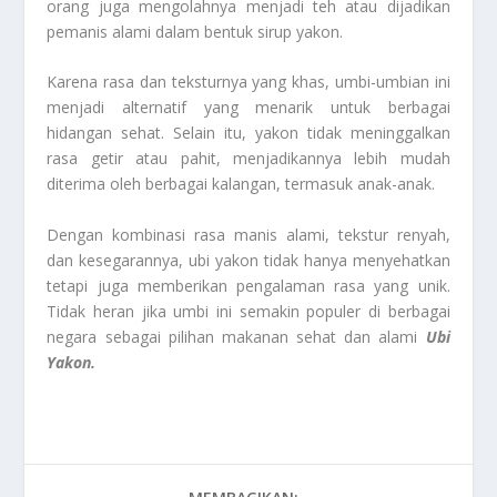
orang juga mengolahnya menjadi teh atau dijadikan
pemanis alami dalam bentuk sirup yakon.
Karena rasa dan teksturnya yang khas, umbi-umbian ini
menjadi alternatif yang menarik untuk berbagai
hidangan sehat. Selain itu, yakon tidak meninggalkan
rasa getir atau pahit, menjadikannya lebih mudah
diterima oleh berbagai kalangan, termasuk anak-anak.
Dengan kombinasi rasa manis alami, tekstur renyah,
dan kesegarannya, ubi yakon tidak hanya menyehatkan
tetapi juga memberikan pengalaman rasa yang unik.
Tidak heran jika umbi ini semakin populer di berbagai
negara sebagai pilihan makanan sehat dan alami
Ubi
Yakon.