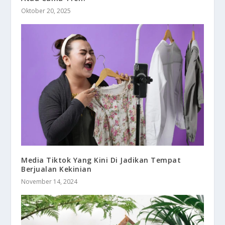
Oktober 20, 2025
Media Tiktok Yang Kini Di Jadikan Tempat
Berjualan Kekinian
November 14, 2024