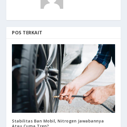
POS TERKAIT
Stabilitas Ban Mobil, Nitrogen Jawabannya
Atau Cuma Tren?