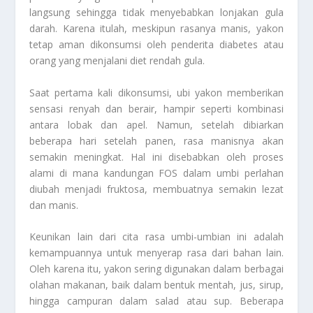
langsung sehingga tidak menyebabkan lonjakan gula
darah. Karena itulah, meskipun rasanya manis, yakon
tetap aman dikonsumsi oleh penderita diabetes atau
orang yang menjalani diet rendah gula.
Saat pertama kali dikonsumsi, ubi yakon memberikan
sensasi renyah dan berair, hampir seperti kombinasi
antara lobak dan apel. Namun, setelah dibiarkan
beberapa hari setelah panen, rasa manisnya akan
semakin meningkat. Hal ini disebabkan oleh proses
alami di mana kandungan FOS dalam umbi perlahan
diubah menjadi fruktosa, membuatnya semakin lezat
dan manis.
Keunikan lain dari cita rasa umbi-umbian ini adalah
kemampuannya untuk menyerap rasa dari bahan lain.
Oleh karena itu, yakon sering digunakan dalam berbagai
olahan makanan, baik dalam bentuk mentah, jus, sirup,
hingga campuran dalam salad atau sup. Beberapa