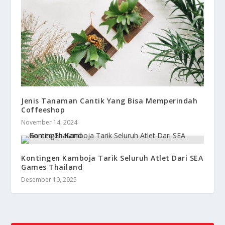
Jenis Tanaman Cantik Yang Bisa Memperindah
Coffeeshop
November 14, 2024
Kontingen Kamboja Tarik Seluruh Atlet Dari SEA
Games Thailand
Desember 10, 2025