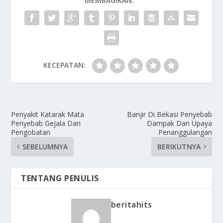
MEMBAGIKAN:
KECEPATAN:
Penyakit Katarak Mata
Banjir Di Bekasi Penyebab
Penyebab Gejala Dan
Dampak Dan Upaya
Pengobatan
Penanggulangan
SEBELUMNYA
BERIKUTNYA
TENTANG PENULIS
beritahits