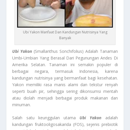
Ubi Yakon Manfaat Dan Kandungan Nutrisinya Yang
Banyak
Ubi Yakon
(Smallanthus Sonchifolius) Adalah Tanaman
Umbi-Umbian Yang Berasal Dari Pegunungan Andes Di
Amerika Selatan. Tanaman ini semakin populer di
berbagai negara, termasuk Indonesia, karena
kandungan nutrisinya yang bermanfaat bagi kesehatan.
Yakon memiliki rasa manis alami dan tekstur renyah
seperti buah pir, sehingga sering dikonsumsi mentah
atau diolah menjadi berbagai produk makanan dan
minuman.
Salah satu keunggulan utama
Ubi Yakon
adalah
kandungan fruktooligosakarida (FOS), sejenis prebiotik