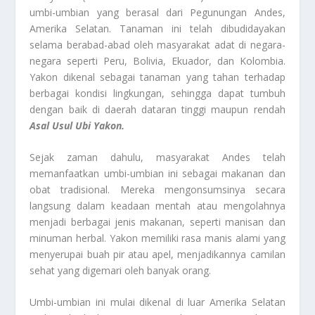
umbi-umbian yang berasal dari Pegunungan Andes,
Amerika Selatan. Tanaman ini telah dibudidayakan
selama berabad-abad oleh masyarakat adat di negara-
negara seperti Peru, Bolivia, Ekuador, dan Kolombia.
Yakon dikenal sebagai tanaman yang tahan terhadap
berbagai kondisi lingkungan, sehingga dapat tumbuh
dengan baik di daerah dataran tinggi maupun rendah
Asal Usul Ubi Yakon.
Sejak zaman dahulu, masyarakat Andes telah
memanfaatkan umbi-umbian ini sebagai makanan dan
obat tradisional. Mereka mengonsumsinya secara
langsung dalam keadaan mentah atau mengolahnya
menjadi berbagai jenis makanan, seperti manisan dan
minuman herbal. Yakon memiliki rasa manis alami yang
menyerupai buah pir atau apel, menjadikannya camilan
sehat yang digemari oleh banyak orang.
Umbi-umbian ini mulai dikenal di luar Amerika Selatan