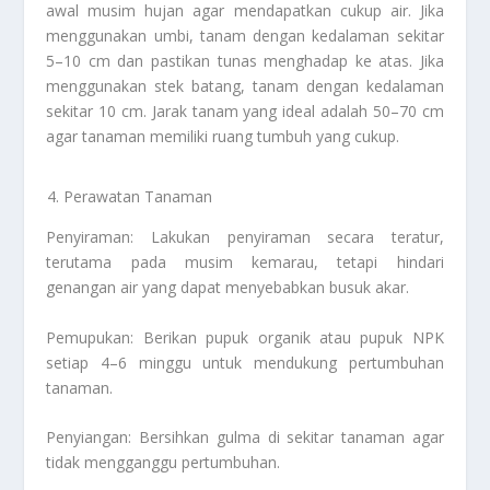
awal musim hujan agar mendapatkan cukup air. Jika
menggunakan umbi, tanam dengan kedalaman sekitar
5–10 cm dan pastikan tunas menghadap ke atas. Jika
menggunakan stek batang, tanam dengan kedalaman
sekitar 10 cm. Jarak tanam yang ideal adalah 50–70 cm
agar tanaman memiliki ruang tumbuh yang cukup.
Perawatan Tanaman
Penyiraman: Lakukan penyiraman secara teratur,
terutama pada musim kemarau, tetapi hindari
genangan air yang dapat menyebabkan busuk akar.
Pemupukan: Berikan pupuk organik atau pupuk NPK
setiap 4–6 minggu untuk mendukung pertumbuhan
tanaman.
Penyiangan: Bersihkan gulma di sekitar tanaman agar
tidak mengganggu pertumbuhan.