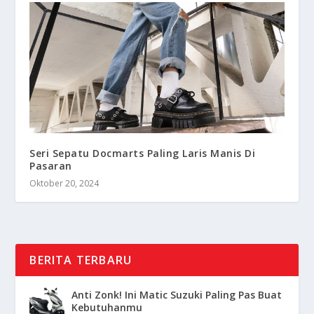
Seri Sepatu Docmarts Paling Laris Manis Di
Pasaran
Oktober 20, 2024
BERITA TERBARU
Anti Zonk! Ini Matic Suzuki Paling Pas Buat
Kebutuhanmu