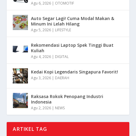
Agu 6, 2026
|
OTOMOTIF
Auto Segar Lagi! Cuma Modal Makan &
Minum Ini Lelah Hilang
Agu 5, 2026
|
LIFESTYLE
Rekomendasi Laptop Spek Tinggi Buat
Kuliah
Agu 4, 2026
|
DIGITAL
Kedai Kopi Legendaris Singapura Favorit!
Agu 3, 2026
|
DAERAH
Raksasa Rokok Penopang Industri
Indonesia
Agu 2, 2026
|
NEWS
ARTIKEL TAG