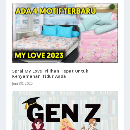
Sprai My Love Pilihan Tepat Untuk
Kenyamanan Tidur Anda
Juni 30, 2025