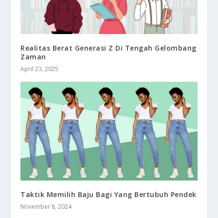
Realitas Berat Generasi Z Di Tengah Gelombang
Zaman
April 23, 2025
Taktik Memilih Baju Bagi Yang Bertubuh Pendek
November 8, 2024