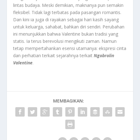
lintas budaya. Meski demikian, maknanya pun semakin
fleksibel. Tidak lagi terbatas pada pasangan romantis.
Dan kini ia juga di rayakan sebagai hari kasih sayang
untuk keluarga, sahabat, bahkan diri sendiri. Perubahan
ini menunjukkan bahwa Valentine bukan tradisi yang
statis. Ia terus berevolusi mengikuti zaman. Namun
tetap mempertahankan esensi utamanya: ekspresi cinta
dan perhatian terkait sejarahnya terkait
Ngobrolin
Valentine
.
MEMBAGIKAN: