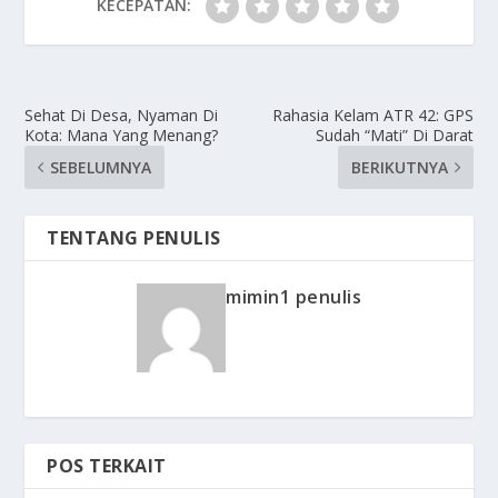
KECEPATAN:
Sehat Di Desa, Nyaman Di
Rahasia Kelam ATR 42: GPS
Kota: Mana Yang Menang?
Sudah “Mati” Di Darat
SEBELUMNYA
BERIKUTNYA
TENTANG PENULIS
mimin1 penulis
POS TERKAIT