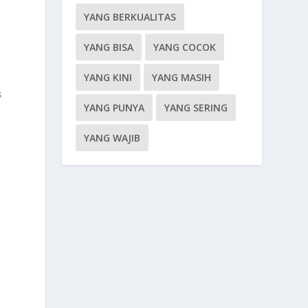
YANG BERKUALITAS
YANG BISA
YANG COCOK
YANG KINI
YANG MASIH
s
YANG PUNYA
YANG SERING
YANG WAJIB