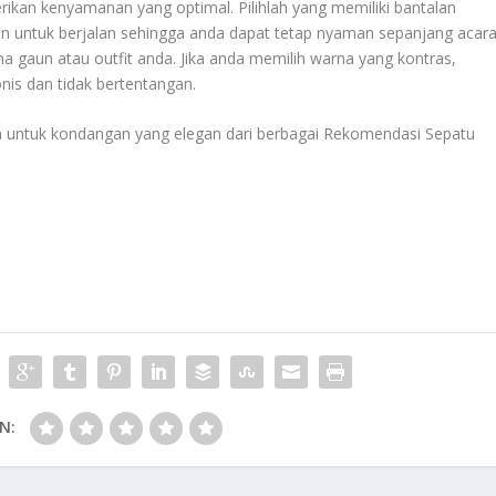
rikan kenyamanan yang optimal. Pilihlah yang memiliki bantalan
n untuk berjalan sehingga anda dapat tetap nyaman sepanjang acara
a gaun atau outfit anda. Jika anda memilih warna yang kontras,
is dan tidak bertentangan.
lihan untuk kondangan yang elegan dari berbagai
Rekomendasi Sepatu
N: