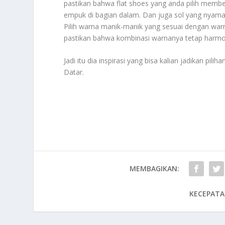
pastikan bahwa flat shoes yang anda pilih membe
empuk di bagian dalam. Dan juga sol yang nyama
Pilih warna manik-manik yang sesuai dengan warn
pastikan bahwa kombinasi warnanya tetap harmon
Jadi itu dia inspirasi yang bisa kalian jadikan pi
Datar
.
MEMBAGIKAN:
KECEPATA