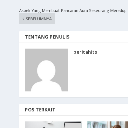
Aspek Yang Membuat Pancaran Aura Seseorang Meredup
SEBELUMNYA
TENTANG PENULIS
beritahits
POS TERKAIT