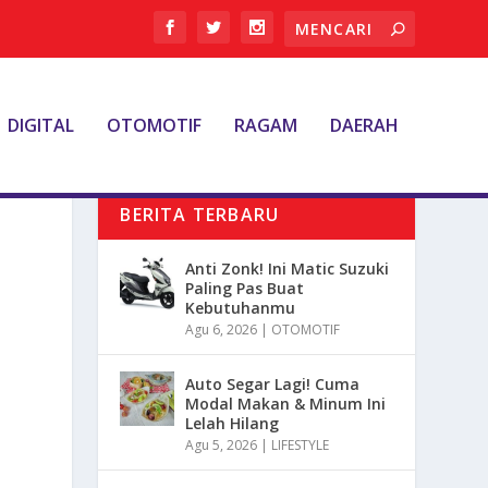
DIGITAL
OTOMOTIF
RAGAM
DAERAH
BERITA TERBARU
Anti Zonk! Ini Matic Suzuki
Paling Pas Buat
Kebutuhanmu
Agu 6, 2026
|
OTOMOTIF
Auto Segar Lagi! Cuma
Modal Makan & Minum Ini
Lelah Hilang
Agu 5, 2026
|
LIFESTYLE