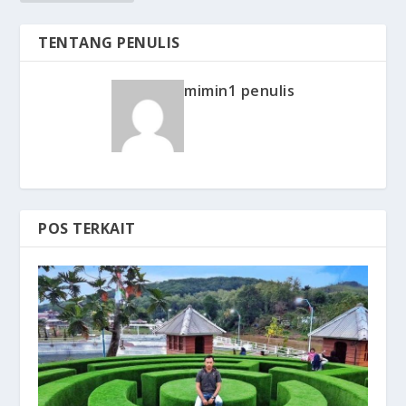
TENTANG PENULIS
mimin1 penulis
POS TERKAIT