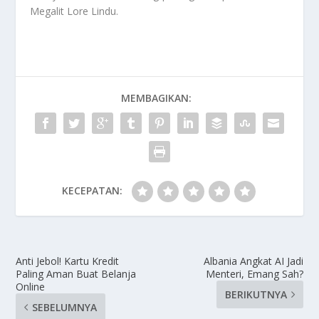
Megalit Lore Lindu
.
MEMBAGIKAN:
KECEPATAN:
Anti Jebol! Kartu Kredit
Albania Angkat AI Jadi
Paling Aman Buat Belanja
Menteri, Emang Sah?
Online
BERIKUTNYA
SEBELUMNYA