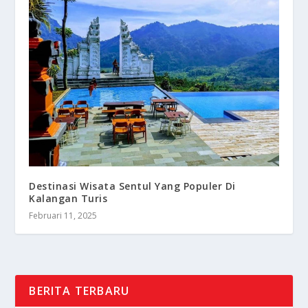
Destinasi Wisata Sentul Yang Populer Di
Kalangan Turis
Februari 11, 2025
BERITA TERBARU