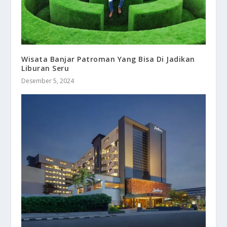
Wisata Banjar Patroman Yang Bisa Di Jadikan
Liburan Seru
Desember 5, 2024