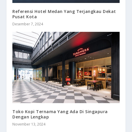
Referensi Hotel Medan Yang Terjangkau Dekat
Pusat Kota
Desember 7, 2024
Toko Kopi Ternama Yang Ada Di Singapura
Dengan Lengkap
November 13, 2024