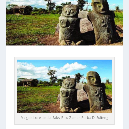
Megalit Lore Lindu: Saksi Bisu Zaman Purba Di Sulteng