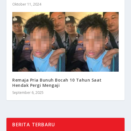
Oktober 11, 2024
Remaja Pria Bunuh Bocah 10 Tahun Saat
Hendak Pergi Mengaji
September 6, 2025
BERITA TERBARU