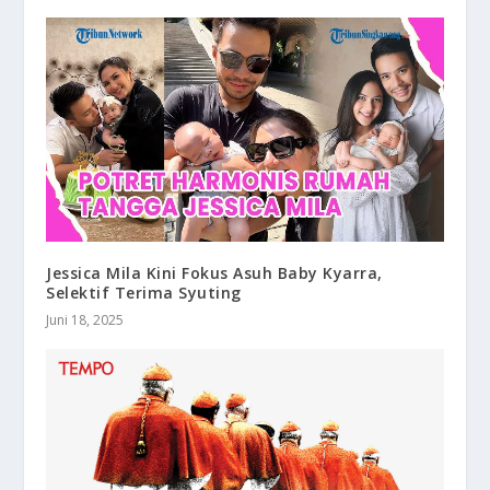
Jessica Mila Kini Fokus Asuh Baby Kyarra,
Selektif Terima Syuting
Juni 18, 2025