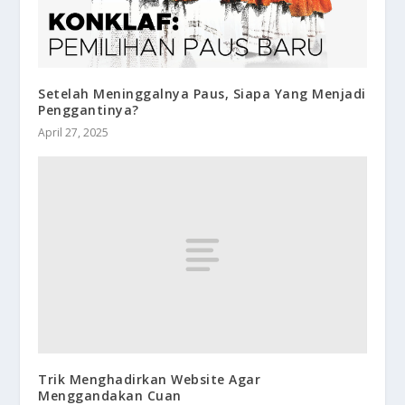
Setelah Meninggalnya Paus, Siapa Yang Menjadi
Penggantinya?
April 27, 2025
Trik Menghadirkan Website Agar
Menggandakan Cuan