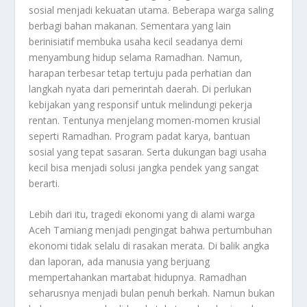
sosial menjadi kekuatan utama. Beberapa warga saling
berbagi bahan makanan. Sementara yang lain
berinisiatif membuka usaha kecil seadanya demi
menyambung hidup selama Ramadhan. Namun,
harapan terbesar tetap tertuju pada perhatian dan
langkah nyata dari pemerintah daerah. Di perlukan
kebijakan yang responsif untuk melindungi pekerja
rentan. Tentunya menjelang momen-momen krusial
seperti Ramadhan. Program padat karya, bantuan
sosial yang tepat sasaran. Serta dukungan bagi usaha
kecil bisa menjadi solusi jangka pendek yang sangat
berarti.
Lebih dari itu, tragedi ekonomi yang di alami warga
Aceh Tamiang menjadi pengingat bahwa pertumbuhan
ekonomi tidak selalu di rasakan merata. Di balik angka
dan laporan, ada manusia yang berjuang
mempertahankan martabat hidupnya. Ramadhan
seharusnya menjadi bulan penuh berkah. Namun bukan