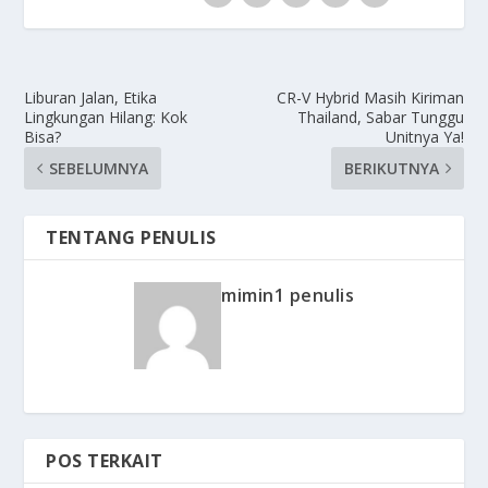
Liburan Jalan, Etika
CR-V Hybrid Masih Kiriman
Lingkungan Hilang: Kok
Thailand, Sabar Tunggu
Bisa?
Unitnya Ya!
SEBELUMNYA
BERIKUTNYA
TENTANG PENULIS
mimin1 penulis
POS TERKAIT