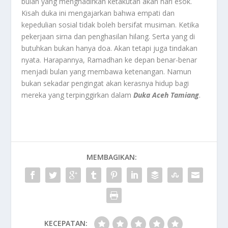
bulan yang menghadirkan ketakutan akan hari esok.
Kisah duka ini mengajarkan bahwa empati dan
kepedulian sosial tidak boleh bersifat musiman. Ketika
pekerjaan sirna dan penghasilan hilang. Serta yang di
butuhkan bukan hanya doa. Akan tetapi juga tindakan
nyata. Harapannya, Ramadhan ke depan benar-benar
menjadi bulan yang membawa ketenangan. Namun
bukan sekadar pengingat akan kerasnya hidup bagi
mereka yang terpinggirkan dalam
Duka Aceh Tamiang
.
MEMBAGIKAN:
KECEPATAN: