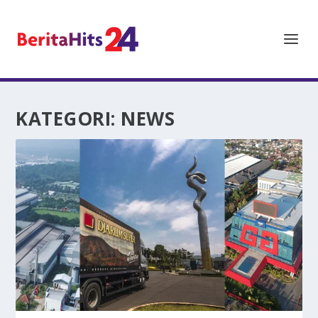
KATEGORI:
NEWS