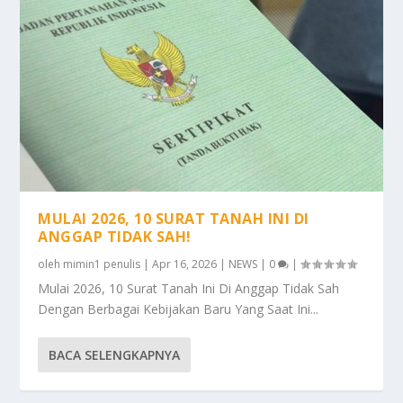
MULAI 2026, 10 SURAT TANAH INI DI
ANGGAP TIDAK SAH!
oleh
mimin1 penulis
|
Apr 16, 2026
|
NEWS
|
0
|
Mulai 2026, 10 Surat Tanah Ini Di Anggap Tidak Sah
Dengan Berbagai Kebijakan Baru Yang Saat Ini...
BACA SELENGKAPNYA