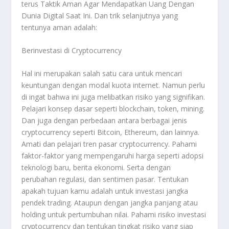
terus
Taktik Aman Agar Mendapatkan Uang Dengan
Dunia Digital Saat Ini
. Dan trik selanjutnya yang
tentunya aman adalah:
Berinvestasi di Cryptocurrency
Hal ini merupakan salah satu cara untuk mencari
keuntungan dengan modal kuota internet. Namun perlu
di ingat bahwa ini juga melibatkan risiko yang signifikan.
Pelajari konsep dasar seperti blockchain, token, mining.
Dan juga dengan perbedaan antara berbagai jenis
cryptocurrency seperti Bitcoin, Ethereum, dan lainnya.
Amati dan pelajari tren pasar cryptocurrency. Pahami
faktor-faktor yang mempengaruhi harga seperti adopsi
teknologi baru, berita ekonomi. Serta dengan
perubahan regulasi, dan sentimen pasar. Tentukan
apakah tujuan kamu adalah untuk investasi jangka
pendek trading. Ataupun dengan jangka panjang atau
holding untuk pertumbuhan nilai. Pahami risiko investasi
cryptocurrency dan tentukan tingkat risiko yang siap