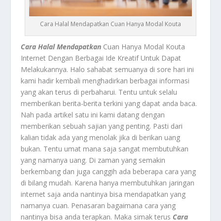
Cara Halal Mendapatkan Cuan Hanya Modal Kouta
Cara Halal Mendapatkan
Cuan Hanya Modal Kouta
Internet Dengan Berbagai Ide Kreatif Untuk Dapat
Melakukannya. Halo sahabat semuanya di sore hari ini
kami hadir kembali menghadirkan berbagai informasi
yang akan terus di perbaharui. Tentu untuk selalu
memberikan berita-berita terkini yang dapat anda baca.
Nah pada artikel satu ini kami datang dengan
memberikan sebuah sajian yang penting. Pasti dari
kalian tidak ada yang menolak jika di berikan uang
bukan. Tentu umat mana saja sangat membutuhkan
yang namanya uang. Di zaman yang semakin
berkembang dan juga canggih ada beberapa cara yang
di bilang mudah. Karena hanya membutuhkan jaringan
internet saja anda nantinya bisa mendapatkan yang
namanya cuan. Penasaran bagaimana cara yang
nantinya bisa anda terapkan. Maka simak terus
Cara