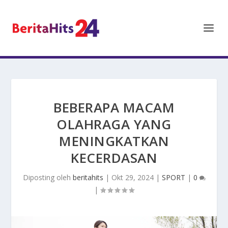
BEBERAPA MACAM
OLAHRAGA YANG
MENINGKATKAN
KECERDASAN
Diposting oleh
beritahits
|
Okt 29, 2024
|
SPORT
|
0
|