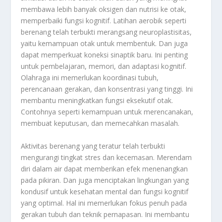
membawa lebih banyak oksigen dan nutrisi ke otak,
memperbaiki fungsi kognitif. Latihan aerobik seperti
berenang telah terbukti merangsang neuroplastisitas,
yaitu kemampuan otak untuk membentuk. Dan juga
dapat memperkuat koneksi sinaptik baru. Ini penting
untuk pembelajaran, memori, dan adaptasi kognitif.
Olahraga ini memerlukan koordinasi tubuh,
perencanaan gerakan, dan konsentrasi yang tinggi. Ini
membantu meningkatkan fungsi eksekutif otak.
Contohnya seperti kemampuan untuk merencanakan,
membuat keputusan, dan memecahkan masalah.
Aktivitas berenang yang teratur telah terbukti
mengurangi tingkat stres dan kecemasan. Merendam
diri dalam air dapat memberikan efek menenangkan
pada pikiran. Dan juga menciptakan lingkungan yang
kondusif untuk kesehatan mental dan fungsi kognitif
yang optimal. Hal ini memerlukan fokus penuh pada
gerakan tubuh dan teknik pernapasan. Ini membantu