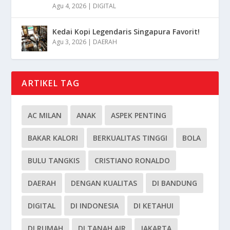
Agu 4, 2026
|
DIGITAL
Kedai Kopi Legendaris Singapura Favorit!
Agu 3, 2026
|
DAERAH
ARTIKEL TAG
AC MILAN
ANAK
ASPEK PENTING
BAKAR KALORI
BERKUALITAS TINGGI
BOLA
BULU TANGKIS
CRISTIANO RONALDO
DAERAH
DENGAN KUALITAS
DI BANDUNG
DIGITAL
DI INDONESIA
DI KETAHUI
DI RUMAH
DI TANAH AIR
JAKARTA