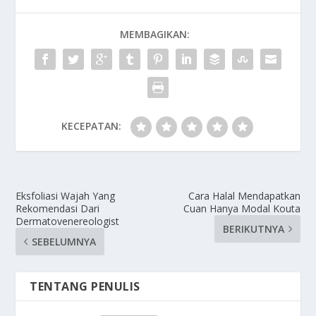
MEMBAGIKAN:
KECEPATAN:
Eksfoliasi Wajah Yang
Cara Halal Mendapatkan
Rekomendasi Dari
Cuan Hanya Modal Kouta
Dermatovenereologist
BERIKUTNYA
SEBELUMNYA
TENTANG PENULIS