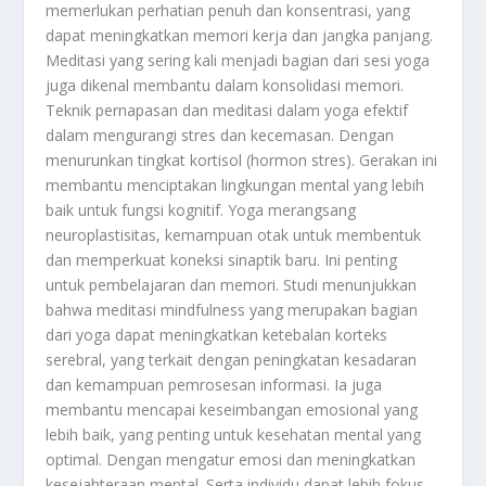
memerlukan perhatian penuh dan konsentrasi, yang
dapat meningkatkan memori kerja dan jangka panjang.
Meditasi yang sering kali menjadi bagian dari sesi yoga
juga dikenal membantu dalam konsolidasi memori.
Teknik pernapasan dan meditasi dalam yoga efektif
dalam mengurangi stres dan kecemasan. Dengan
menurunkan tingkat kortisol (hormon stres). Gerakan ini
membantu menciptakan lingkungan mental yang lebih
baik untuk fungsi kognitif. Yoga merangsang
neuroplastisitas, kemampuan otak untuk membentuk
dan memperkuat koneksi sinaptik baru. Ini penting
untuk pembelajaran dan memori. Studi menunjukkan
bahwa meditasi mindfulness yang merupakan bagian
dari yoga dapat meningkatkan ketebalan korteks
serebral, yang terkait dengan peningkatan kesadaran
dan kemampuan pemrosesan informasi. Ia juga
membantu mencapai keseimbangan emosional yang
lebih baik, yang penting untuk kesehatan mental yang
optimal. Dengan mengatur emosi dan meningkatkan
kesejahteraan mental. Serta individu dapat lebih fokus