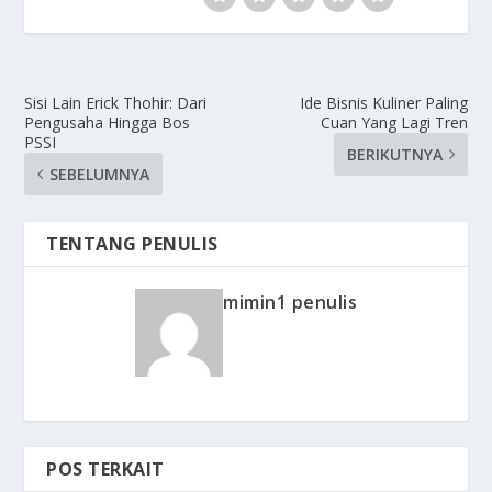
Sisi Lain Erick Thohir: Dari
Ide Bisnis Kuliner Paling
Pengusaha Hingga Bos
Cuan Yang Lagi Tren
PSSI
BERIKUTNYA
SEBELUMNYA
TENTANG PENULIS
mimin1 penulis
POS TERKAIT