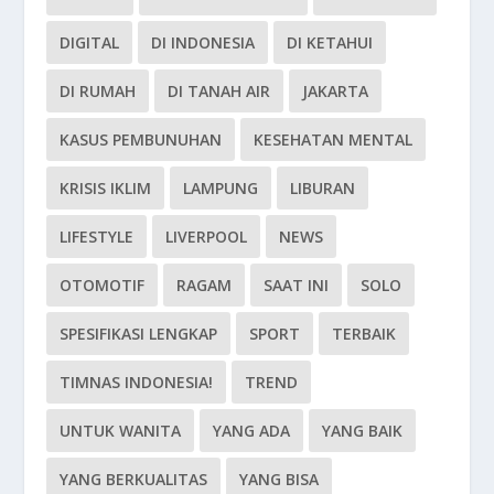
DIGITAL
DI INDONESIA
DI KETAHUI
DI RUMAH
DI TANAH AIR
JAKARTA
KASUS PEMBUNUHAN
KESEHATAN MENTAL
KRISIS IKLIM
LAMPUNG
LIBURAN
LIFESTYLE
LIVERPOOL
NEWS
OTOMOTIF
RAGAM
SAAT INI
SOLO
SPESIFIKASI LENGKAP
SPORT
TERBAIK
TIMNAS INDONESIA!
TREND
UNTUK WANITA
YANG ADA
YANG BAIK
YANG BERKUALITAS
YANG BISA