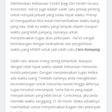
Memberikan Kebiasaan Positif Bagi Diri Sendiri Secara
Konsisten.
Hal ini juga adalah salah satu prinsip penting
untuk menjadi pribadi yang selalu tepat waktu. Prinsip
ini mengajarkan kita untuk memanfaatkan waktu luang
yang ada. Baik itu waktu yang tampak sepele maupun
waktu yang lebih panjang. Gunanya untuk
menyelesaikan tugas atau pekerjaan.
Hal ini sangat
berhubungan dengan kedisiplinan dan pengelolaan
waktu yang efektif untuk jadi salah satu
Cara Gampang
.
Salah satu alasan orang sering terlambat. Ataupun
dengan tidak tepat waktu adalah kebiasaan menunda-
nunda pekerjaan. Dengan menyelesaikan tugas ketika
ada waktu luang. Terlebih nantinya anda menghindari
kecenderungan untuk menunda-nunda hingga akhirnya
tugas tersebut menumpuk. Serta hal ini yang dapat
menjadi beban yang lebih besar. Contohnya, jika anda
memiliki waktu senggang 15-30 menit. Maka sebaiknya
manfaatkan untuk menyelesaikan bagian dari pekerjaan