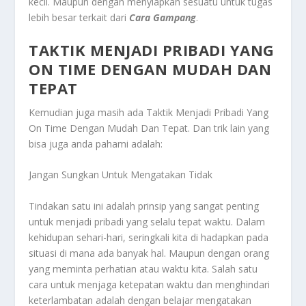
kecil. Maupun dengan menyiapkan sesuatu untuk tugas
lebih besar terkait dari
Cara Gampang
.
TAKTIK MENJADI PRIBADI YANG
ON TIME DENGAN MUDAH DAN
TEPAT
Kemudian juga masih ada
Taktik Menjadi Pribadi Yang
On Time Dengan Mudah Dan Tepat
. Dan trik lain yang
bisa juga anda pahami adalah:
Jangan Sungkan Untuk Mengatakan Tidak
Tindakan satu ini adalah prinsip yang sangat penting
untuk menjadi pribadi yang selalu tepat waktu. Dalam
kehidupan sehari-hari, seringkali kita di hadapkan pada
situasi di mana ada banyak hal. Maupun dengan orang
yang meminta perhatian atau waktu kita. Salah satu
cara untuk menjaga ketepatan waktu dan menghindari
keterlambatan adalah dengan belajar mengatakan