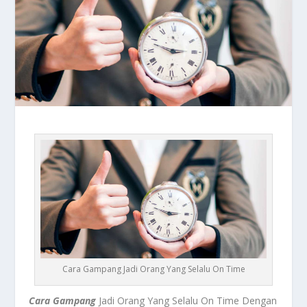
Cara Gampang Jadi Orang Yang Selalu On Time
Cara Gampang
Jadi Orang Yang Selalu On Time Dengan