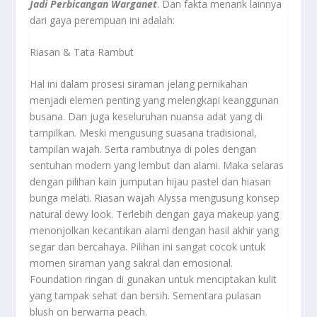
Jadi Perbicangan Warganet
. Dan fakta menarik lainnya
dari gaya perempuan ini adalah:
Riasan & Tata Rambut
Hal ini dalam prosesi siraman jelang pernikahan
menjadi elemen penting yang melengkapi keanggunan
busana. Dan juga keseluruhan nuansa adat yang di
tampilkan. Meski mengusung suasana tradisional,
tampilan wajah. Serta rambutnya di poles dengan
sentuhan modern yang lembut dan alami. Maka selaras
dengan pilihan kain jumputan hijau pastel dan hiasan
bunga melati. Riasan wajah Alyssa mengusung konsep
natural dewy look. Terlebih dengan gaya makeup yang
menonjolkan kecantikan alami dengan hasil akhir yang
segar dan bercahaya. Pilihan ini sangat cocok untuk
momen siraman yang sakral dan emosional.
Foundation ringan di gunakan untuk menciptakan kulit
yang tampak sehat dan bersih. Sementara pulasan
blush on berwarna peach.