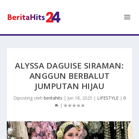
ALYSSA DAGUISE SIRAMAN:
ANGGUN BERBALUT
JUMPUTAN HIJAU
Diposting oleh
beritahits
|
Jun 18, 2025
|
LIFESTYLE
|
0
|