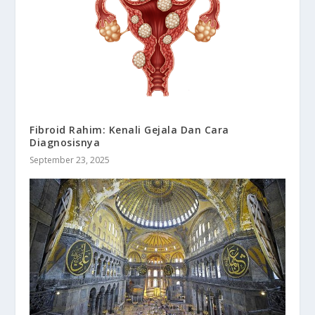
Fibroid Rahim: Kenali Gejala Dan Cara
Diagnosisnya
September 23, 2025