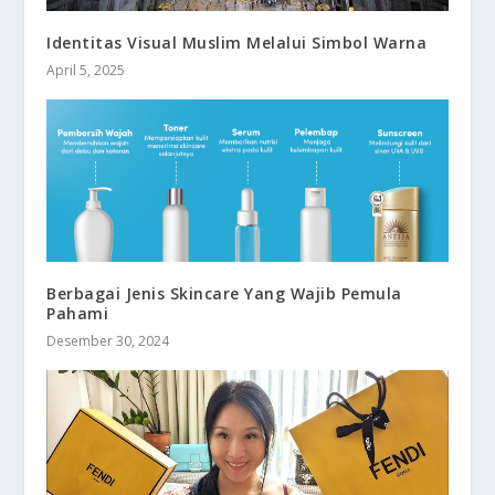
Identitas Visual Muslim Melalui Simbol Warna
April 5, 2025
Berbagai Jenis Skincare Yang Wajib Pemula
Pahami
Desember 30, 2024