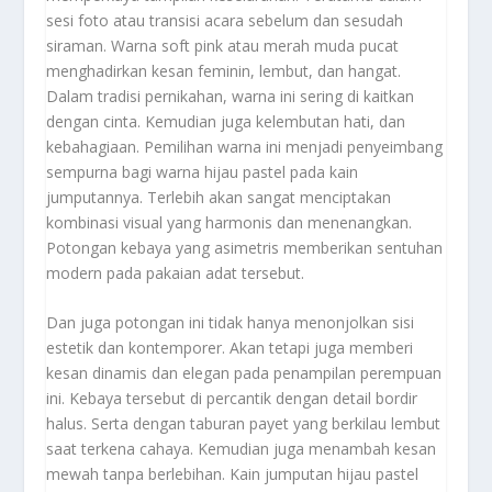
sesi foto atau transisi acara sebelum dan sesudah
siraman. Warna soft pink atau merah muda pucat
menghadirkan kesan feminin, lembut, dan hangat.
Dalam tradisi pernikahan, warna ini sering di kaitkan
dengan cinta. Kemudian juga kelembutan hati, dan
kebahagiaan. Pemilihan warna ini menjadi penyeimbang
sempurna bagi warna hijau pastel pada kain
jumputannya. Terlebih akan sangat menciptakan
kombinasi visual yang harmonis dan menenangkan.
Potongan kebaya yang asimetris memberikan sentuhan
modern pada pakaian adat tersebut.
Dan juga potongan ini tidak hanya menonjolkan sisi
estetik dan kontemporer. Akan tetapi juga memberi
kesan dinamis dan elegan pada penampilan perempuan
ini. Kebaya tersebut di percantik dengan detail bordir
halus. Serta dengan taburan payet yang berkilau lembut
saat terkena cahaya. Kemudian juga menambah kesan
mewah tanpa berlebihan. Kain jumputan hijau pastel