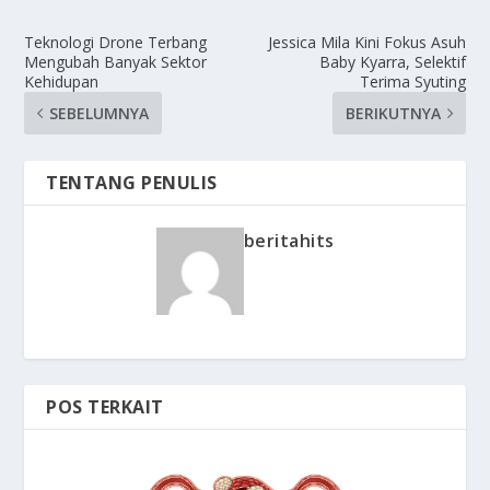
Teknologi Drone Terbang
Jessica Mila Kini Fokus Asuh
Mengubah Banyak Sektor
Baby Kyarra, Selektif
Kehidupan
Terima Syuting
SEBELUMNYA
BERIKUTNYA
TENTANG PENULIS
beritahits
POS TERKAIT