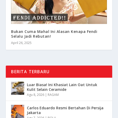
Bukan Cuma Mahal Ini Alasan Kenapa Fendi
Selalu Jadi Rebutan!
April 26, 2025
BERITA TERBARU
Luar Biasa! Ini Khasiat Lain Oat Untuk
Kulit Selain Ceramide
Agu 8, 2026
|
RAGAM
Carlos Eduardo Resmi Bertahan Di Persija
Jakarta
Agu 7, 2026
|
BOLA