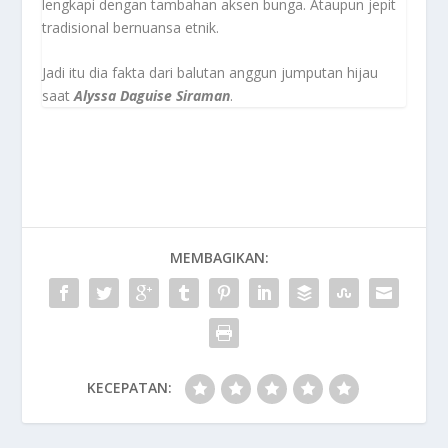
lengkapi dengan tambahan aksen bunga. Ataupun jepit
tradisional bernuansa etnik.
Jadi itu dia fakta dari balutan anggun jumputan hijau
saat
Alyssa Daguise Siraman
.
MEMBAGIKAN:
KECEPATAN: