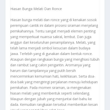
Hiasan Bunga Melati Dan Ronce
Hiasan bunga melati dan ronce yang di kenakan sosok
perempuan cantik ini dalam prosesi siraman menjelang
pernikahannya. Tentu sangat menjadi elemen penting
yang memperkuat nuansa sakral, lembut. Dan juga
anggun dari keseluruhan penampilannya. Melati, yang
telah lama menjadi simbol kesucian dalam budaya
Jawa. Terlebih yang di gunakan dalam bentuk ronce.
Ataupun dengan rangkaian bunga yang menghiasi tubuh
dan rambut sang calon pengantin. Aromanya yang
harum dan tampilannya yang putih bersih
mencerminkan kemurnian hati, keikhlasan. Serta doa-
doa baik yang mengiringi perjalanan menuju kehidupan
pernikahan. Pada momen siraman, ia mengenakan
hiasan melati yang membentuk seperti selendang.
Maupun dengan jubah yang menjuntai dari bahu ke
dada. Kemudian rangkaian tersebut memberikan kesan