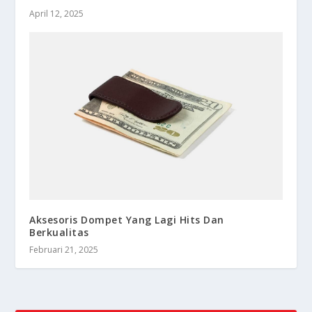
April 12, 2025
Aksesoris Dompet Yang Lagi Hits Dan
Berkualitas
Februari 21, 2025