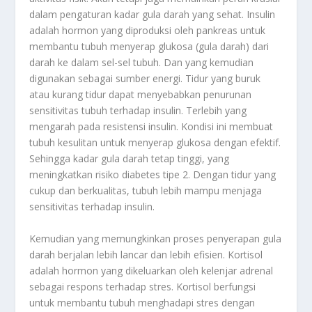
dalam pengaturan kadar gula darah yang sehat. Insulin
adalah hormon yang diproduksi oleh pankreas untuk
membantu tubuh menyerap glukosa (gula darah) dari
darah ke dalam sel-sel tubuh. Dan yang kemudian
digunakan sebagai sumber energi. Tidur yang buruk
atau kurang tidur dapat menyebabkan penurunan
sensitivitas tubuh terhadap insulin. Terlebih yang
mengarah pada resistensi insulin. Kondisi ini membuat
tubuh kesulitan untuk menyerap glukosa dengan efektif.
Sehingga kadar gula darah tetap tinggi, yang
meningkatkan risiko diabetes tipe 2. Dengan tidur yang
cukup dan berkualitas, tubuh lebih mampu menjaga
sensitivitas terhadap insulin.
Kemudian yang memungkinkan proses penyerapan gula
darah berjalan lebih lancar dan lebih efisien. Kortisol
adalah hormon yang dikeluarkan oleh kelenjar adrenal
sebagai respons terhadap stres. Kortisol berfungsi
untuk membantu tubuh menghadapi stres dengan