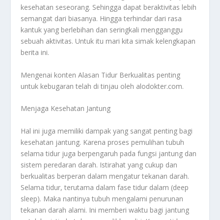
kesehatan seseorang. Sehingga dapat beraktivitas lebih
semangat dari biasanya. Hingga terhindar dari rasa
kantuk yang berlebihan dan seringkali mengganggu
sebuah aktivitas. Untuk itu mari kita simak kelengkapan
berita ini.
Mengenai konten
Alasan Tidur Berkualitas
penting
untuk kebugaran telah di tinjau oleh alodokter.com.
Menjaga Kesehatan Jantung
Hal ini juga memiliki dampak yang sangat penting bagi
kesehatan jantung. Karena proses pemulihan tubuh
selama tidur juga berpengaruh pada fungsi jantung dan
sistem peredaran darah. Istirahat yang cukup dan
berkualitas berperan dalam mengatur tekanan darah.
Selama tidur, terutama dalam fase tidur dalam (deep
sleep). Maka nantinya tubuh mengalami penurunan
tekanan darah alami. Ini memberi waktu bagi jantung