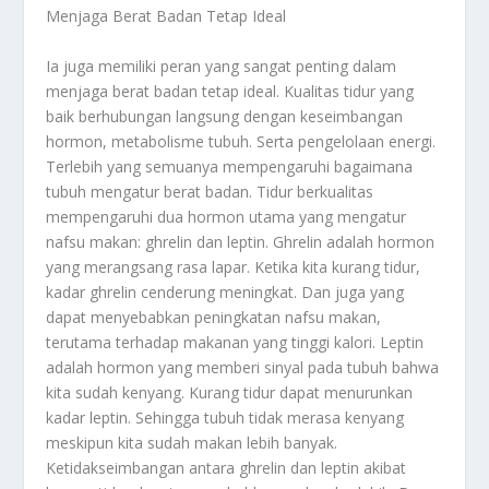
Menjaga Berat Badan Tetap Ideal
Ia juga memiliki peran yang sangat penting dalam
menjaga berat badan tetap ideal. Kualitas tidur yang
baik berhubungan langsung dengan keseimbangan
hormon, metabolisme tubuh. Serta pengelolaan energi.
Terlebih yang semuanya mempengaruhi bagaimana
tubuh mengatur berat badan. Tidur berkualitas
mempengaruhi dua hormon utama yang mengatur
nafsu makan: ghrelin dan leptin. Ghrelin adalah hormon
yang merangsang rasa lapar. Ketika kita kurang tidur,
kadar ghrelin cenderung meningkat. Dan juga yang
dapat menyebabkan peningkatan nafsu makan,
terutama terhadap makanan yang tinggi kalori. Leptin
adalah hormon yang memberi sinyal pada tubuh bahwa
kita sudah kenyang. Kurang tidur dapat menurunkan
kadar leptin. Sehingga tubuh tidak merasa kenyang
meskipun kita sudah makan lebih banyak.
Ketidakseimbangan antara ghrelin dan leptin akibat