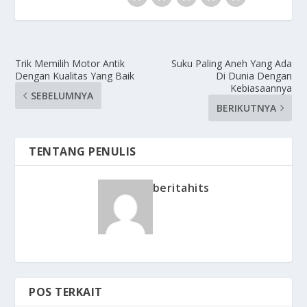
Trik Memilih Motor Antik
Suku Paling Aneh Yang Ada
Dengan Kualitas Yang Baik
Di Dunia Dengan
Kebiasaannya
SEBELUMNYA
BERIKUTNYA
TENTANG PENULIS
beritahits
POS TERKAIT