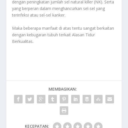
dengan peningkatan jumlah sel natural killer (NK). Serta
yang berperan dalam menghancurkan sel-sel yang
terinfeksi atau sel-sel kanker.
Maka beberapa manfaat di atas tentu sangat berkaitan
dengan kebugaran tubuh terkait
Alasan Tidur
Berkualitas
.
MEMBAGIKAN:
KECEPATAN: