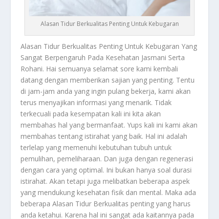
Alasan Tidur Berkualitas Penting Untuk Kebugaran
Alasan Tidur Berkualitas
Penting Untuk Kebugaran Yang
Sangat Berpengaruh Pada Kesehatan Jasmani Serta
Rohani. Hai semuanya selamat sore kami kembali
datang dengan memberikan sajian yang penting. Tentu
di jam-jam anda yang ingin pulang bekerja, kami akan
terus menyajikan informasi yang menarik. Tidak
terkecuali pada kesempatan kali ini kita akan
membahas hal yang bermanfaat. Yups kali ini kami akan
membahas tentang istirahat yang baik. Hal ini adalah
terlelap yang memenuhi kebutuhan tubuh untuk
pemulihan, pemeliharaan. Dan juga dengan regenerasi
dengan cara yang optimal. Ini bukan hanya soal durasi
istirahat. Akan tetapi juga melibatkan beberapa aspek
yang mendukung kesehatan fisik dan mental. Maka ada
beberapa
Alasan Tidur Berkualitas
penting yang harus
anda ketahui. Karena hal ini sangat ada kaitannya pada