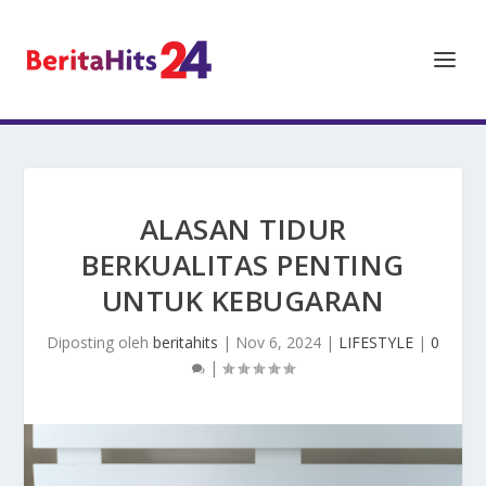
ALASAN TIDUR
BERKUALITAS PENTING
UNTUK KEBUGARAN
Diposting oleh
beritahits
|
Nov 6, 2024
|
LIFESTYLE
|
0
|