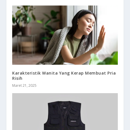
Karakteristik Wanita Yang Kerap Membuat Pria
Risih
Maret 21, 2025