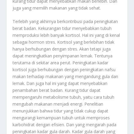
kurang tidur dapat menyebabkan makan berlebih. Dan
juga yang memilih makanan yang tidak sehat.
Terlebih yang akhirnya berkontribusi pada peningkatan
berat badan. Kekurangan tidur menyebabkan tubuh
memproduksi lebih banyak kortisol. Hal ini yang di kenal
sebagai hormon stres. Kortisol yang berlebihan tidak
hanya berhubungan dengan stres. Akan tetapi juga
dapat meningkatkan penyimpanan lemak. Tentunya
terutama di sekitar area perut. Peningkatan kadar
kortisol juga berhubungan dengan peningkatan nafsu
makan terhadap makanan yang mengandung gula dan
lemak. Dan juga hal ini yang dapat menyebabkan
penambahan berat badan. Kurang tidur dapat
mempengaruhi metabolisme tubuh, yaitu cara tubuh
mengubah makanan menjadi energi. Penelitian
menunjukkan bahwa tidur yang tidak cukup dapat
mengurangi kemampuan tubuh untuk memproses
karbohidrat dengan efisien. Dan yang mengarah pada
peningkatan kadar gula darah. Kadar gula darah yang