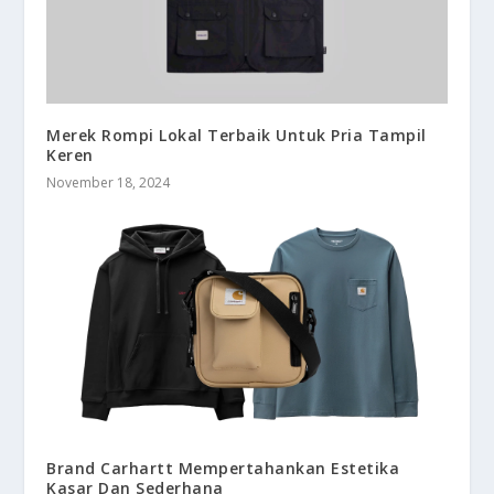
Merek Rompi Lokal Terbaik Untuk Pria Tampil
Keren
November 18, 2024
Brand Carhartt Mempertahankan Estetika
Kasar Dan Sederhana