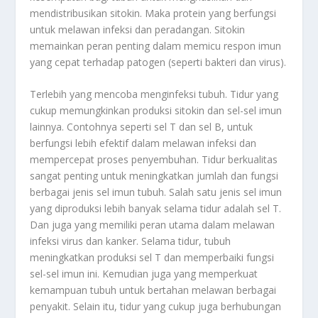
mendistribusikan sitokin. Maka protein yang berfungsi
untuk melawan infeksi dan peradangan. Sitokin
memainkan peran penting dalam memicu respon imun
yang cepat terhadap patogen (seperti bakteri dan virus).
Terlebih yang mencoba menginfeksi tubuh. Tidur yang
cukup memungkinkan produksi sitokin dan sel-sel imun
lainnya. Contohnya seperti sel T dan sel B, untuk
berfungsi lebih efektif dalam melawan infeksi dan
mempercepat proses penyembuhan. Tidur berkualitas
sangat penting untuk meningkatkan jumlah dan fungsi
berbagai jenis sel imun tubuh. Salah satu jenis sel imun
yang diproduksi lebih banyak selama tidur adalah sel T.
Dan juga yang memiliki peran utama dalam melawan
infeksi virus dan kanker. Selama tidur, tubuh
meningkatkan produksi sel T dan memperbaiki fungsi
sel-sel imun ini. Kemudian juga yang memperkuat
kemampuan tubuh untuk bertahan melawan berbagai
penyakit. Selain itu, tidur yang cukup juga berhubungan