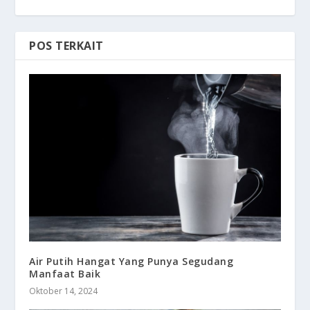
POS TERKAIT
Air Putih Hangat Yang Punya Segudang
Manfaat Baik
Oktober 14, 2024