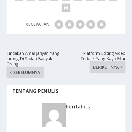
KECEPATAN:
Tindakan Amal Jariyah Yang
Platform Editing Video
Jarang Di Sadari Banyak
Terbaik Yang Kaya Fitur
Orang
BERIKUTNYA
SEBELUMNYA
TENTANG PENULIS
beritahits