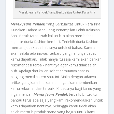
Merek Jeans Pendek Yang Berkualitas Untuk Para Pria
Merek Jeans Pendek
Yang Berkualitas Untuk Para Pria
Gunakan Dalam Menujang Penampilan Lebih Kekinian
Saat Beraktivitas. Nah kali ini kita akan membahas
seputar dunia fashion kembali. Terlebih dunia fashion
memang tidak ada habisnya untuk di bahas. Karena
akan selalu ada inovasi terbaru yang nantinya dapat
kamu dapatkan. Tidak hanya itu saja kami akan berikan
rekomendasi terbaik nantinya agar kamu tidak salah
pilih. Apalagi dari kalian sobat semuanya saat ini
bingung memilih item satu ini. Maka dengan adanya
artikel yang kami berikan nantinya akan memberikan
kamu rekomendasi terbaik. Khususnya bagi kamu yang
ingin mencari
Merek Jeans Pendek
terbaik. Untuk itu
pantau terus apa saja yang kami rekomendasikan untuk
kamu dapatkan nantinya. Sehingga kamu tidak akan
salah memilih produk mana yang bagus untuk kamu