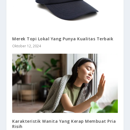
Merek Topi Lokal Yang Punya Kualitas Terbaik
Oktober 12, 2024
Karakteristik Wanita Yang Kerap Membuat Pria
Risih