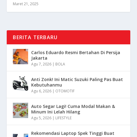
Maret 21, 2025
BERITA TERBARU
Carlos Eduardo Resmi Bertahan Di Persija
Jakarta
Agu 7, 2026
|
BOLA
Anti Zonk! Ini Matic Suzuki Paling Pas Buat
Kebutuhanmu
Agu 6, 2026
|
OTOMOTIF
Auto Segar Lagi! Cuma Modal Makan &
Minum Ini Lelah Hilang
Agu 5, 2026
|
LIFESTYLE
Rekomendasi Laptop Spek Tinggi Buat