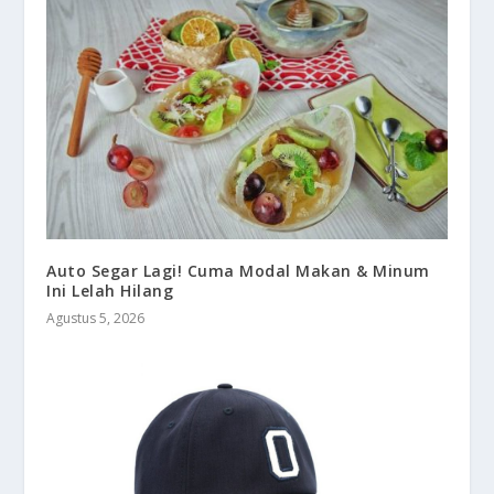
Auto Segar Lagi! Cuma Modal Makan & Minum
Ini Lelah Hilang
Agustus 5, 2026