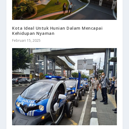
Kota Ideal Untuk Hunian Dalam Mencapai
Kehidupan Nyaman
Februari 15, 2025