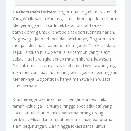
5 Rekomendasi Wisata
Bogor Buat Ngadem Pas Imlek
Yang Wajib Kalian Kunjungi Untuk Mendapatkan Liburan
Menyenangkan. Libur Imlek kerap di manfaatkan
banyak orang untuk rehat sejenak dari rutinitas harian.
Bagi warga Jabodetabek dan sekitarnya, Bogor masih
menjadi destinasi favorit untuk “ngadem” berkat udara
sejuk, lanskap hijau. Serta jarak tempuh yang relatif
dekat. Tak heran jika setiap musim liburan, kawasan
Puncak dan sekitarnya selalu di padati wisatawan yang
ingin mencari suasana tenang sekaligus menyenangkan.
Menariknya, Bogor tidak hanya menawarkan wisata
alam semata.
Kini, berbagai destinasi hadir dengan konsep unik,
ramah keluarga. Tentunya hingga spot edukatif yang
cocok untuk liburan Imlek bersama orang-orang
terdekat. Mulai dari tempat bermain anak, panorama
alam pegunungan. Dan hingga lokasi santai untuk