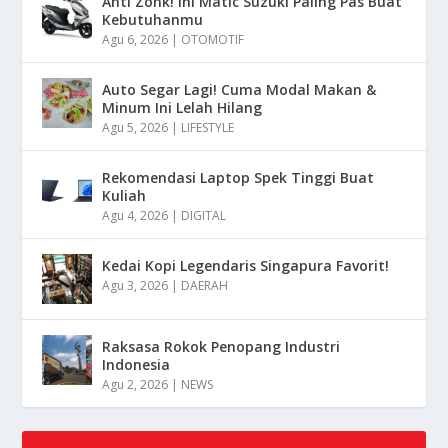
Anti Zonk! Ini Matic Suzuki Paling Pas Buat
Kebutuhanmu
Agu 6, 2026
|
OTOMOTIF
Auto Segar Lagi! Cuma Modal Makan &
Minum Ini Lelah Hilang
Agu 5, 2026
|
LIFESTYLE
Rekomendasi Laptop Spek Tinggi Buat
Kuliah
Agu 4, 2026
|
DIGITAL
Kedai Kopi Legendaris Singapura Favorit!
Agu 3, 2026
|
DAERAH
Raksasa Rokok Penopang Industri
Indonesia
Agu 2, 2026
|
NEWS