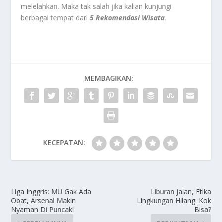
melelahkan. Maka tak salah jika kalian kunjungi
berbagai tempat dari
5 Rekomendasi Wisata
.
MEMBAGIKAN:
KECEPATAN:
Liga Inggris: MU Gak Ada
Liburan Jalan, Etika
Obat, Arsenal Makin
Lingkungan Hilang: Kok
Nyaman Di Puncak!
Bisa?