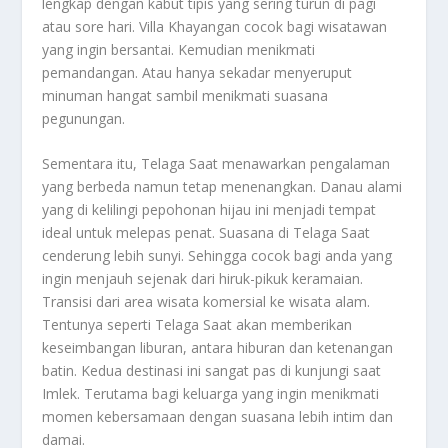
lengkap dengan kabut tipis yang sering turun di pagi
atau sore hari. Villa Khayangan cocok bagi wisatawan
yang ingin bersantai. Kemudian menikmati
pemandangan. Atau hanya sekadar menyeruput
minuman hangat sambil menikmati suasana
pegunungan.
Sementara itu, Telaga Saat menawarkan pengalaman
yang berbeda namun tetap menenangkan. Danau alami
yang di kelilingi pepohonan hijau ini menjadi tempat
ideal untuk melepas penat. Suasana di Telaga Saat
cenderung lebih sunyi. Sehingga cocok bagi anda yang
ingin menjauh sejenak dari hiruk-pikuk keramaian.
Transisi dari area wisata komersial ke wisata alam.
Tentunya seperti Telaga Saat akan memberikan
keseimbangan liburan, antara hiburan dan ketenangan
batin. Kedua destinasi ini sangat pas di kunjungi saat
Imlek. Terutama bagi keluarga yang ingin menikmati
momen kebersamaan dengan suasana lebih intim dan
damai.