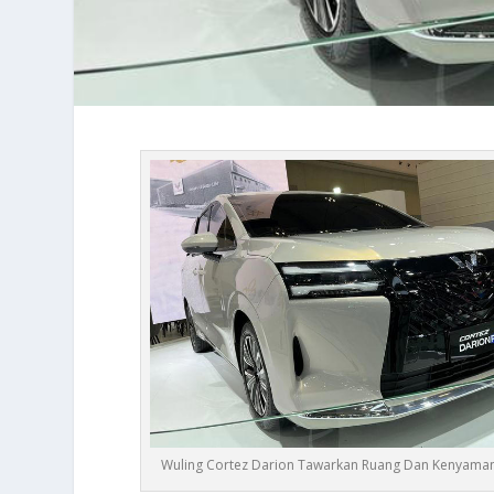
Wuling Cortez Darion Tawarkan Ruang Dan Kenyama