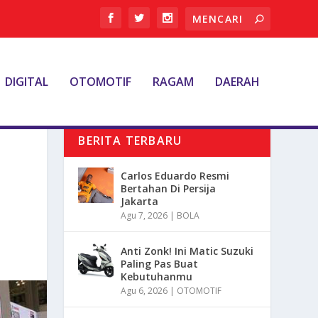
DIGITAL
OTOMOTIF
RAGAM
DAERAH
BERITA TERBARU
Carlos Eduardo Resmi
Bertahan Di Persija
Jakarta
Agu 7, 2026
|
BOLA
Anti Zonk! Ini Matic Suzuki
Paling Pas Buat
Kebutuhanmu
Agu 6, 2026
|
OTOMOTIF