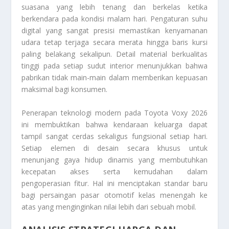
suasana yang lebih tenang dan berkelas ketika
berkendara pada kondisi malam hari. Pengaturan suhu
digital yang sangat presisi memastikan kenyamanan
udara tetap terjaga secara merata hingga baris kursi
paling belakang sekalipun. Detail material berkualitas
tinggi pada setiap sudut interior menunjukkan bahwa
pabrikan tidak main-main dalam memberikan kepuasan
maksimal bagi konsumen.
Penerapan teknologi modern pada
Toyota Voxy 2026
ini membuktikan bahwa kendaraan keluarga dapat
tampil sangat cerdas sekaligus fungsional setiap hari.
Setiap elemen di desain secara khusus untuk
menunjang gaya hidup dinamis yang membutuhkan
kecepatan akses serta kemudahan dalam
pengoperasian fitur. Hal ini menciptakan standar baru
bagi persaingan pasar otomotif kelas menengah ke
atas yang menginginkan nilai lebih dari sebuah mobil.