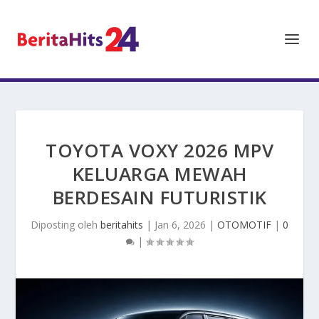
TOYOTA VOXY 2026 MPV
KELUARGA MEWAH
BERDESAIN FUTURISTIK
Diposting oleh
beritahits
|
Jan 6, 2026
|
OTOMOTIF
|
0
|