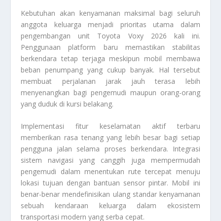
Kebutuhan akan kenyamanan maksimal bagi seluruh
anggota keluarga menjadi prioritas utama dalam
pengembangan unit
Toyota Voxy 2026
kali ini.
Penggunaan platform baru memastikan stabilitas
berkendara tetap terjaga meskipun mobil membawa
beban penumpang yang cukup banyak. Hal tersebut
membuat perjalanan jarak jauh terasa lebih
menyenangkan bagi pengemudi maupun orang-orang
yang duduk di kursi belakang.
Implementasi fitur keselamatan aktif terbaru
memberikan rasa tenang yang lebih besar bagi setiap
pengguna jalan selama proses berkendara. Integrasi
sistem navigasi yang canggih juga mempermudah
pengemudi dalam menentukan rute tercepat menuju
lokasi tujuan dengan bantuan sensor pintar. Mobil ini
benar-benar mendefinisikan ulang standar kenyamanan
sebuah kendaraan keluarga dalam ekosistem
transportasi modern yang serba cepat.