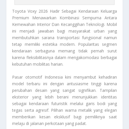
Toyota Voxy 2026
Hadir Sebagai Kendaraan Keluarga
Premium Menawarkan Kombinasi Sempurna Antara
Kemewahan Interior Dan Kecanggihan Teknologi. Mobil
ini menjadi jawaban bagi masyarakat urban yang
membutuhkan sarana transportasi fungsional namun
tetap memiliki estetika modern. Popularitas segmen
kendaraan serbaguna memang tidak pernah surut
karena fleksibilitasnya dalam mengakomodasi berbagai
kebutuhan mobilitas harian.
Pasar otomotif Indonesia kini menyambut kehadiran
model terbaru ini dengan antusiasme tinggi karena
perubahan desain yang sangat signifikan. Tampilan
eksterior yang lebih berani menunjukkan identitas
sebagai kendaraan futuristik melalui garis bodi yang
tegas serta agresif. Pilihan warna metalik yang elegan
memberikan kesan eksklusif bagi pemiliknya saat
melaju di jalanan perkotaan yang padat.