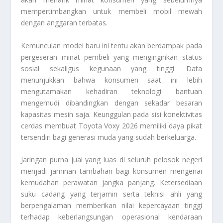
mempertimbangkan untuk membeli mobil mewah
dengan anggaran terbatas.
Kemunculan model baru ini tentu akan berdampak pada
pergeseran minat pembeli yang menginginkan status
sosial sekaligus kegunaan yang tinggi. Data
menunjukkan bahwa konsumen saat ini lebih
mengutamakan kehadiran teknologi bantuan
mengemudi dibandingkan dengan sekadar besaran
kapasitas mesin saja. Keunggulan pada sisi konektivitas
cerdas membuat
Toyota Voxy 2026
memiliki daya pikat
tersendiri bagi generasi muda yang sudah berkeluarga.
Jaringan purna jual yang luas di seluruh pelosok negeri
menjadi jaminan tambahan bagi konsumen mengenai
kemudahan perawatan jangka panjang. Ketersediaan
suku cadang yang terjamin serta teknisi ahli yang
berpengalaman memberikan nilai kepercayaan tinggi
terhadap keberlangsungan operasional kendaraan