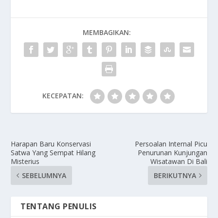
MEMBAGIKAN:
KECEPATAN:
Harapan Baru Konservasi
Persoalan Internal Picu
Satwa Yang Sempat Hilang
Penurunan Kunjungan
Misterius
Wisatawan Di Bali
SEBELUMNYA
BERIKUTNYA
TENTANG PENULIS