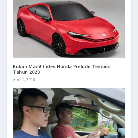
Bukan Main! Inden Honda Prelude Tembus
Tahun 2028
April 4, 2026