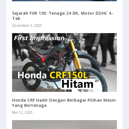
Sejarah FXR 150: Tenaga 24 DK, Motor DOHC 4-
Tak
Desember 2, 2025
Honda CRF Hadir Dengan Berbagai Pilihan Mesin
Yang Bertenaga
Mei 12, 2025