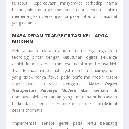
tersebut. Kepercayaan masyarakat terhadap nama
besar pabrikan juga menjadi faktor penentu dalam
memenangkan persaingan di pasar otomotif nasional
yang dinamis.
MASA DEPAN TRANSPORTASI KELUARGA
MODERN
Keberadaan kendaraan yang mampu mengintegrasikan
teknologi pintar dengan kebutuhan logistik keluarga
adalah kunci utama dalam evolusi otomotif masa kini.
Transformasi ini terlihat nyata melalui hadirnya unit
yang tidak hanya fokus pada performa mesin tetapi
juga pada interaksi pengguna.
Masa Depan
Transportasi Keluarga Modern
akan semakin di
dominasi oleh kendaraan yang memahami kebiasaan
berkendara serta memberikan proteksi maksimal
secara otomatis.
Implementasi sensor gerak pada pintu belakang