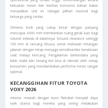
kekuatan mesin dan keiritan konsumsi bahan bakar
menjadikan unit ini sebagai pilihan rasional bagi
keluarga yang cerdas.
Dimensi bodi yang cukup besar dengan panjang
mencapai 4.695 mm memberikan ruang gerak luas bagi
seluruh individu di dalamnya. Ground clearance setinggi
150 mm di rancang khusus untuk melewati rintangan
jalanan dengan tetap menjaga aerodinamika kendaraan
saat melaju kencang. Pengalaman berkendara yang
lebih stabil dan tenang kini bisa di nikmati oleh setiap
konsumen yang mendambakan performa mesin sangat
optimal.
KECANGGIHAN FITUR TOYOTA
VOXY 2026
Interior mewah dengan kursi fleksibel menjadi daya
tarik utama bagi mereka yang sering melakukan