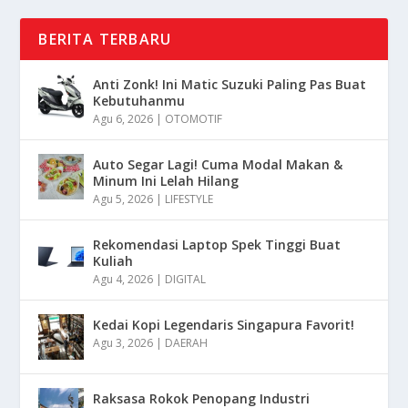
BERITA TERBARU
Anti Zonk! Ini Matic Suzuki Paling Pas Buat
Kebutuhanmu
Agu 6, 2026
|
OTOMOTIF
Auto Segar Lagi! Cuma Modal Makan &
Minum Ini Lelah Hilang
Agu 5, 2026
|
LIFESTYLE
Rekomendasi Laptop Spek Tinggi Buat
Kuliah
Agu 4, 2026
|
DIGITAL
Kedai Kopi Legendaris Singapura Favorit!
Agu 3, 2026
|
DAERAH
Raksasa Rokok Penopang Industri