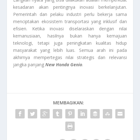
kesadaran akan pentingnya inovasi berkelanjutan.
Pemerintah dan pelaku industri perlu bekerja sama
menciptakan ekosistem transportasi yang inklusif dan
efisien. Ketika inovasi diselaraskan dengan nilai
kemanusiaan, hasilnya bukan hanya kemajuan
teknologi, tetapi juga peningkatan kualitas hidup
masyarakat yang lebih luas. Semua arah ini pada
akhirnya mempertegas nilai strategis dan relevansi
jangka panjang
New Honda Genio
.
MEMBAGIKAN: