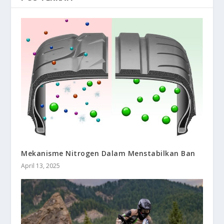
Mekanisme Nitrogen Dalam Menstabilkan Ban
April 13, 2025