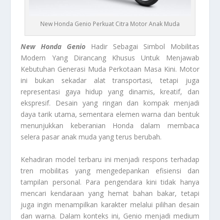
New Honda Genio Perkuat Citra Motor Anak Muda
New Honda Genio
Hadir Sebagai Simbol Mobilitas
Modern Yang Dirancang Khusus Untuk Menjawab
Kebutuhan Generasi Muda Perkotaan Masa Kini. Motor
ini bukan sekadar alat transportasi, tetapi juga
representasi gaya hidup yang dinamis, kreatif, dan
ekspresif. Desain yang ringan dan kompak menjadi
daya tarik utama, sementara elemen warna dan bentuk
menunjukkan keberanian Honda dalam membaca
selera pasar anak muda yang terus berubah.
Kehadiran model terbaru ini menjadi respons terhadap
tren mobilitas yang mengedepankan efisiensi dan
tampilan personal. Para pengendara kini tidak hanya
mencari kendaraan yang hemat bahan bakar, tetapi
juga ingin menampilkan karakter melalui pilihan desain
dan warna. Dalam konteks ini, Genio menjadi medium