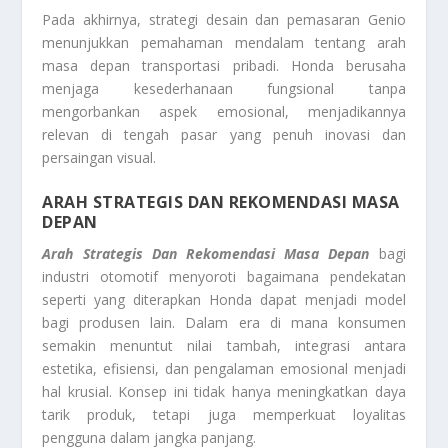
Pada akhirnya, strategi desain dan pemasaran Genio
menunjukkan pemahaman mendalam tentang arah
masa depan transportasi pribadi. Honda berusaha
menjaga kesederhanaan fungsional tanpa
mengorbankan aspek emosional, menjadikannya
relevan di tengah pasar yang penuh inovasi dan
persaingan visual.
ARAH STRATEGIS DAN REKOMENDASI MASA
DEPAN
Arah Strategis Dan Rekomendasi Masa Depan
bagi
industri otomotif menyoroti bagaimana pendekatan
seperti yang diterapkan Honda dapat menjadi model
bagi produsen lain. Dalam era di mana konsumen
semakin menuntut nilai tambah, integrasi antara
estetika, efisiensi, dan pengalaman emosional menjadi
hal krusial. Konsep ini tidak hanya meningkatkan daya
tarik produk, tetapi juga memperkuat loyalitas
pengguna dalam jangka panjang.