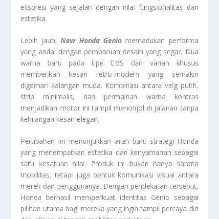
ekspresi yang sejalan dengan nilai fungsionalitas dan
estetika.
Lebih jauh,
New Honda Genio
memadukan performa
yang andal dengan pembaruan desain yang segar. Dua
warna baru pada tipe CBS dan varian khusus
memberikan kesan retro-modern yang semakin
digemari kalangan muda. Kombinasi antara velg putih,
strip minimalis, dan permainan warna kontras
menjadikan motor ini tampil menonjol di jalanan tanpa
kehilangan kesan elegan.
Perubahan ini menunjukkan arah baru strategi Honda
yang menempatkan estetika dan kenyamanan sebagai
satu kesatuan nilai. Produk ini bukan hanya sarana
mobilitas, tetapi juga bentuk komunikasi visual antara
merek dan penggunanya. Dengan pendekatan tersebut,
Honda berhasil memperkuat identitas Genio sebagai
pilihan utama bagi mereka yang ingin tampil percaya diri