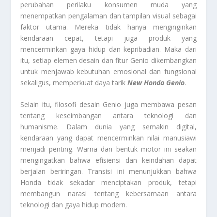
perubahan perilaku konsumen muda yang
menempatkan pengalaman dan tampilan visual sebagai
faktor utama. Mereka tidak hanya menginginkan
kendaraan cepat, tetapi juga produk yang
mencerminkan gaya hidup dan kepribadian. Maka dari
itu, setiap elemen desain dan fitur Genio dikembangkan
untuk menjawab kebutuhan emosional dan fungsional
sekaligus, memperkuat daya tarik
New Honda Genio
.
Selain itu, filosofi desain Genio juga membawa pesan
tentang keseimbangan antara teknologi dan
humanisme. Dalam dunia yang semakin digital,
kendaraan yang dapat mencerminkan nilai manusiawi
menjadi penting. Warna dan bentuk motor ini seakan
mengingatkan bahwa efisiensi dan keindahan dapat
berjalan beriringan. Transisi ini menunjukkan bahwa
Honda tidak sekadar menciptakan produk, tetapi
membangun narasi tentang kebersamaan antara
teknologi dan gaya hidup modern.