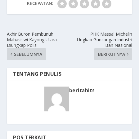
KECEPATAN:
Akhir Buron Pembunuh
PHK Massal Michelin
Mahasiswi Kayong Utara
Ungkap Guncangan Industri
Diungkap Polisi
Ban Nasional
SEBELUMNYA
BERIKUTNYA
TENTANG PENULIS
beritahits
POS TERKAIT