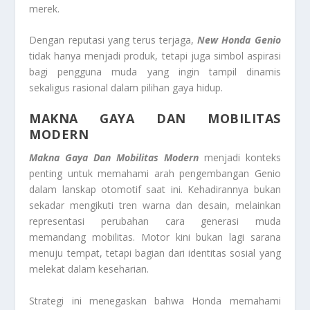
merek.
Dengan reputasi yang terus terjaga,
New Honda Genio
tidak hanya menjadi produk, tetapi juga simbol aspirasi
bagi pengguna muda yang ingin tampil dinamis
sekaligus rasional dalam pilihan gaya hidup.
MAKNA GAYA DAN MOBILITAS
MODERN
Makna Gaya Dan Mobilitas Modern
menjadi konteks
penting untuk memahami arah pengembangan Genio
dalam lanskap otomotif saat ini. Kehadirannya bukan
sekadar mengikuti tren warna dan desain, melainkan
representasi perubahan cara generasi muda
memandang mobilitas. Motor kini bukan lagi sarana
menuju tempat, tetapi bagian dari identitas sosial yang
melekat dalam keseharian.
Strategi ini menegaskan bahwa Honda memahami