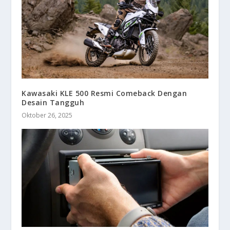
Kawasaki KLE 500 Resmi Comeback Dengan
Desain Tangguh
Oktober 26, 2025