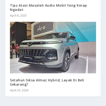
Tips Atasi Masalah Audio Mobil Yang Kerap
Ngadat
April 8, 2025
Setahun Siksa Almaz Hybrid, Layak Di Beli
Sekarang?
April 23, 2026