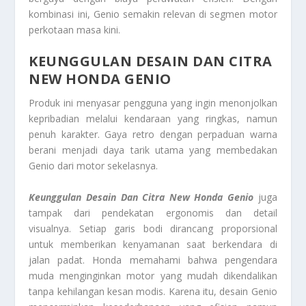
kombinasi ini, Genio semakin relevan di segmen motor
perkotaan masa kini.
KEUNGGULAN DESAIN DAN CITRA
NEW HONDA GENIO
Produk ini menyasar pengguna yang ingin menonjolkan
kepribadian melalui kendaraan yang ringkas, namun
penuh karakter. Gaya retro dengan perpaduan warna
berani menjadi daya tarik utama yang membedakan
Genio dari motor sekelasnya.
Keunggulan Desain Dan Citra New Honda Genio
juga
tampak dari pendekatan ergonomis dan detail
visualnya. Setiap garis bodi dirancang proporsional
untuk memberikan kenyamanan saat berkendara di
jalan padat. Honda memahami bahwa pengendara
muda menginginkan motor yang mudah dikendalikan
tanpa kehilangan kesan modis. Karena itu, desain Genio