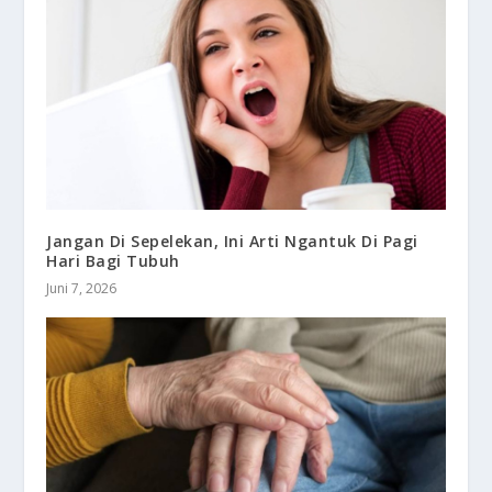
Jangan Di Sepelekan, Ini Arti Ngantuk Di Pagi
Hari Bagi Tubuh
Juni 7, 2026