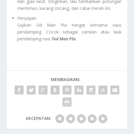
dan gula larut. Dinginkan, lalu tambahkan potongan
mentimun, kacang cincang, dan cabai merah iris.
Penyajian:
Sajikan Od Man Pla hangat bersama saus
pendamping. Cocok sebagai camilan atau lauk
pendamping nasi
Tod Man Pla.
MEMBAGIKAN:
KECEPATAN: