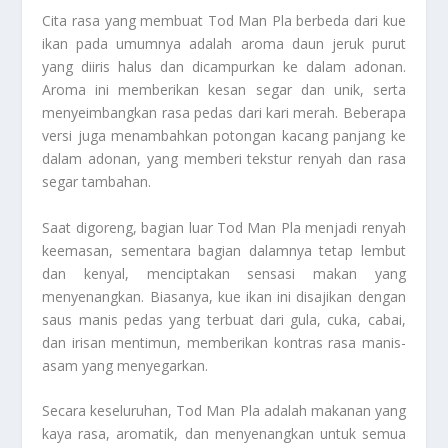
Cita rasa yang membuat Tod Man Pla berbeda dari kue
ikan pada umumnya adalah aroma daun jeruk purut
yang diiris halus dan dicampurkan ke dalam adonan.
Aroma ini memberikan kesan segar dan unik, serta
menyeimbangkan rasa pedas dari kari merah. Beberapa
versi juga menambahkan potongan kacang panjang ke
dalam adonan, yang memberi tekstur renyah dan rasa
segar tambahan.
Saat digoreng, bagian luar Tod Man Pla menjadi renyah
keemasan, sementara bagian dalamnya tetap lembut
dan kenyal, menciptakan sensasi makan yang
menyenangkan. Biasanya, kue ikan ini disajikan dengan
saus manis pedas yang terbuat dari gula, cuka, cabai,
dan irisan mentimun, memberikan kontras rasa manis-
asam yang menyegarkan.
Secara keseluruhan, Tod Man Pla adalah makanan yang
kaya rasa, aromatik, dan menyenangkan untuk semua