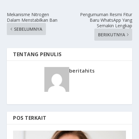
Mekanisme Nitrogen
Pengumuman Resmi Fitur
Dalam Menstabilkan Ban
Baru WhatsApp Yang
Semakin Lengkap
SEBELUMNYA
BERIKUTNYA
TENTANG PENULIS
beritahits
POS TERKAIT