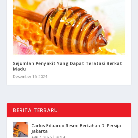
Sejumlah Penyakit Yang Dapat Teratasi Berkat
Madu
Desember 16, 2024
BERITA TERBARU
Carlos Eduardo Resmi Bertahan Di Persija
Jakarta
Agu 7, 2026
|
BOLA