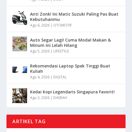
Anti Zonk! Ini Matic Suzuki Paling Pas Buat
Kebutuhanmu
Agu 6, 2026
|
OTOMOTIF
Auto Segar Lagi! Cuma Modal Makan &
Minum Ini Lelah Hilang
Agu 5, 2026
|
LIFESTYLE
Rekomendasi Laptop Spek Tinggi Buat
Kuliah
Agu 4, 2026
|
DIGITAL
Kedai Kopi Legendaris Singapura Favorit!
Agu 3, 2026
|
DAERAH
ARTIKEL TAG