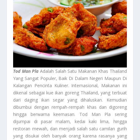
Tod Man Pla
Adalah Salah Satu Makanan Khas Thailand
Yang Sangat Populer, Baik Di Dalam Negeri Maupun Di
Kalangan Pencinta Kuliner. Internasional, Makanan ini
dikenal sebagai kue ikan goreng Thailand, yang terbuat
dari daging ikan segar yang dihaluskan. Kemudian
dibumbui dengan rempah-rempah khas dan digoreng
hingga berwarna keemasan. Tod Man Pla sering
dijumpai di pasar malam, kedai kaki lima, hingga
restoran mewah, dan menjadi salah satu camilan gurih
yang disukai oleh banyak orang karena rasanya yang