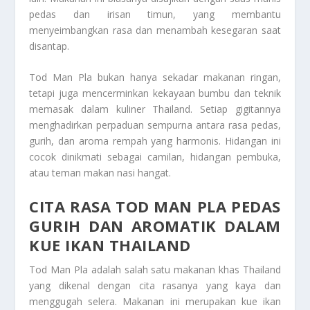
pedas dan irisan timun, yang membantu
menyeimbangkan rasa dan menambah kesegaran saat
disantap.
Tod Man Pla bukan hanya sekadar makanan ringan,
tetapi juga mencerminkan kekayaan bumbu dan teknik
memasak dalam kuliner Thailand. Setiap gigitannya
menghadirkan perpaduan sempurna antara rasa pedas,
gurih, dan aroma rempah yang harmonis. Hidangan ini
cocok dinikmati sebagai camilan, hidangan pembuka,
atau teman makan nasi hangat.
CITA RASA TOD MAN PLA PEDAS
GURIH DAN AROMATIK DALAM
KUE IKAN THAILAND
Tod Man Pla adalah salah satu makanan khas Thailand
yang dikenal dengan cita rasanya yang kaya dan
menggugah selera. Makanan ini merupakan kue ikan