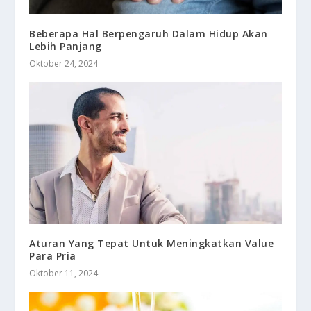
Beberapa Hal Berpengaruh Dalam Hidup Akan
Lebih Panjang
Oktober 24, 2024
Aturan Yang Tepat Untuk Meningkatkan Value
Para Pria
Oktober 11, 2024