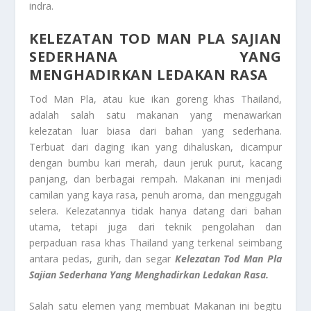
indra.
KELEZATAN TOD MAN PLA SAJIAN
SEDERHANA YANG
MENGHADIRKAN LEDAKAN RASA
Tod Man Pla, atau kue ikan goreng khas Thailand,
adalah salah satu makanan yang menawarkan
kelezatan luar biasa dari bahan yang sederhana.
Terbuat dari daging ikan yang dihaluskan, dicampur
dengan bumbu kari merah, daun jeruk purut, kacang
panjang, dan berbagai rempah. Makanan ini menjadi
camilan yang kaya rasa, penuh aroma, dan menggugah
selera. Kelezatannya tidak hanya datang dari bahan
utama, tetapi juga dari teknik pengolahan dan
perpaduan rasa khas Thailand yang terkenal seimbang
antara pedas, gurih, dan segar
Kelezatan Tod Man Pla
Sajian Sederhana Yang Menghadirkan Ledakan Rasa.
Salah satu elemen yang membuat Makanan ini begitu