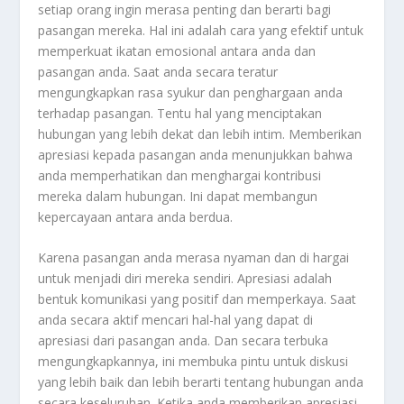
setiap orang ingin merasa penting dan berarti bagi
pasangan mereka. Hal ini adalah cara yang efektif untuk
memperkuat ikatan emosional antara anda dan
pasangan anda. Saat anda secara teratur
mengungkapkan rasa syukur dan penghargaan anda
terhadap pasangan.
Tentu hal yang menciptakan
hubungan yang lebih dekat dan lebih intim. Memberikan
apresiasi kepada pasangan anda menunjukkan bahwa
anda memperhatikan dan menghargai kontribusi
mereka dalam hubungan. Ini dapat membangun
kepercayaan antara anda berdua.
Karena pasangan anda merasa nyaman dan di hargai
untuk menjadi diri mereka sendiri.
Apresiasi adalah
bentuk komunikasi yang positif dan memperkaya.
Saat
anda secara aktif mencari hal-hal yang dapat di
apresiasi dari pasangan anda. Dan secara terbuka
mengungkapkannya, ini membuka pintu untuk diskusi
yang lebih baik dan lebih berarti tentang hubungan anda
secara keseluruhan.
Ketika anda memberikan apresiasi