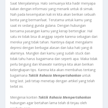
Saat Menjalaninya. Halo semuanya kita hadir menyapa
kalian dengan informasi yang menarik untuk di simak.
Nah pada kesempatan kali ini kita akan berikan sebuah
berita yang bermanfaat. Terutama untuk kamu yang
saat ini sedang gunda gulana. Dengan hubungan
bersama pasangan kamu yang kerap bertengkar. Hal
satu ini tidak bisa di anggap sepele karena sebagian dari
mereka yang tidak tahan. Nantinya dapat mengalami
depresi dengan berbagai alasan dan luka hati yang di
alaminya. Mungkin dari kamu yang sudah stuck dan
tidak tahu harus bagaimana dan seperti apa. Maka tidak
perlu bingung dan khawatir nantinya kita akan berikan
kelengkapan tips. Karena kita akan membahas tentang
bagaimana
Taktik Rahasia Mempertahankan
untuk
long last. Jadi tetap menetap dengan artikel yang telah
terbit ini.
Mengenai konten
Taktik Rahasia Mempertahankan
hubungan agar bertahan lama
telah di tinjau oleh