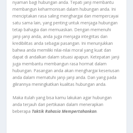
nyaman bagi hubungan anda.
Tepati janji membantu
membangun keharmonisan dalam hubungan anda. Ini
menciptakan rasa saling menghargai dan mempercayai
satu sama lain, yang penting untuk menjaga hubungan
tetap bahagia dan memuaskan. Dengan memenuhi
janji-janji anda, anda juga menjaga integritas dan
kredibilitas anda sebagai pasangan. Ini menunjukkan
bahwa anda memiliki nilai-nilai moral yang kuat dan
dapat di andalkan dalam situasi apapun. Ketepatan janji
juga membantu membangun rasa hormat dalam
hubungan. Pasangan anda akan menghargai keseriusan
anda dalam mematuhi janji-janji anda. Dan yang pada
gilirannya meningkatkan kualitas hubungan anda.
Maka itulah yang bisa kamu lakukan agar hubungan
anda terjauh dari pertikaian dalam menerapkan
beberapa
Taktik Rahasia Mempertahankan
.