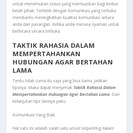
untuk menemukan solusi yang memuaskan bagi kedua
belah pihak. Terlebih dengan komunikasi yang terbuka
membantu meningkatkan kualitas komunikasi antara
anda dan pasangan. Ketika anda merasa nyaman untuk
berbicara secara terbuka.
TAKTIK RAHASIA DALAM
MEMPERTAHANKAN
HUBUNGAN AGAR BERTAHAN
LAMA
Tentu tidak cuma itu saja yang bisa kamu jadikan
tipsnya. Maka dapat menyimak
Taktik Rahasia Dalam
Mempertahankan Hubungan Agar Bertahan Lama
.
Dan
kelanjutan tips lainnya yaitu:
Komunikasi Yang Baik
Hal satu ini adalah salah satu unsur terpenting dalam