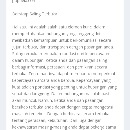
popbela.com.
Bersikap Saling Terbuka
Hal satu ini adalah salah satu elemen kunci dalam
mempertahankan hubungan yang langgeng. Ini
melibatkan kemampuan untuk berkomunikasi secara
jujur, terbuka, dan transparan dengan pasangan anda.
Saling terbuka merupakan fondasi dari kepercayaan
dalam hubungan. Ketika anda dan pasangan saling
berbagi informasi, perasaan, dan pemikiran secara
terbuka. Tentu nantinya dapat membantu memperkuat
kepercayaan antara anda berdua. Kepercayaan yang
kuat adalah pondasi yang penting untuk hubungan yang
sehat dan langgeng.
Dalam hubungan masalah pasti
akan muncul. Namun, ketika anda dan pasangan
bersikap terbuka anda dapat dengan cepat mengatasi
masalah tersebut. Dengan berbicara secara terbuka
tentang perasaan, kebutuhan. Dan juga dengan
kekhawatiran masing-masing anda dapat bekerja sama