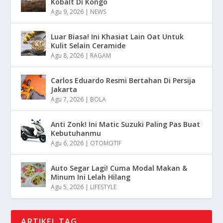
Kobalt Di Kongo
Agu 9, 2026
|
NEWS
Luar Biasa! Ini Khasiat Lain Oat Untuk
Kulit Selain Ceramide
Agu 8, 2026
|
RAGAM
Carlos Eduardo Resmi Bertahan Di Persija
Jakarta
Agu 7, 2026
|
BOLA
Anti Zonk! Ini Matic Suzuki Paling Pas Buat
Kebutuhanmu
Agu 6, 2026
|
OTOMOTIF
Auto Segar Lagi! Cuma Modal Makan &
Minum Ini Lelah Hilang
Agu 5, 2026
|
LIFESTYLE
ARTIKEL TAG