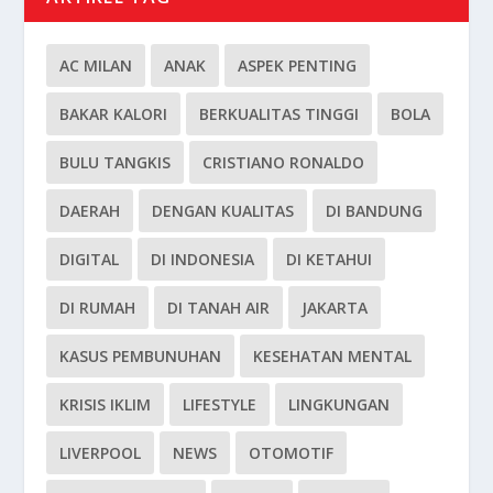
AC MILAN
ANAK
ASPEK PENTING
BAKAR KALORI
BERKUALITAS TINGGI
BOLA
BULU TANGKIS
CRISTIANO RONALDO
DAERAH
DENGAN KUALITAS
DI BANDUNG
DIGITAL
DI INDONESIA
DI KETAHUI
DI RUMAH
DI TANAH AIR
JAKARTA
KASUS PEMBUNUHAN
KESEHATAN MENTAL
KRISIS IKLIM
LIFESTYLE
LINGKUNGAN
LIVERPOOL
NEWS
OTOMOTIF