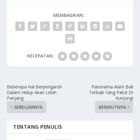
MEMBAGIKAN:
KECEPATAN:
Beberapa Hal Berpengaruh
Panorama Alam Bali
Dalam Hidup Akan Lebih
Terbaik Yang Patut Di
Panjang
Kunjungi
SEBELUMNYA
BERIKUTNYA
TENTANG PENULIS