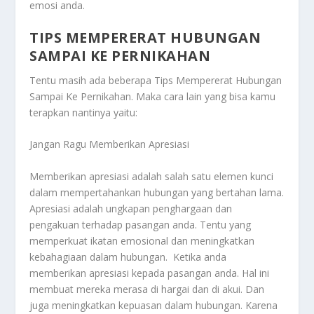
emosi anda.
TIPS MEMPERERAT HUBUNGAN
SAMPAI KE PERNIKAHAN
Tentu masih ada beberapa
Tips Mempererat Hubungan
Sampai Ke Pernikahan
. Maka cara lain yang bisa kamu
terapkan nantinya yaitu:
Jangan Ragu Memberikan Apresiasi
Memberikan apresiasi adalah salah satu elemen kunci
dalam mempertahankan hubungan yang bertahan lama.
Apresiasi adalah ungkapan penghargaan dan
pengakuan terhadap pasangan anda. Tentu yang
memperkuat ikatan emosional dan meningkatkan
kebahagiaan dalam hubungan. Ketika anda
memberikan apresiasi kepada pasangan anda. Hal ini
membuat mereka merasa di hargai dan di akui. Dan
juga meningkatkan kepuasan dalam hubungan. Karena