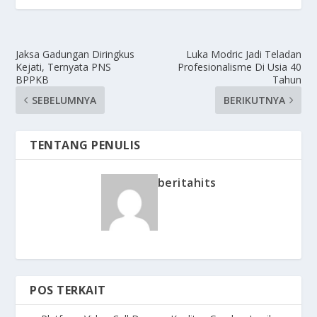
Jaksa Gadungan Diringkus
Luka Modric Jadi Teladan
Kejati, Ternyata PNS
Profesionalisme Di Usia 40
BPPKB
Tahun
SEBELUMNYA
BERIKUTNYA
TENTANG PENULIS
beritahits
POS TERKAIT