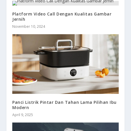
Platform Video Call Dengan Kualitas Gambar
Jernih
November 10, 2024
Panci Listrik Pintar Dan Tahan Lama Pilihan Ibu
Modern
April 9, 2025