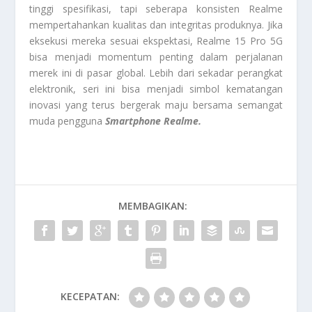
tinggi spesifikasi, tapi seberapa konsisten Realme
mempertahankan kualitas dan integritas produknya. Jika
eksekusi mereka sesuai ekspektasi, Realme 15 Pro 5G
bisa menjadi momentum penting dalam perjalanan
merek ini di pasar global. Lebih dari sekadar perangkat
elektronik, seri ini bisa menjadi simbol kematangan
inovasi yang terus bergerak maju bersama semangat
muda pengguna
Smartphone Realme.
MEMBAGIKAN:
KECEPATAN: