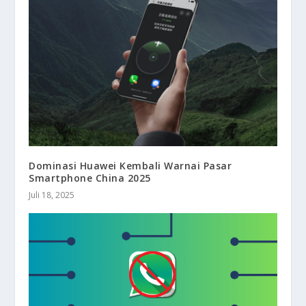
Dominasi Huawei Kembali Warnai Pasar
Smartphone China 2025
Juli 18, 2025