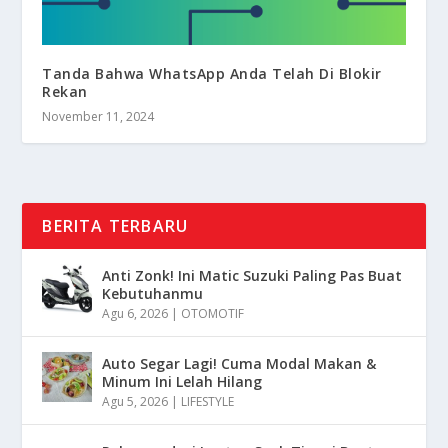
Tanda Bahwa WhatsApp Anda Telah Di Blokir
Rekan
November 11, 2024
BERITA TERBARU
Anti Zonk! Ini Matic Suzuki Paling Pas Buat
Kebutuhanmu
Agu 6, 2026
|
OTOMOTIF
Auto Segar Lagi! Cuma Modal Makan &
Minum Ini Lelah Hilang
Agu 5, 2026
|
LIFESTYLE