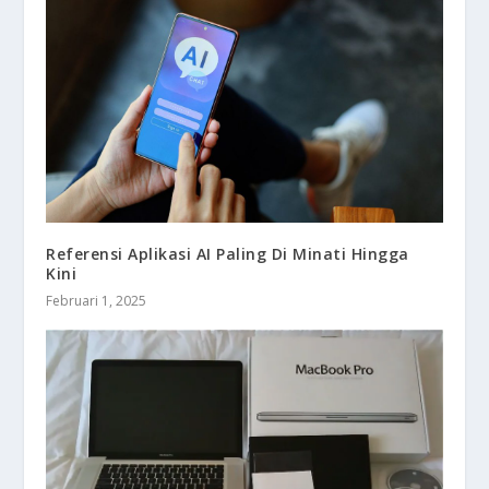
Referensi Aplikasi AI Paling Di Minati Hingga
Kini
Februari 1, 2025