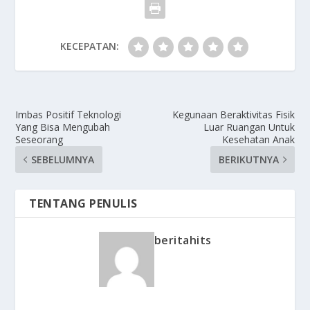
KECEPATAN:
Imbas Positif Teknologi
Kegunaan Beraktivitas Fisik
Yang Bisa Mengubah
Luar Ruangan Untuk
Seseorang
Kesehatan Anak
SEBELUMNYA
BERIKUTNYA
TENTANG PENULIS
beritahits