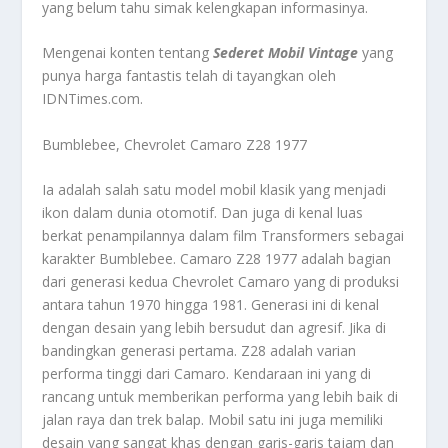
yang belum tahu simak kelengkapan informasinya.
Mengenai konten tentang
Sederet Mobil Vintage
yang
punya harga fantastis telah di tayangkan oleh
IDNTimes.com.
Bumblebee, Chevrolet Camaro Z28 1977
Ia adalah salah satu model mobil klasik yang menjadi
ikon dalam dunia otomotif. Dan juga di kenal luas
berkat penampilannya dalam film Transformers sebagai
karakter Bumblebee. Camaro Z28 1977 adalah bagian
dari generasi kedua Chevrolet Camaro yang di produksi
antara tahun 1970 hingga 1981. Generasi ini di kenal
dengan desain yang lebih bersudut dan agresif. Jika di
bandingkan generasi pertama. Z28 adalah varian
performa tinggi dari Camaro. Kendaraan ini yang di
rancang untuk memberikan performa yang lebih baik di
jalan raya dan trek balap. Mobil satu ini juga memiliki
desain yang sangat khas dengan garis-garis tajam dan