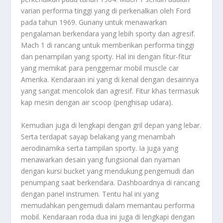
varian performa tinggi yang di perkenalkan oleh Ford
pada tahun 1969. Gunany untuk menawarkan
pengalaman berkendara yang lebih sporty dan agresif.
Mach 1 di rancang untuk memberikan performa tinggi
dan penampilan yang sporty. Hal ini dengan fitur-fitur
yang memikat para penggemar mobil muscle car
Amerika. Kendaraan ini yang di kenal dengan desainnya
yang sangat mencolok dan agresif. Fitur khas termasuk
kap mesin dengan air scoop (penghisap udara).
Kemudian juga di lengkapi dengan gril depan yang lebar.
Serta terdapat sayap belakang yang menambah
aerodinamika serta tampilan sporty. Ia juga yang
menawarkan desain yang fungsional dan nyaman
dengan kursi bucket yang mendukung pengemudi dan
penumpang saat berkendara. Dashboardnya di rancang
dengan panel instrumen. Tentu hal ini yang
memudahkan pengemudi dalam memantau performa
mobil. Kendaraan roda dua ini juga di lengkapi dengan