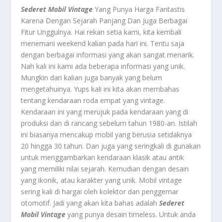
Sederet Mobil Vintage
Yang Punya Harga Fantastis
Karena Dengan Sejarah Panjang Dan Juga Berbagai
Fitur Unggulnya. Hai rekan setia kami, kita kembali
menemani weekend kalian pada hari ini. Tentu saja
dengan berbagai informasi yang akan sangat menarik.
Nah kali ini kami ada beberapa informasi yang unik.
Mungkin dari kalian juga banyak yang belum
mengetahuinya. Yups kali ini kita akan membahas
tentang kendaraan roda empat yang vintage.
Kendaraan ini yang merujuk pada kendaraan yang di
produksi dan di rancang sebelum tahun 1980-an. Istilah
ini biasanya mencakup mobil yang berusia setidaknya
20 hingga 30 tahun. Dan juga yang seringkali di gunakan
untuk menggambarkan kendaraan klasik atau antik
yang memiliki nilai sejarah. Kemudian dengan desain
yang ikonik, atau karakter yang unik. Mobil vintage
sering kali di hargai oleh kolektor dan penggemar
otomotif. Jadi yang akan kita bahas adalah
Sederet
Mobil Vintage
yang punya desain timeless. Untuk anda