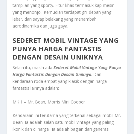
tampilan yang sporty. Fitur khas termasuk kap mesin
yang menonjol. Kemudian terdapat gril depan yang
lebar, dan sayap belakang yang menambah
aerodinamika dan juga gaya.
SEDERET MOBIL VINTAGE YANG
PUNYA HARGA FANTASTIS
DENGAN DESAIN UNIKNYA
Selain itu, masih ada
Sederet Mobil Vintage Yang Punya
Harga Fantastis Dengan Desain Uniknya
.
Dan
kendaraan roda empat yang klasik dengan harga
fantastis lainnya adalah:
MK 1 – Mr. Bean, Morris Mini Cooper
Kendaraan ini terutama yang terkenal sebagai mobil Mr.
Bean. Ia adalah salah satu mobil vintage yang paling
ikonik dan di hargai. Ia adalah bagian dari generasi