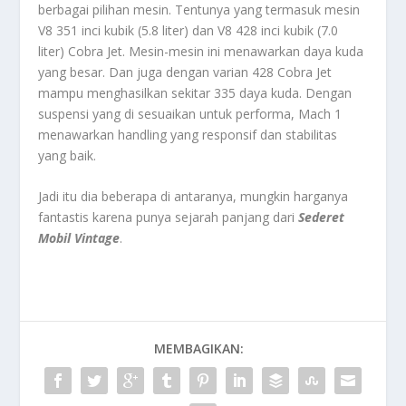
berbagai pilihan mesin. Tentunya yang termasuk mesin
V8 351 inci kubik (5.8 liter) dan V8 428 inci kubik (7.0
liter) Cobra Jet. Mesin-mesin ini menawarkan daya kuda
yang besar. Dan juga dengan varian 428 Cobra Jet
mampu menghasilkan sekitar 335 daya kuda. Dengan
suspensi yang di sesuaikan untuk performa, Mach 1
menawarkan handling yang responsif dan stabilitas
yang baik.
Jadi itu dia beberapa di antaranya, mungkin harganya
fantastis karena punya sejarah panjang dari
Sederet
Mobil Vintage
.
MEMBAGIKAN: