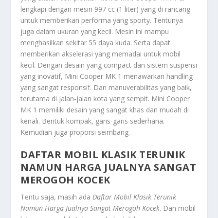
lengkapi dengan mesin 997 cc (1 liter) yang di rancang
untuk memberikan performa yang sporty. Tentunya
juga dalam ukuran yang kecil. Mesin ini mampu
menghasilkan sekitar 55 daya kuda. Serta dapat
memberikan akselerasi yang memadai untuk mobil
kecil. Dengan desain yang compact dan sistem suspensi
yang inovatif, Mini Cooper MK 1 menawarkan handling
yang sangat responsif. Dan manuverabilitas yang baik,
terutama di jalan-jalan kota yang sempit. Mini Cooper
MK 1 memiliki desain yang sangat khas dan mudah di
kenali. Bentuk kompak, garis-garis sederhana.
Kemudian juga proporsi seimbang.
DAFTAR MOBIL KLASIK TERUNIK
NAMUN HARGA JUALNYA SANGAT
MEROGOH KOCEK
Tentu saja, masih ada
Daftar Mobil Klasik Terunik
Namun Harga Jualnya Sangat Merogoh Kocek
.
Dan mobil