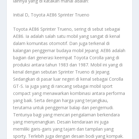
lainnya yang di katakan mahal adalah:
Initial D, Toyota AE86 Sprinter Trueno
Toyota AE86 Sprinter Trueno, sering di sebut sebagai
AE86. Ia adalah salah satu mobil yang sangat di kenal
dalam komunitas otomotif. Dan juga terkenal di
kalangan penggemar budaya mobil Jepang. AE86 adalah
bagian dari generasi keempat Toyota Corolla yang di
produksi antara tahun 1983 dan 1987. Mobil ini yang di
kenal dengan sebutan Sprinter Trueno di Jepang.
Sedangkan di pasar luar negeri di kenal sebagai Corolla
GT-S. Ia juga yang di rancang sebagai mobil sport
compact yang menawarkan kombinasi antara performa
yang baik. Serta dengan harga yang terjangkau,
terutama untuk penggemar balap dan pengemudi.
Tentunya bagi yang mencari pengalaman berkendara
yang menyenangkan. Desain kendaraan ini juga
memiliki garis-garis yang tajam dan tampilan yang
sporty. Terlebih juga dengan desain bodi yang kompak.