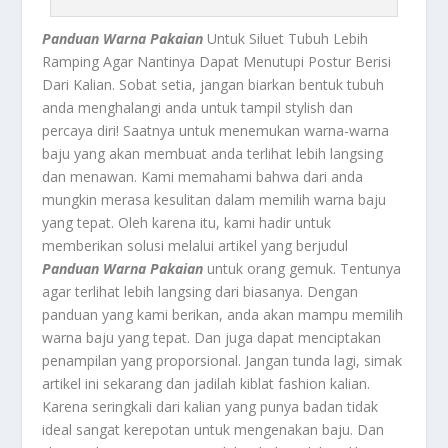
Panduan Warna Pakaian
Untuk Siluet Tubuh Lebih
Ramping Agar Nantinya Dapat Menutupi Postur Berisi
Dari Kalian. Sobat setia, jangan biarkan bentuk tubuh
anda menghalangi anda untuk tampil stylish dan
percaya diri! Saatnya untuk menemukan warna-warna
baju yang akan membuat anda terlihat lebih langsing
dan menawan. Kami memahami bahwa dari anda
mungkin merasa kesulitan dalam memilih warna baju
yang tepat. Oleh karena itu, kami hadir untuk
memberikan solusi melalui artikel yang berjudul
Panduan Warna Pakaian
untuk orang gemuk. Tentunya
agar terlihat lebih langsing dari biasanya. Dengan
panduan yang kami berikan, anda akan mampu memilih
warna baju yang tepat. Dan juga dapat menciptakan
penampilan yang proporsional. Jangan tunda lagi, simak
artikel ini sekarang dan jadilah kiblat fashion kalian.
Karena seringkali dari kalian yang punya badan tidak
ideal sangat kerepotan untuk mengenakan baju. Dan