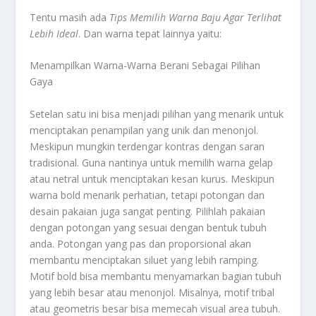
Tentu masih ada
Tips Memilih Warna Baju Agar Terlihat
Lebih Ideal
.
Dan warna tepat lainnya yaitu:
Menampilkan Warna-Warna Berani Sebagai Pilihan
Gaya
Setelan satu ini bisa menjadi pilihan yang menarik untuk
menciptakan penampilan yang unik dan menonjol.
Meskipun mungkin terdengar kontras dengan saran
tradisional. Guna nantinya untuk memilih warna gelap
atau netral untuk menciptakan kesan kurus. Meskipun
warna bold menarik perhatian, tetapi potongan dan
desain pakaian juga sangat penting. Pilihlah pakaian
dengan potongan yang sesuai dengan bentuk tubuh
anda. Potongan yang pas dan proporsional akan
membantu menciptakan siluet yang lebih ramping.
Motif bold bisa membantu menyamarkan bagian tubuh
yang lebih besar atau menonjol. Misalnya, motif tribal
atau geometris besar bisa memecah visual area tubuh.