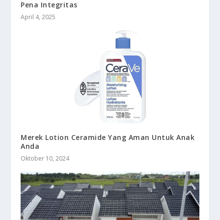
Pena Integritas
April 4, 2025
Merek Lotion Ceramide Yang Aman Untuk Anak
Anda
Oktober 10, 2024