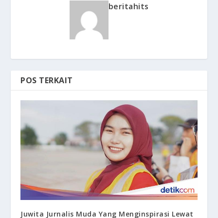
beritahits
POS TERKAIT
Juwita Jurnalis Muda Yang Menginspirasi Lewat