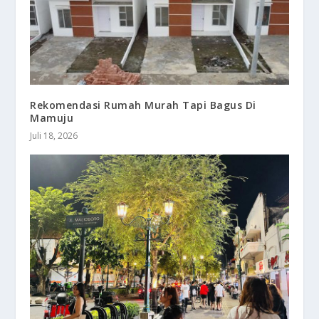
Rekomendasi Rumah Murah Tapi Bagus Di
Mamuju
Juli 18, 2026