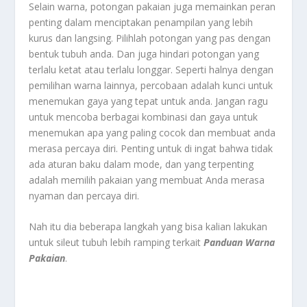
Selain warna, potongan pakaian juga memainkan peran
penting dalam menciptakan penampilan yang lebih
kurus dan langsing. Pilihlah potongan yang pas dengan
bentuk tubuh anda. Dan juga hindari potongan yang
terlalu ketat atau terlalu longgar. Seperti halnya dengan
pemilihan warna lainnya, percobaan adalah kunci untuk
menemukan gaya yang tepat untuk anda. Jangan ragu
untuk mencoba berbagai kombinasi dan gaya untuk
menemukan apa yang paling cocok dan membuat anda
merasa percaya diri. Penting untuk di ingat bahwa tidak
ada aturan baku dalam mode, dan yang terpenting
adalah memilih pakaian yang membuat Anda merasa
nyaman dan percaya diri.
Nah itu dia beberapa langkah yang bisa kalian lakukan
untuk sileut tubuh lebih ramping terkait
Panduan Warna
Pakaian
.