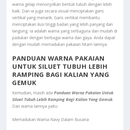
warna gelap menonjolkan bentuk tubuh dengan lebih
baik. Dan ia juga secara visual menciptakan garis
vertikal yang menarik. Garis vertikal membantu
menciptakan ilusi tinggi badan yang lebih panjang dan
langsing. Ia adalah warna yang serbaguna dan mudah di
padukan dengan berbagai warna dan gaya. Anda dapat
dengan mudah memadukan pakaian hitam lainnya.
PANDUAN WARNA PAKAIAN
UNTUK SILUET TUBUH LEBIH
RAMPING BAGI KALIAN YANG
GEMUK
Kemudian, masih ada
Panduan Warna Pakaian Untuk
Siluet Tubuh Lebih Ramping Bagi Kalian Yang Gemuk
.
Dan warna lainnya yaitu:
Memadukan Warna Navy Dalam Busana