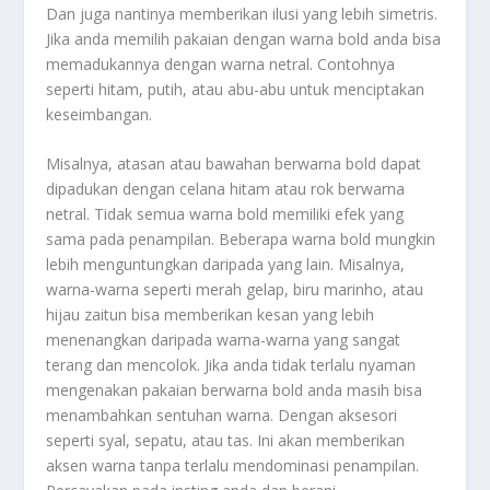
Dan juga nantinya memberikan ilusi yang lebih simetris.
Jika anda memilih pakaian dengan warna bold anda bisa
memadukannya dengan warna netral. Contohnya
seperti hitam, putih, atau abu-abu untuk menciptakan
keseimbangan.
Misalnya, atasan atau bawahan berwarna bold dapat
dipadukan dengan celana hitam atau rok berwarna
netral. Tidak semua warna bold memiliki efek yang
sama pada penampilan. Beberapa warna bold mungkin
lebih menguntungkan daripada yang lain. Misalnya,
warna-warna seperti merah gelap, biru marinho, atau
hijau zaitun bisa memberikan kesan yang lebih
menenangkan daripada warna-warna yang sangat
terang dan mencolok. Jika anda tidak terlalu nyaman
mengenakan pakaian berwarna bold anda masih bisa
menambahkan sentuhan warna. Dengan aksesori
seperti syal, sepatu, atau tas. Ini akan memberikan
aksen warna tanpa terlalu mendominasi penampilan.