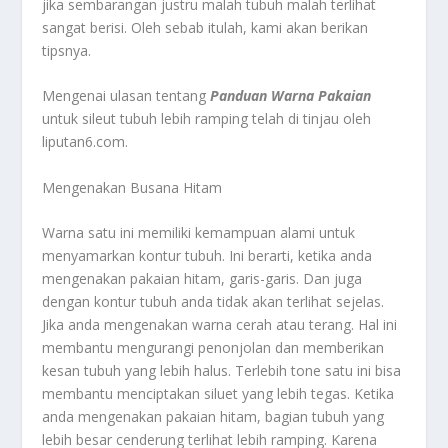
jika sembarangan justru malah tubuh malah terlihat
sangat berisi. Oleh sebab itulah, kami akan berikan
tipsnya.
Mengenai ulasan tentang
Panduan Warna Pakaian
untuk sileut tubuh lebih ramping telah di tinjau oleh
liputan6.com.
Mengenakan Busana Hitam
Warna satu ini memiliki kemampuan alami untuk
menyamarkan kontur tubuh. Ini berarti, ketika anda
mengenakan pakaian hitam, garis-garis. Dan juga
dengan kontur tubuh anda tidak akan terlihat sejelas.
Jika anda mengenakan warna cerah atau terang. Hal ini
membantu mengurangi penonjolan dan memberikan
kesan tubuh yang lebih halus. Terlebih tone satu ini bisa
membantu menciptakan siluet yang lebih tegas. Ketika
anda mengenakan pakaian hitam, bagian tubuh yang
lebih besar cenderung terlihat lebih ramping. Karena