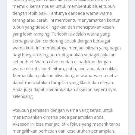
memiliki kemampuan untuk membentuk siluet tubuh
dengan lebih baik. Tentunya daripada warna-warna
terang atau cerah. Ini membantu menyamarkan kontur
tubuh yang tidak di inginkan dan menciptakan kesan
yang lebih ramping. Terlebih ia adalah warna yang
serbaguna dan cenderung cocok dengan berbagai
warna kulit. Ini membuatnya menjadi pilihan yang bagus
bagi banyak orang untuk di gunakan sebagai pakaian
sehari-hari. Warna olive mudah di padukan dengan
warna netral seperti hitam, putih, abu-abu, dan coklat.
Memadukan pakaian olive dengan warna-warna netral
dapat menciptakan tampilan yang klasik dan elegan.
Anda juga dapat menambahkan aksesori seperti syal,
selendang.
Ataupun perhiasan dengan warna yang serasi untuk
menambahkan dimensi pada penampilan anda.
Aksesori ini bisa menjadi titik fokus yang menarik tanpa
mengalihkan perhatian dari keseluruhan penampilan.