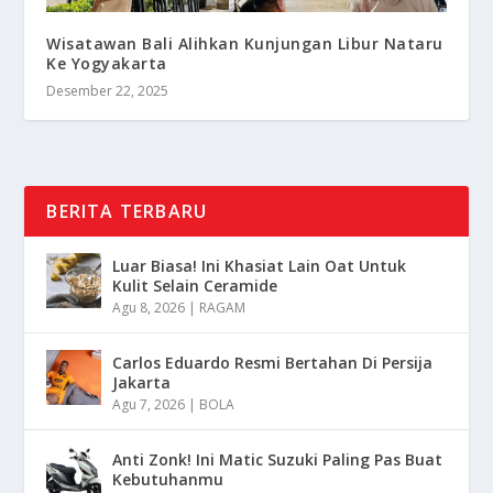
Wisatawan Bali Alihkan Kunjungan Libur Nataru
Ke Yogyakarta
Desember 22, 2025
BERITA TERBARU
Luar Biasa! Ini Khasiat Lain Oat Untuk
Kulit Selain Ceramide
Agu 8, 2026
|
RAGAM
Carlos Eduardo Resmi Bertahan Di Persija
Jakarta
Agu 7, 2026
|
BOLA
Anti Zonk! Ini Matic Suzuki Paling Pas Buat
Kebutuhanmu