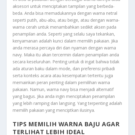
aksesori untuk menciptakan tampilan yang berbeda-
beda. Anda bisa memadukannya dengan warna netral
seperti putih, abu-abu, atau beige, atau dengan warna-
warna cerah untuk menambahkan sedikit aksen pada
penampilan anda. Seperti yang selalu saya tekankan,
kenyamanan adalah kunci dalam memilih pakaian. Jika
anda merasa percaya diri dan nyaman dengan warna
navy. Maka itu akan tercermin dalam penampilan anda
secara keseluruhan. Penting untuk di ingat bahwa tidak
ada aturan baku dalam mode, dan preferensi pribadi
serta konteks acara atau kesempatan tertentu juga
memainkan peran penting dalam pemilihan warna
pakaian. Namun, warna navy bisa menjadi alternatif
yang bagus. Jika anda ingin menciptakan penampilan
yang lebih ramping dan langsing. Yang terpenting adalah
memilih pakaian yang menciptkan ilusinya.
TIPS MEMILIH WARNA BAJU AGAR
TERLIHAT LEBIH IDEAL