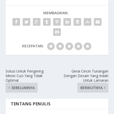
MEMBAGIKAN:
KECEPATAN:
Solusi Untuk Pengering
Gerai Cincin Tunangan
Mesin Cuci Yang Tidak
Dengan Desain Yang Indah
Optimal
Untuk Lamaran
SEBELUMNYA
BERIKUTNYA
TENTANG PENULIS