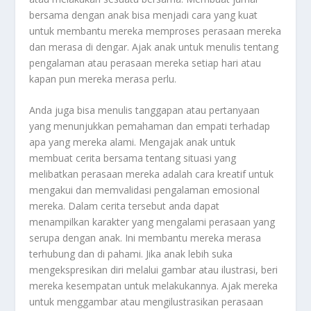
bersama dengan anak bisa menjadi cara yang kuat
untuk membantu mereka memproses perasaan mereka
dan merasa di dengar. Ajak anak untuk menulis tentang
pengalaman atau perasaan mereka setiap hari atau
kapan pun mereka merasa perlu.
Anda juga bisa menulis tanggapan atau pertanyaan
yang menunjukkan pemahaman dan empati terhadap
apa yang mereka alami. Mengajak anak untuk
membuat cerita bersama tentang situasi yang
melibatkan perasaan mereka adalah cara kreatif untuk
mengakui dan memvalidasi pengalaman emosional
mereka. Dalam cerita tersebut anda dapat
menampilkan karakter yang mengalami perasaan yang
serupa dengan anak. Ini membantu mereka merasa
terhubung dan di pahami. Jika anak lebih suka
mengekspresikan diri melalui gambar atau ilustrasi, beri
mereka kesempatan untuk melakukannya. Ajak mereka
untuk menggambar atau mengilustrasikan perasaan