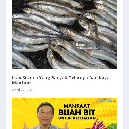
Ikan Sisamo Yang Banyak Telurnya Dan Kaya
Manfaat
April 22, 2025