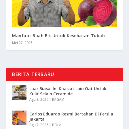
Manfaat Buah Bit Untuk Kesehatan Tubuh
Mei 27, 2025
BERITA TERBARU
Luar Biasa! Ini Khasiat Lain Oat Untuk
Kulit Selain Ceramide
Agu 8, 2026
|
RAGAM
Carlos Eduardo Resmi Bertahan Di Persija
Jakarta
Agu 7, 2026
|
BOLA