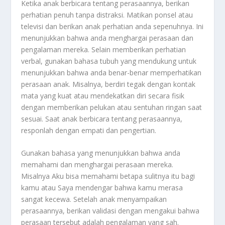
Ketika anak berbicara tentang perasaannya, berikan
perhatian penuh tanpa distraksi. Matikan ponsel atau
televisi dan berikan anak perhatian anda sepenuhnya. Ini
menunjukkan bahwa anda menghargai perasaan dan
pengalaman mereka. Selain memberikan perhatian
verbal, gunakan bahasa tubuh yang mendukung untuk
menunjukkan bahwa anda benar-benar memperhatikan
perasaan anak. Misalnya, berdiri tegak dengan kontak
mata yang kuat atau mendekatkan diri secara fisik
dengan memberikan pelukan atau sentuhan ringan saat
sesuai. Saat anak berbicara tentang perasaannya,
responlah dengan empati dan pengertian.
Gunakan bahasa yang menunjukkan bahwa anda
memahami dan menghargai perasaan mereka.
Misalnya Aku bisa memahami betapa sulitnya itu bagi
kamu atau Saya mendengar bahwa kamu merasa
sangat kecewa. Setelah anak menyampaikan
perasaannya, berikan validasi dengan mengakui bahwa
perasaan tersebut adalah pengalaman yang sah.