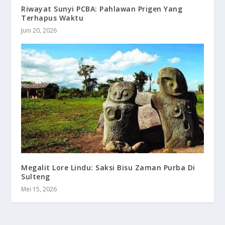
Riwayat Sunyi PCBA: Pahlawan Prigen Yang
Terhapus Waktu
Juni 20, 2026
Megalit Lore Lindu: Saksi Bisu Zaman Purba Di
Sulteng
Mei 15, 2026