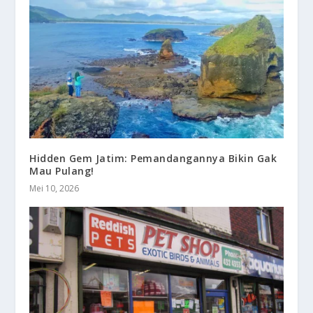
Hidden Gem Jatim: Pemandangannya Bikin Gak
Mau Pulang!
Mei 10, 2026