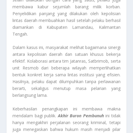
membawa kabur sejumlah barang milik korban.
Penyelidikan panjang yang dilakukan oleh kepolisian
lintas daerah membuahkan hasil setelah pelaku berhasil
diamankan di Kabupaten Lamandau, Kalimantan
Tengah.
Dalam kasus ini, masyarakat melihat bagaimana sinergi
antara kepolisian daerah dan satuan khusus bekerja
efektif. Kolaborasi antara tim Jatanras, Satbrimob, serta
unit Resmob dari beberapa wilayah memperlihatkan
bentuk konkret kerja sama lintas institusi yang efisien.
Hasilnya, pelaku dapat dilumpuhkan tanpa perlawanan
berarti, sekaligus menutup masa pelarian yang
berlangsung lama.
Keberhasilan penangkapan ini membawa makna
mendalam bagi publik.
Akhir Buron Pembunuh
ini tidak
hanya mengakhiri perjalanan seorang kriminal, tetapi
juga menegaskan bahwa hukum masih menjadi pilar