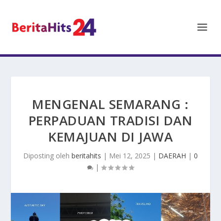
MENGENAL SEMARANG :
PERPADUAN TRADISI DAN
KEMAJUAN DI JAWA
Diposting oleh
beritahits
|
Mei 12, 2025
|
DAERAH
|
0
|