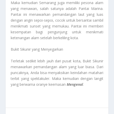
Maka kemudian Semarang juga memiliki pesona alam
yang menawan, salah satunya adalah Pantai Marina.
Pantai ini menawarkan pemandangan laut yang luas
dengan angin sepoi-sepoi, cocok untuk bersantai sambil
menikmati sunset yang memukau. Pantai ini memberi
kesempatan bagi pengunjung untuk menikmati
ketenangan alam setelah berkeliling kota.
Bukit Sikunir yang Menyegarkan
Terletak sedikit lebih jauh dari pusat kota, Bukit Sikunir
menawarkan pemandangan alam yang luar biasa. Dari
puncaknya, Anda bisa menyaksikan keindahan matahari
terbit yang spektakuler. Maka kemudian dengan langit
yang berwarna oranye keemasan
Mengenal
.