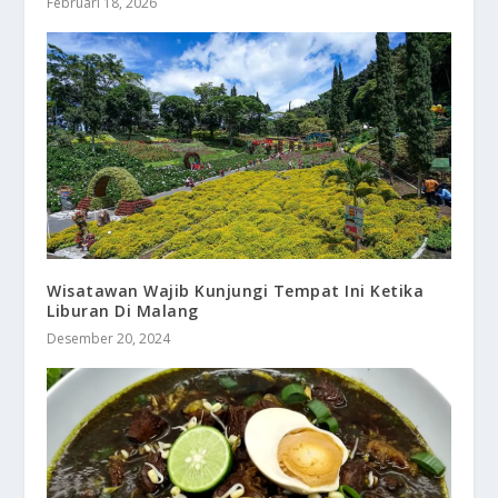
Februari 18, 2026
Wisatawan Wajib Kunjungi Tempat Ini Ketika
Liburan Di Malang
Desember 20, 2024