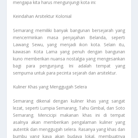
mengapa kita harus mengunjungi kota ini:
Keindahan Arsitektur Kolonial
Semarang memiliki banyak bangunan bersejarah yang
mencerminkan masa penjajahan Belanda, seperti
Lawang Sewu, yang menjadi ikon kota. Selain itu,
kawasan Kota Lama yang penuh dengan bangunan
kuno memberikan nuansa nostalgia yang mengesankan
bagi para pengunjung. Ini adalah tempat yang
sempurna untuk para pecinta sejarah dan arsitektur.
Kuliner Khas yang Menggugah Selera
Semarang dikenal dengan kuliner khas yang sangat
lezat, seperti Lumpia Semarang, Tahu Gimbal, dan Soto
Semarang. Mencicipi makanan khas ini di tempat
asalnya akan memberikan pengalaman kuliner yang
autentik dan menggugah selera. Rasanya yang khas dan
bumbu yang kaya akan budaya lokal, membuatnya