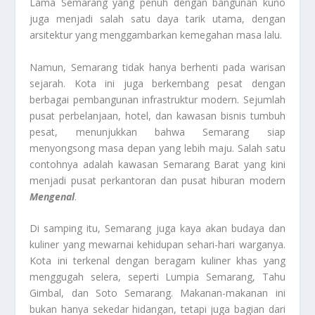
Lama Semarang yang penuh dengan bangunan kuno
juga menjadi salah satu daya tarik utama, dengan
arsitektur yang menggambarkan kemegahan masa lalu.
Namun, Semarang tidak hanya berhenti pada warisan
sejarah. Kota ini juga berkembang pesat dengan
berbagai pembangunan infrastruktur modern. Sejumlah
pusat perbelanjaan, hotel, dan kawasan bisnis tumbuh
pesat, menunjukkan bahwa Semarang siap
menyongsong masa depan yang lebih maju. Salah satu
contohnya adalah kawasan Semarang Barat yang kini
menjadi pusat perkantoran dan pusat hiburan modern
Mengenal
.
Di samping itu, Semarang juga kaya akan budaya dan
kuliner yang mewarnai kehidupan sehari-hari warganya.
Kota ini terkenal dengan beragam kuliner khas yang
menggugah selera, seperti Lumpia Semarang, Tahu
Gimbal, dan Soto Semarang. Makanan-makanan ini
bukan hanya sekedar hidangan, tetapi juga bagian dari