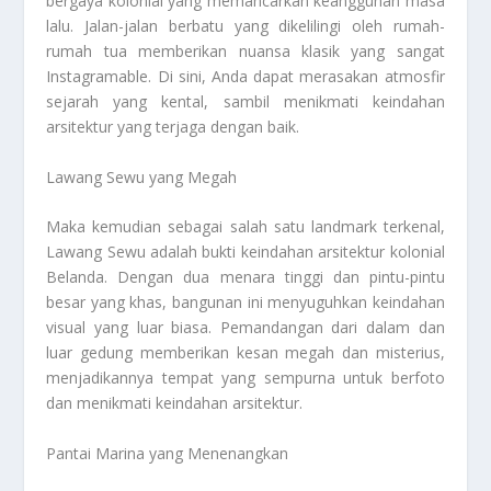
bergaya kolonial yang memancarkan keanggunan masa
lalu. Jalan-jalan berbatu yang dikelilingi oleh rumah-
rumah tua memberikan nuansa klasik yang sangat
Instagramable. Di sini, Anda dapat merasakan atmosfir
sejarah yang kental, sambil menikmati keindahan
arsitektur yang terjaga dengan baik.
Lawang Sewu yang Megah
Maka kemudian sebagai salah satu landmark terkenal,
Lawang Sewu adalah bukti keindahan arsitektur kolonial
Belanda. Dengan dua menara tinggi dan pintu-pintu
besar yang khas, bangunan ini menyuguhkan keindahan
visual yang luar biasa. Pemandangan dari dalam dan
luar gedung memberikan kesan megah dan misterius,
menjadikannya tempat yang sempurna untuk berfoto
dan menikmati keindahan arsitektur.
Pantai Marina yang Menenangkan