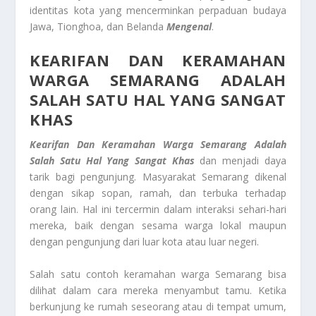
identitas kota yang mencerminkan perpaduan budaya
Jawa, Tionghoa, dan Belanda
Mengenal
.
KEARIFAN DAN KERAMAHAN
WARGA SEMARANG ADALAH
SALAH SATU HAL YANG SANGAT
KHAS
Kearifan Dan Keramahan Warga Semarang Adalah
Salah Satu Hal Yang Sangat Khas
dan menjadi daya
tarik bagi pengunjung. Masyarakat Semarang dikenal
dengan sikap sopan, ramah, dan terbuka terhadap
orang lain. Hal ini tercermin dalam interaksi sehari-hari
mereka, baik dengan sesama warga lokal maupun
dengan pengunjung dari luar kota atau luar negeri.
Salah satu contoh keramahan warga Semarang bisa
dilihat dalam cara mereka menyambut tamu. Ketika
berkunjung ke rumah seseorang atau di tempat umum,