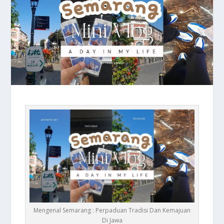
Mengenal Semarang : Perpaduan Tradisi Dan Kemajuan
Di Jawa