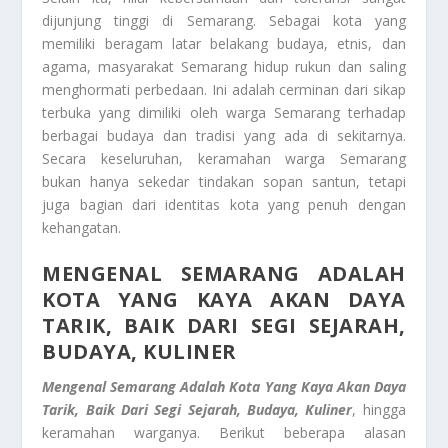
dijunjung tinggi di Semarang. Sebagai kota yang
memiliki beragam latar belakang budaya, etnis, dan
agama, masyarakat Semarang hidup rukun dan saling
menghormati perbedaan. Ini adalah cerminan dari sikap
terbuka yang dimiliki oleh warga Semarang terhadap
berbagai budaya dan tradisi yang ada di sekitarnya.
Secara keseluruhan, keramahan warga Semarang
bukan hanya sekedar tindakan sopan santun, tetapi
juga bagian dari identitas kota yang penuh dengan
kehangatan.
MENGENAL SEMARANG ADALAH
KOTA YANG KAYA AKAN DAYA
TARIK, BAIK DARI SEGI SEJARAH,
BUDAYA, KULINER
Mengenal Semarang Adalah Kota Yang Kaya Akan Daya
Tarik, Baik Dari Segi Sejarah, Budaya, Kuliner
, hingga
keramahan warganya. Berikut beberapa alasan