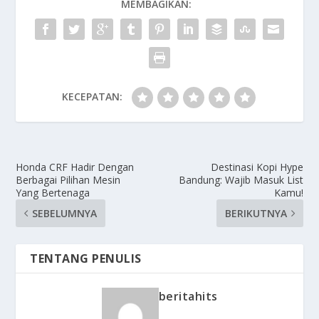
MEMBAGIKAN:
KECEPATAN:
Honda CRF Hadir Dengan
Destinasi Kopi Hype
Berbagai Pilihan Mesin
Bandung: Wajib Masuk List
Yang Bertenaga
Kamu!
SEBELUMNYA
BERIKUTNYA
TENTANG PENULIS
beritahits