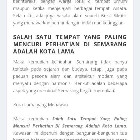
berinteraksi dengan warga lokal di tempat umum
maupun ketika menjelajahi berbagai tempat wisata.
Selain itu, ada juga wisata alam seperti Bukit Sikunir
yang menawarkan pemandangan indah dari ketinggian.
SALAH SATU TEMPAT YANG PALING
MENCURI PERHATIAN DI SEMARANG
ADALAH KOTA LAMA
Maka kemudian keindahan Semarang tidak hanya
terletak pada sejarah dan budaya, tetapi juga pada
paduan pesona alam dan arsitektur modern yang
menyatu dengan harmonis. Berikut adalah beberapa
aspek yang membuat Semarang begitu memukau:
Kota Lama yang Menawan
Maka kemudian
Salah Satu Tempat Yang Paling
Mencuri Perhatian Di Semarang Adalah Kota Lama
.
Kawasan ini dipenuhi dengan bangunan-bangunan tua