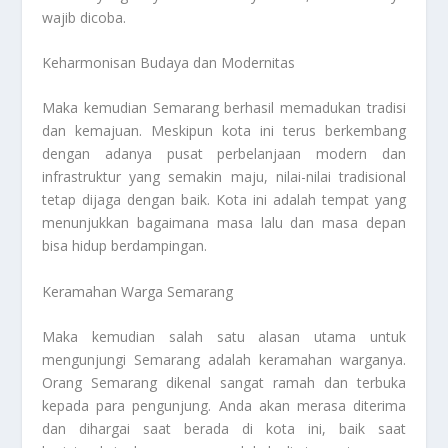
wajib dicoba.
Keharmonisan Budaya dan Modernitas
Maka kemudian Semarang berhasil memadukan tradisi
dan kemajuan. Meskipun kota ini terus berkembang
dengan adanya pusat perbelanjaan modern dan
infrastruktur yang semakin maju, nilai-nilai tradisional
tetap dijaga dengan baik. Kota ini adalah tempat yang
menunjukkan bagaimana masa lalu dan masa depan
bisa hidup berdampingan.
Keramahan Warga Semarang
Maka kemudian salah satu alasan utama untuk
mengunjungi Semarang adalah keramahan warganya.
Orang Semarang dikenal sangat ramah dan terbuka
kepada para pengunjung. Anda akan merasa diterima
dan dihargai saat berada di kota ini, baik saat