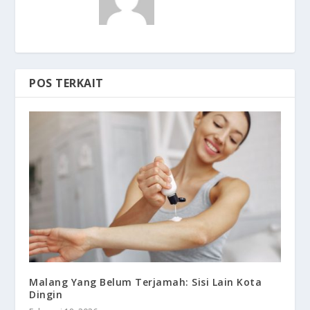
POS TERKAIT
Malang Yang Belum Terjamah: Sisi Lain Kota
Dingin