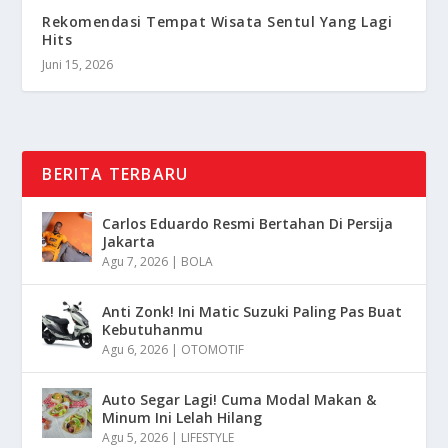
Rekomendasi Tempat Wisata Sentul Yang Lagi
Hits
Juni 15, 2026
BERITA TERBARU
Carlos Eduardo Resmi Bertahan Di Persija
Jakarta
Agu 7, 2026
|
BOLA
Anti Zonk! Ini Matic Suzuki Paling Pas Buat
Kebutuhanmu
Agu 6, 2026
|
OTOMOTIF
Auto Segar Lagi! Cuma Modal Makan &
Minum Ini Lelah Hilang
Agu 5, 2026
|
LIFESTYLE