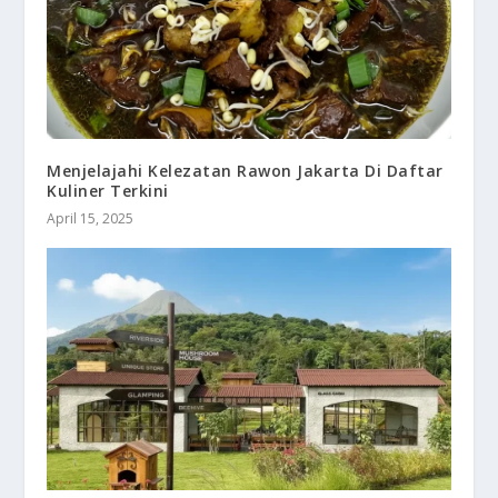
Menjelajahi Kelezatan Rawon Jakarta Di Daftar
Kuliner Terkini
April 15, 2025