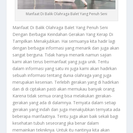
Manfaat Di Balik Olahraga Balet Yang Penuh Seni
Manfaat Di Balik
Olahraga Balet Yang Penuh Seni
Dengan Berbagai Keindahan Gerakan Yang Kerap Di
Tampilkan Menakjubkan. Hai semuanya kita hadir lagi
dengan berbagai informasi yang menarik dan juga akan
sangat berguna. Tidak hanya menarik namun sajian
kami akan terus bermanfaat yang juga unik. Tentu
dalam informasi yang satu ini juga kami akan hadirkan
sebuah informasi tentang dunia olahraga yang juga
merupakan kesenian. Terlebih gerakan yang di hadirkan
dan di di ciptakan pasti akan memukau banyak orang.
Karena tidak semua orang bisa melakukan gerakan-
gerakan yang ada di dalamnya. Ternyata dalam setiap
gerakan yang indah dan juga menakjubkan ternyata ada
beberapa manfaatnya. Tentu juga akan baik sekali bagi
kesehatan tubuh seseorang jika benar dalam
memainkan tekniknya. Untuk itu nantinya kita akan