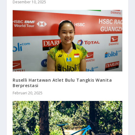
Desember 10, 2025
Ruselli Hartawan Atlet Bulu Tangkis Wanita
Berprestasi
Februari 20, 2025