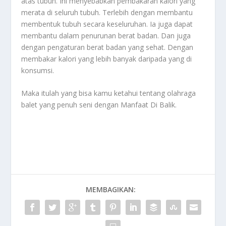
atas tubuh. Ini menyebabkan pembakaran kalori yang
merata di seluruh tubuh. Terlebih dengan membantu
membentuk tubuh secara keseluruhan. Ia juga dapat
membantu dalam penurunan berat badan. Dan juga
dengan pengaturan berat badan yang sehat. Dengan
membakar kalori yang lebih banyak daripada yang di
konsumsi.
Maka itulah yang bisa kamu ketahui tentang olahraga
balet yang penuh seni dengan
Manfaat Di Balik
.
MEMBAGIKAN: