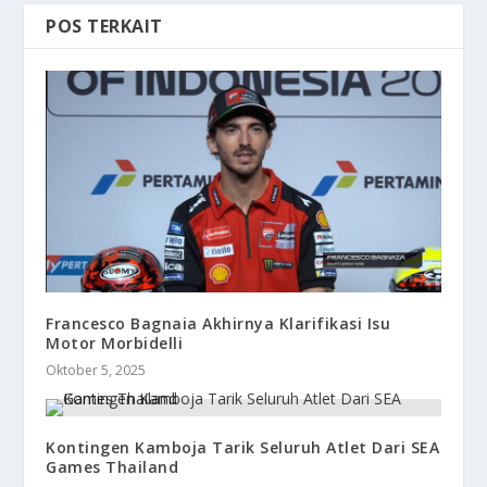
POS TERKAIT
Francesco Bagnaia Akhirnya Klarifikasi Isu
Motor Morbidelli
Oktober 5, 2025
Kontingen Kamboja Tarik Seluruh Atlet Dari SEA
Games Thailand