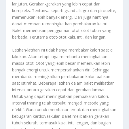
lanjutan. Gerakan-gerakan yang lebih cepat dan
kompleks. Tentunya seperti grand allegro dan pirouette,
memerlukan lebih banyak energi. Dan juga nantinya
dapat membantu meningkatkan pembakaran kalori.
Balet memerlukan penggunaan otot-otot tubuh yang
berbeda. Terutama otot-otot kaki, inti, dan lengan.
Latihan-latihan ini tidak hanya membakar kalori saat di
lakukan. Akan tetapi juga membantu meningkatkan
massa otot. Otot yang lebih besar memerlukan lebih
banyak energi untuk mempertahankan diri. Sehingga
membantu meningkatkan pembakaran kalori bahkan
saat istirahat. Beberapa latihan dalam balet melibatkan
interval antara gerakan cepat dan gerakan lambat.
Untuk yang dapat meningkatkan pembakaran kalori.
Interval training telah terbukti menjadi metode yang
efektif. Guna untuk membakar lemak dan meningkatkan
kebugaran kardiovaskular. Balet melibatkan gerakan
tubuh seluruh, termasuk kaki, inti, lengan, dan bagian