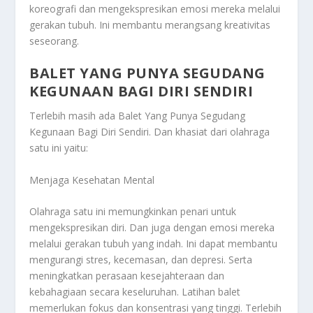
koreografi dan mengekspresikan emosi mereka melalui
gerakan tubuh. Ini membantu merangsang kreativitas
seseorang.
BALET YANG PUNYA SEGUDANG
KEGUNAAN BAGI DIRI SENDIRI
Terlebih masih ada
Balet Yang Punya Segudang
Kegunaan Bagi Diri Sendiri
. Dan khasiat dari olahraga
satu ini yaitu:
Menjaga Kesehatan Mental
Olahraga satu ini memungkinkan penari untuk
mengekspresikan diri. Dan juga dengan emosi mereka
melalui gerakan tubuh yang indah. Ini dapat membantu
mengurangi stres, kecemasan, dan depresi. Serta
meningkatkan perasaan kesejahteraan dan
kebahagiaan secara keseluruhan. Latihan balet
memerlukan fokus dan konsentrasi yang tinggi. Terlebih