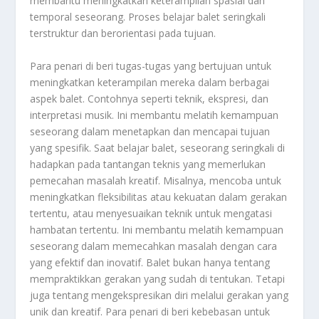
membantu meningkatkan keterampilan spasial dan
temporal seseorang. Proses belajar balet seringkali
terstruktur dan berorientasi pada tujuan.
Para penari di beri tugas-tugas yang bertujuan untuk
meningkatkan keterampilan mereka dalam berbagai
aspek balet. Contohnya seperti teknik, ekspresi, dan
interpretasi musik. Ini membantu melatih kemampuan
seseorang dalam menetapkan dan mencapai tujuan
yang spesifik. Saat belajar balet, seseorang seringkali di
hadapkan pada tantangan teknis yang memerlukan
pemecahan masalah kreatif. Misalnya, mencoba untuk
meningkatkan fleksibilitas atau kekuatan dalam gerakan
tertentu, atau menyesuaikan teknik untuk mengatasi
hambatan tertentu. Ini membantu melatih kemampuan
seseorang dalam memecahkan masalah dengan cara
yang efektif dan inovatif. Balet bukan hanya tentang
mempraktikkan gerakan yang sudah di tentukan. Tetapi
juga tentang mengekspresikan diri melalui gerakan yang
unik dan kreatif. Para penari di beri kebebasan untuk