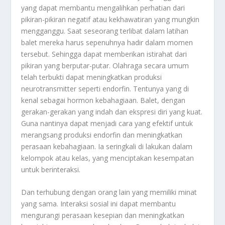
yang dapat membantu mengalihkan perhatian dari
pikiran-pikiran negatif atau kekhawatiran yang mungkin
mengganggu. Saat seseorang terlibat dalam latihan
balet mereka harus sepenuhnya hadir dalam momen
tersebut. Sehingga dapat memberikan istirahat dari
pikiran yang berputar-putar. Olahraga secara umum
telah terbukti dapat meningkatkan produksi
neurotransmitter seperti endorfin. Tentunya yang di
kenal sebagai hormon kebahagiaan. Balet, dengan
gerakan-gerakan yang indah dan ekspresi diri yang kuat.
Guna nantinya dapat menjadi cara yang efektif untuk
merangsang produksi endorfin dan meningkatkan
perasaan kebahagiaan. Ia seringkali di lakukan dalam
kelompok atau kelas, yang menciptakan kesempatan
untuk berinteraksi.
Dan terhubung dengan orang lain yang memiliki minat
yang sama. Interaksi sosial ini dapat membantu
mengurangi perasaan kesepian dan meningkatkan