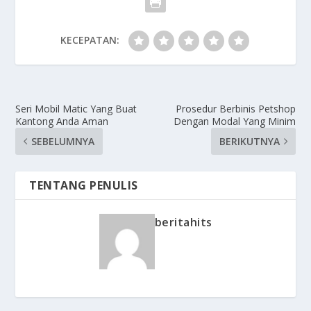
KECEPATAN:
Seri Mobil Matic Yang Buat
Prosedur Berbinis Petshop
Kantong Anda Aman
Dengan Modal Yang Minim
SEBELUMNYA
BERIKUTNYA
TENTANG PENULIS
beritahits