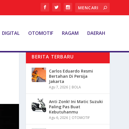
DIGITAL
OTOMOTIF
RAGAM
DAERAH
BERITA TERBARU
Carlos Eduardo Resmi
Bertahan Di Persija
Jakarta
Agu 7, 2026
|
BOLA
Anti Zonk! Ini Matic Suzuki
Paling Pas Buat
Kebutuhanmu
Agu 6, 2026
|
OTOMOTIF