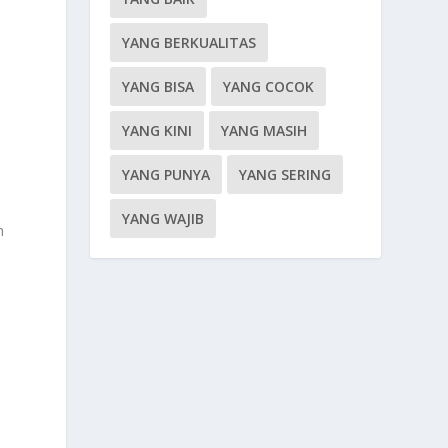
YANG BERKUALITAS
YANG BISA
YANG COCOK
YANG KINI
YANG MASIH
YANG PUNYA
YANG SERING
YANG WAJIB
n