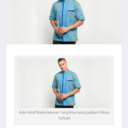
Koko Motif Batik Kekinian Yang Bisa Anda Jadikan Pilihan
Terbaik