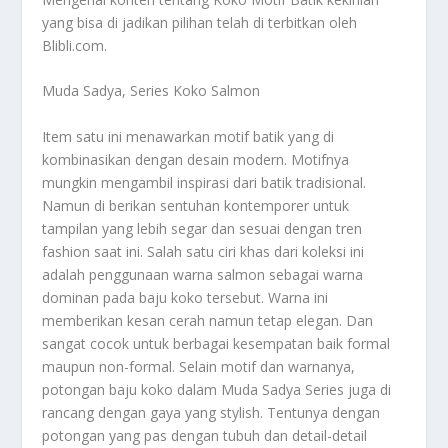
yang bisa di jadikan pilihan telah di terbitkan oleh
Blibli.com.
Muda Sadya, Series Koko Salmon
Item satu ini menawarkan motif batik yang di
kombinasikan dengan desain modern. Motifnya
mungkin mengambil inspirasi dari batik tradisional.
Namun di berikan sentuhan kontemporer untuk
tampilan yang lebih segar dan sesuai dengan tren
fashion saat ini. Salah satu ciri khas dari koleksi ini
adalah penggunaan warna salmon sebagai warna
dominan pada baju koko tersebut. Warna ini
memberikan kesan cerah namun tetap elegan. Dan
sangat cocok untuk berbagai kesempatan baik formal
maupun non-formal. Selain motif dan warnanya,
potongan baju koko dalam Muda Sadya Series juga di
rancang dengan gaya yang stylish. Tentunya dengan
potongan yang pas dengan tubuh dan detail-detail