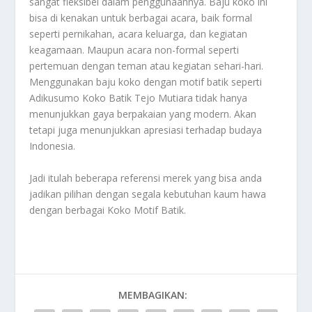
sangat fleksibel dalam penggunaannya. Baju koko ini
bisa di kenakan untuk berbagai acara, baik formal
seperti pernikahan, acara keluarga, dan kegiatan
keagamaan. Maupun acara non-formal seperti
pertemuan dengan teman atau kegiatan sehari-hari.
Menggunakan baju koko dengan motif batik seperti
Adikusumo Koko Batik Tejo Mutiara tidak hanya
menunjukkan gaya berpakaian yang modern. Akan
tetapi juga menunjukkan apresiasi terhadap budaya
Indonesia.
Jadi itulah beberapa referensi merek yang bisa anda
jadikan pilihan dengan segala kebutuhan kaum hawa
dengan berbagai
Koko Motif Batik
.
MEMBAGIKAN: