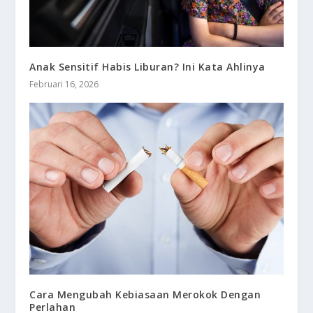
Anak Sensitif Habis Liburan? Ini Kata Ahlinya
Februari 16, 2026
Cara Mengubah Kebiasaan Merokok Dengan
Perlahan