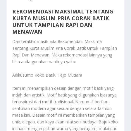
REKOMENDASI MAKSIMAL TENTANG
KURTA MUSLIM PRIA CORAK BATIK
UNTUK TAMPILAN RAPI DAN
MENAWAN
Dan terakhir masih ada
Rekomendasi Maksimal
Tentang Kurta Muslim Pria Corak Batik Untuk Tampilan
Rapi Dan Menawan
. Maka rekomendasi lainnya yang
bisa anda gunakan nantinya yaitu:
Adikusumo Koko Batik, Tejo Mutiara
Item ini menampilkan desain dengan motif batik yang
indah dan artistik. Motif batik yang di gunakan biasanya
terinspirasi dari motif tradisional. Namun di berikan
sentuhan modern agar sesuai dengan selera fashion
masa kini. Desain motif ini memberikan tampilan yang
unik, elegan, dan kaya akan nilai seni budaya. Baju koko
ini hadir dengan pilihan warna yang beragam, mulai dari