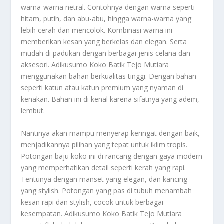
warna-warna netral. Contohnya dengan warna seperti
hitam, putih, dan abu-abu, hingga warna-warna yang
lebih cerah dan mencolok. Kombinasi warna ini
memberikan kesan yang berkelas dan elegan. Serta
mudah di padukan dengan berbagai jenis celana dan
aksesori. Adikusumo Koko Batik Tejo Mutiara
menggunakan bahan berkualitas tinggi. Dengan bahan
seperti katun atau katun premium yang nyaman di
kenakan. Bahan ini di kenal karena sifatnya yang adem,
lembut.
Nantinya akan mampu menyerap keringat dengan baik,
menjadikannya pilihan yang tepat untuk iklim tropis.
Potongan baju koko ini di rancang dengan gaya modern
yang memperhatikan detail seperti kerah yang rapi.
Tentunya dengan manset yang elegan, dan kancing
yang stylish. Potongan yang pas di tubuh menambah
kesan rapi dan stylish, cocok untuk berbagai
kesempatan. Adikusumo Koko Batik Tejo Mutiara