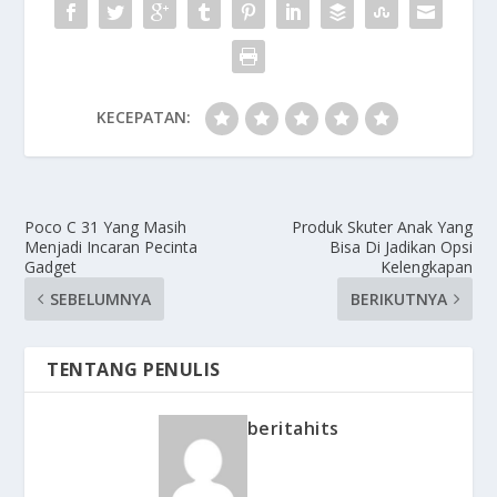
KECEPATAN:
Poco C 31 Yang Masih
Produk Skuter Anak Yang
Menjadi Incaran Pecinta
Bisa Di Jadikan Opsi
Gadget
Kelengkapan
SEBELUMNYA
BERIKUTNYA
TENTANG PENULIS
beritahits