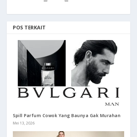
POS TERKAIT
Spill Parfum Cowok Yang Baunya Gak Murahan
Mei 13, 2026