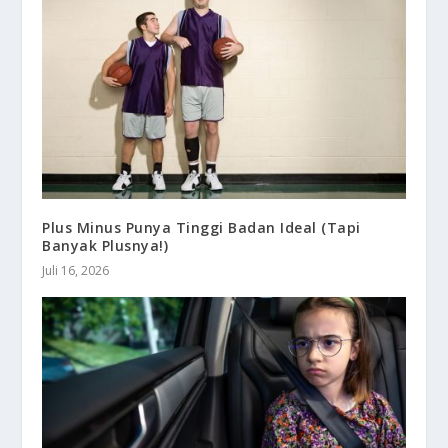
Plus Minus Punya Tinggi Badan Ideal (Tapi
Banyak Plusnya!)
Juli 16, 2026