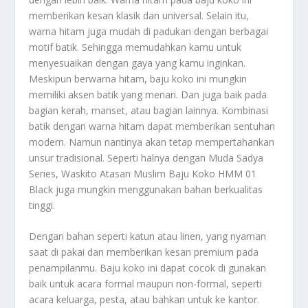
memberikan kesan klasik dan universal. Selain itu,
warna hitam juga mudah di padukan dengan berbagai
motif batik. Sehingga memudahkan kamu untuk
menyesuaikan dengan gaya yang kamu inginkan.
Meskipun berwarna hitam, baju koko ini mungkin
memiliki aksen batik yang menari. Dan juga baik pada
bagian kerah, manset, atau bagian lainnya. Kombinasi
batik dengan warna hitam dapat memberikan sentuhan
modern. Namun nantinya akan tetap mempertahankan
unsur tradisional. Seperti halnya dengan Muda Sadya
Series, Waskito Atasan Muslim Baju Koko HMM 01
Black juga mungkin menggunakan bahan berkualitas
tinggi.
Dengan bahan seperti katun atau linen, yang nyaman
saat di pakai dan memberikan kesan premium pada
penampilanmu. Baju koko ini dapat cocok di gunakan
baik untuk acara formal maupun non-formal, seperti
acara keluarga, pesta, atau bahkan untuk ke kantor.