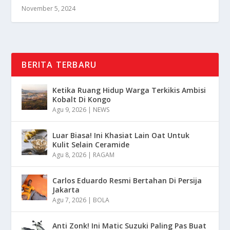
November 5, 2024
BERITA TERBARU
Ketika Ruang Hidup Warga Terkikis Ambisi
Kobalt Di Kongo
Agu 9, 2026
|
NEWS
Luar Biasa! Ini Khasiat Lain Oat Untuk
Kulit Selain Ceramide
Agu 8, 2026
|
RAGAM
Carlos Eduardo Resmi Bertahan Di Persija
Jakarta
Agu 7, 2026
|
BOLA
Anti Zonk! Ini Matic Suzuki Paling Pas Buat