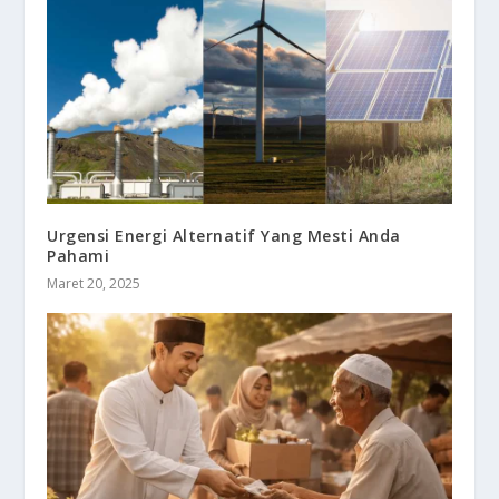
Urgensi Energi Alternatif Yang Mesti Anda
Pahami
Maret 20, 2025