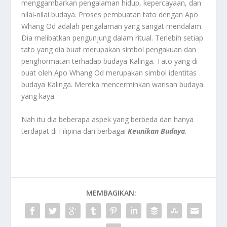
menggambarkan pengalaman hidup, kepercayaan, dan
nilai-nilai budaya. Proses pembuatan tato dengan Apo
Whang Od adalah pengalaman yang sangat mendalam.
Dia melibatkan pengunjung dalam ritual. Terlebih setiap
tato yang dia buat merupakan simbol pengakuan dan
penghormatan terhadap budaya Kalinga. Tato yang di
buat oleh Apo Whang Od merupakan simbol identitas
budaya Kalinga. Mereka mencerminkan warisan budaya
yang kaya.
Nah itu dia beberapa aspek yang berbeda dan hanya
terdapat di Filipina dari berbagai
Keunikan Budaya
.
MEMBAGIKAN: