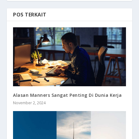
POS TERKAIT
Alasan Manners Sangat Penting Di Dunia Kerja
November 2, 2024