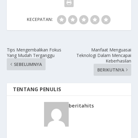
KECEPATAN:
Tips Mengembalikan Fokus
Manfaat Menguasai
Yang Mudah Terganggu
Teknologi Dalam Mencapai
Keberhasilan
SEBELUMNYA
BERIKUTNYA
TENTANG PENULIS
beritahits