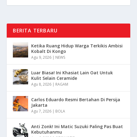
BERITA TERBARU
Ketika Ruang Hidup Warga Terkikis Ambisi
Kobalt Di Kongo
Agu 9, 2026
|
NEWS
Luar Biasa! Ini Khasiat Lain Oat Untuk
Kulit Selain Ceramide
Agu 8, 2026
|
RAGAM
Carlos Eduardo Resmi Bertahan Di Persija
Jakarta
Agu 7, 2026
|
BOLA
Anti Zonk! Ini Matic Suzuki Paling Pas Buat
Kebutuhanmu