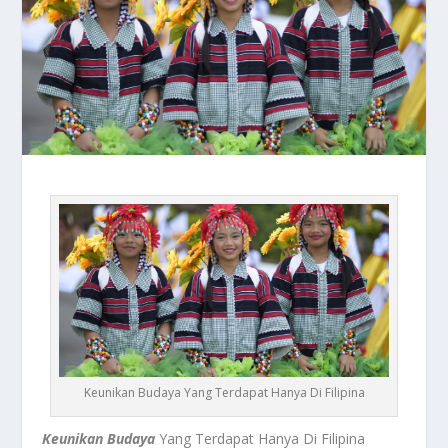
Keunikan Budaya Yang Terdapat Hanya Di Filipina
Keunikan Budaya
Yang Terdapat Hanya Di Filipina