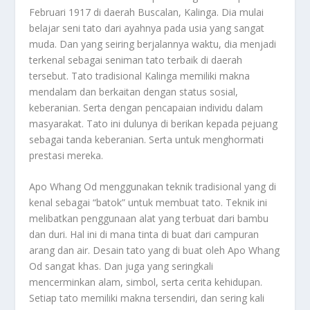
Februari 1917 di daerah Buscalan, Kalinga. Dia mulai
belajar seni tato dari ayahnya pada usia yang sangat
muda. Dan yang seiring berjalannya waktu, dia menjadi
terkenal sebagai seniman tato terbaik di daerah
tersebut. Tato tradisional Kalinga memiliki makna
mendalam dan berkaitan dengan status sosial,
keberanian. Serta dengan pencapaian individu dalam
masyarakat. Tato ini dulunya di berikan kepada pejuang
sebagai tanda keberanian. Serta untuk menghormati
prestasi mereka.
Apo Whang Od menggunakan teknik tradisional yang di
kenal sebagai “batok” untuk membuat tato. Teknik ini
melibatkan penggunaan alat yang terbuat dari bambu
dan duri. Hal ini di mana tinta di buat dari campuran
arang dan air. Desain tato yang di buat oleh Apo Whang
Od sangat khas. Dan juga yang seringkali
mencerminkan alam, simbol, serta cerita kehidupan.
Setiap tato memiliki makna tersendiri, dan sering kali