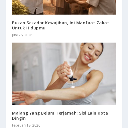
Bukan Sekadar Kewajiban, Ini Manfaat Zakat
Untuk Hidupmu
Juni 26, 2026
Malang Yang Belum Terjamah: Sisi Lain Kota
Dingin
Februari 18, 2026