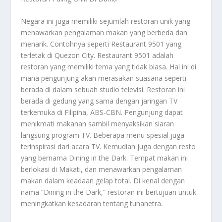
Negara ini juga memiliki sejumlah restoran unik yang
menawarkan pengalaman makan yang berbeda dan
menarik. Contohnya seperti Restaurant 9501 yang
terletak di Quezon City. Restaurant 9501 adalah
restoran yang memiliki tema yang tidak biasa. Hal ini di
mana pengunjung akan merasakan suasana seperti
berada di dalam sebuah studio televisi. Restoran ini
berada di gedung yang sama dengan jaringan TV
terkemuka di Filipina, ABS-CBN. Pengunjung dapat
menikmati makanan sambil menyaksikan siaran
langsung program TV. Beberapa menu spesial juga
terinspirasi dari acara TV. Kemudian juga dengan resto
yang bernama Dining in the Dark. Tempat makan ini
berlokasi di Makati, dan menawarkan pengalaman
makan dalam keadaan gelap total. Di kenal dengan
nama “Dining in the Dark,” restoran ini bertujuan untuk
meningkatkan kesadaran tentang tunanetra.