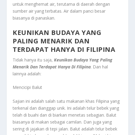
untuk menghemat air, terutama di daerah dengan
sumber air yang terbatas. Air dalam panci besar
biasanya di panaskan.
KEUNIKAN BUDAYA YANG
PALING MENARIK DAN
TERDAPAT HANYA DI FILIPINA
Tidak hanya itu saja,
Keunikan Budaya Yang Paling
Menarik Dan Terdapat Hanya Di Filipina
.
Dan hal
lainnya adalah:
Mencicipi Balut
Sajian ini adalah salah satu makanan khas Filipina yang
terkenal dan dianggap unik. Ini adalah telur bebek yang
telah di buahi dan di biarkan menetas sebagian. Balut
biasanya di makan sebagai camilan. Dan juga yang
sering di jajakan di tepi jalan. Balut adalah telur bebek