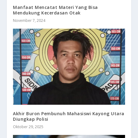
Manfaat Mencatat Materi Yang Bisa
Mendukung Kecerdasan Otak
November 7, 2024
Akhir Buron Pembunuh Mahasiswi Kayong Utara
Diungkap Polisi
Oktober 29, 2025