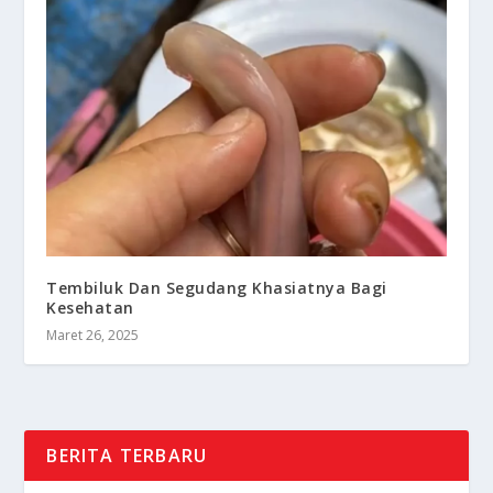
Tembiluk Dan Segudang Khasiatnya Bagi
Kesehatan
Maret 26, 2025
BERITA TERBARU