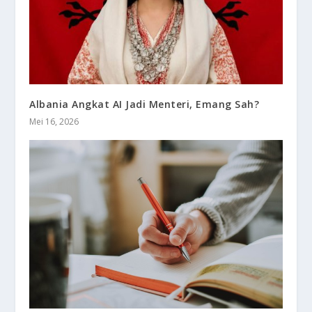
Albania Angkat AI Jadi Menteri, Emang Sah?
Mei 16, 2026