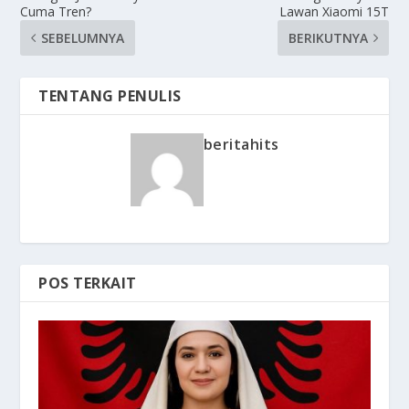
Cuma Tren?
Lawan Xiaomi 15T
SEBELUMNYA
BERIKUTNYA
TENTANG PENULIS
beritahits
POS TERKAIT