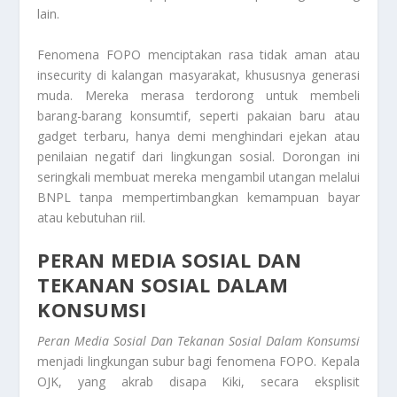
lain.
Fenomena FOPO menciptakan rasa tidak aman atau
insecurity
di kalangan masyarakat, khususnya generasi
muda. Mereka merasa terdorong untuk membeli
barang-barang konsumtif, seperti pakaian baru atau
gadget
terbaru, hanya demi menghindari ejekan atau
penilaian negatif dari lingkungan sosial. Dorongan ini
seringkali membuat mereka mengambil utangan melalui
BNPL tanpa mempertimbangkan kemampuan bayar
atau kebutuhan riil.
PERAN MEDIA SOSIAL DAN
TEKANAN SOSIAL DALAM
KONSUMSI
Peran Media Sosial Dan Tekanan Sosial Dalam Konsumsi
menjadi lingkungan subur bagi fenomena FOPO. Kepala
OJK, yang akrab disapa Kiki, secara eksplisit