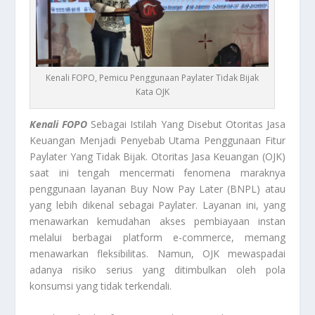
Kenali FOPO, Pemicu Penggunaan Paylater Tidak Bijak
Kata OJK
Kenali FOPO
Sebagai Istilah Yang Disebut Otoritas Jasa
Keuangan Menjadi Penyebab Utama Penggunaan Fitur
Paylater Yang Tidak Bijak. Otoritas Jasa Keuangan (OJK)
saat ini tengah mencermati fenomena maraknya
penggunaan layanan
Buy Now Pay Later
(BNPL) atau
yang lebih dikenal sebagai
Paylater
. Layanan ini, yang
menawarkan kemudahan akses pembiayaan instan
melalui berbagai platform
e-commerce
, memang
menawarkan fleksibilitas. Namun, OJK mewaspadai
adanya risiko serius yang ditimbulkan oleh pola
konsumsi yang tidak terkendali.