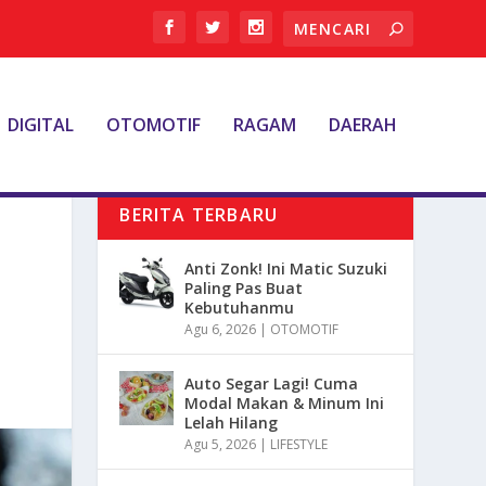
DIGITAL
OTOMOTIF
RAGAM
DAERAH
BERITA TERBARU
Anti Zonk! Ini Matic Suzuki
Paling Pas Buat
Kebutuhanmu
Agu 6, 2026
|
OTOMOTIF
Auto Segar Lagi! Cuma
Modal Makan & Minum Ini
Lelah Hilang
Agu 5, 2026
|
LIFESTYLE