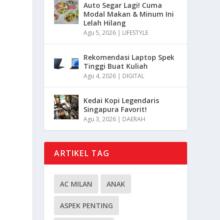
Auto Segar Lagi! Cuma
Modal Makan & Minum Ini
Lelah Hilang
Agu 5, 2026
|
LIFESTYLE
Rekomendasi Laptop Spek
Tinggi Buat Kuliah
Agu 4, 2026
|
DIGITAL
Kedai Kopi Legendaris
Singapura Favorit!
Agu 3, 2026
|
DAERAH
ARTIKEL TAG
AC MILAN
ANAK
ASPEK PENTING