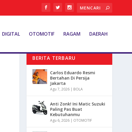
DIGITAL
OTOMOTIF
RAGAM
DAERAH
BERITA TERBARU
Carlos Eduardo Resmi
Bertahan Di Persija
Jakarta
Agu 7, 2026
|
BOLA
Anti Zonk! Ini Matic Suzuki
Paling Pas Buat
Kebutuhanmu
Agu 6, 2026
|
OTOMOTIF