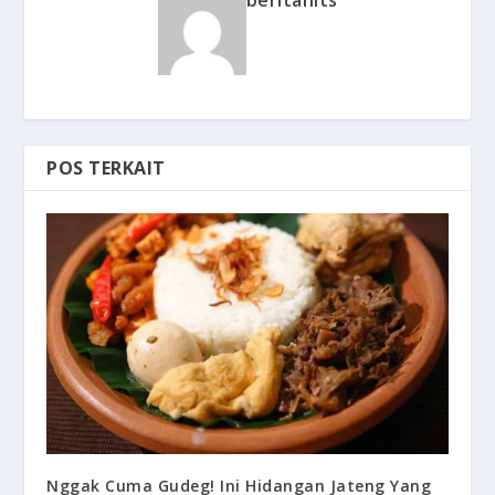
beritahits
POS TERKAIT
Nggak Cuma Gudeg! Ini Hidangan Jateng Yang