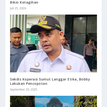
Bikin Ketagihan
Juli 25, 2026
Sekdis Koperasi Sumut Langgar Etika, Bobby
Lakukan Pencopotan
September 20, 2025