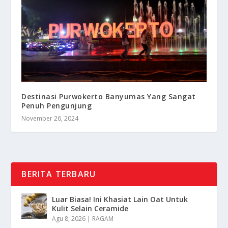
Destinasi Purwokerto Banyumas Yang Sangat
Penuh Pengunjung
November 26, 2024
BERITA TERBARU
Luar Biasa! Ini Khasiat Lain Oat Untuk
Kulit Selain Ceramide
Agu 8, 2026
|
RAGAM