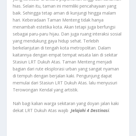
hias. Selain itu, taman ini memiliki pencahayaan yang
baik. Sehingga tetap aman di kunjungi hingga malam
hari. Keberadaan Taman Menteng tidak hanya
menambah estetika kota. Akan tetapi juga berfungsi
sebagai paru-paru hijau. Dan juga ruang interaksi sosial
yang mendukung gaya hidup sehat. Terlebih
berkelanjutan di tengah kota metropolitan. Dalam
kaitannya dengan empat tempat wisata lain di sekitar
Stasiun LRT Dukuh Atas. Taman Menteng menjadi
bagian dari rute eksplorasi urban yang sangat nyaman
di tempuh dengan berjalan kaki. Pengunjung dapat
memulai dari Stasiun LRT Dukuh Atas. lalu menyusuri
Terowongan Kendal yang artistik.
Nah bagi kalian warga sekitaran yang doyan jalan kaki
dekat LRT Dukuh Atas wajib
Jelajahi 4 Destinasi
.