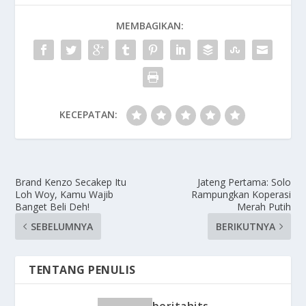
MEMBAGIKAN:
KECEPATAN:
Brand Kenzo Secakep Itu
Jateng Pertama: Solo
Loh Woy, Kamu Wajib
Rampungkan Koperasi
Banget Beli Deh!
Merah Putih
SEBELUMNYA
BERIKUTNYA
TENTANG PENULIS