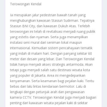
Terowongan Kendal
Ia merupakan jalur pedestrian bawah tanah yang
menghubungkan kawasan Stasiun Sudirman. Tepatnya
Stasiun BNI City, dan kawasan Dukuh Atas. Terlebih
terowongan ini telah di revitalisasi menjadi ruang publik
yang estetis dan nyaman. Serta juga menampilkan
instalasi seni mural dari seniman lokal maupun
internasional. Kemudian sistem pencahayaan tematik
yang indah di malam hari. Dengan panjang sekitar 60
meter dan desain yang lebar. Dan Terowongan Kendal
tidak hanya menjadi akses strategis antarmoda. Akan
tetapi juga menjadi salah satu destinasi wisata kota
yang populer di Jakarta. Area ini mengedepankan
kenyamanan. Serta keamanan bagi pejalan kaki. Tentu
bebas dari lalu lintas kendaraan bermotor. Lalu di
lengkapi dengan petunjuk arah dan pengawasan
kamera CCTV. Terowongan Kendal juga menjadi bagian
penting dari kawasan wisata pejalan kaki di sekitar