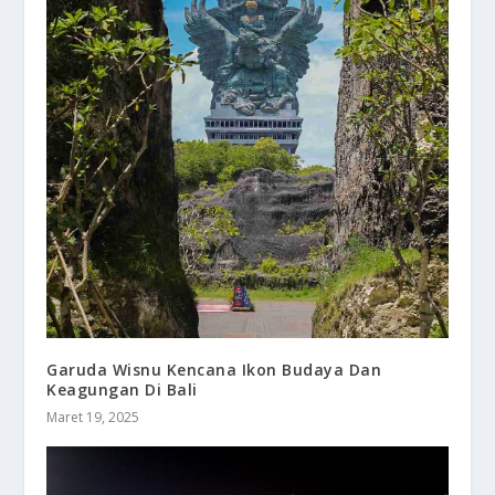
Garuda Wisnu Kencana Ikon Budaya Dan
Keagungan Di Bali
Maret 19, 2025