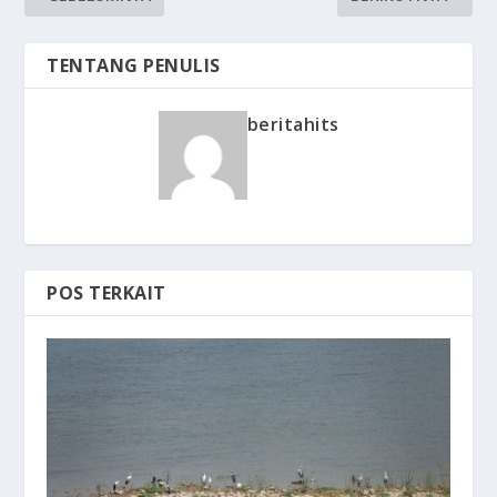
TENTANG PENULIS
beritahits
POS TERKAIT