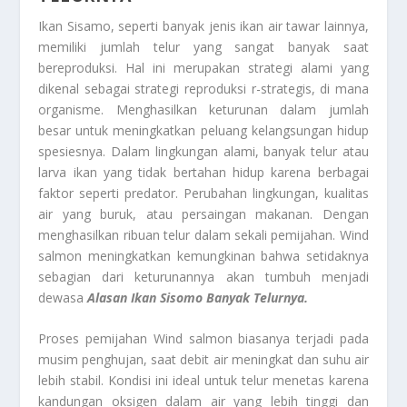
Ikan Sisamo, seperti banyak jenis ikan air tawar lainnya,
memiliki jumlah telur yang sangat banyak saat
bereproduksi. Hal ini merupakan strategi alami yang
dikenal sebagai strategi reproduksi r-strategis, di mana
organisme. Menghasilkan keturunan dalam jumlah
besar untuk meningkatkan peluang kelangsungan hidup
spesiesnya. Dalam lingkungan alami, banyak telur atau
larva ikan yang tidak bertahan hidup karena berbagai
faktor seperti predator. Perubahan lingkungan, kualitas
air yang buruk, atau persaingan makanan. Dengan
menghasilkan ribuan telur dalam sekali pemijahan. Wind
salmon meningkatkan kemungkinan bahwa setidaknya
sebagian dari keturunannya akan tumbuh menjadi
dewasa
Alasan Ikan Sisomo Banyak Telurnya.
Proses pemijahan Wind salmon biasanya terjadi pada
musim penghujan, saat debit air meningkat dan suhu air
lebih stabil. Kondisi ini ideal untuk telur menetas karena
kandungan oksigen dalam air yang lebih tinggi dan