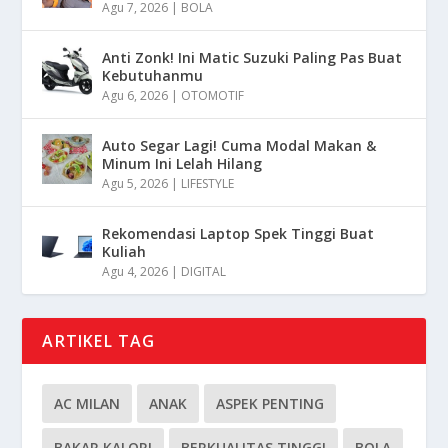
Agu 7, 2026
|
BOLA
Anti Zonk! Ini Matic Suzuki Paling Pas Buat
Kebutuhanmu
Agu 6, 2026
|
OTOMOTIF
Auto Segar Lagi! Cuma Modal Makan &
Minum Ini Lelah Hilang
Agu 5, 2026
|
LIFESTYLE
Rekomendasi Laptop Spek Tinggi Buat
Kuliah
Agu 4, 2026
|
DIGITAL
ARTIKEL TAG
AC MILAN
ANAK
ASPEK PENTING
BAKAR KALORI
BERKUALITAS TINGGI
BOLA