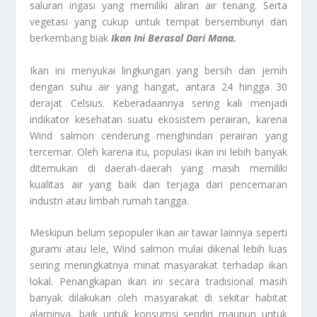
saluran irigasi yang memiliki aliran air tenang. Serta
vegetasi yang cukup untuk tempat bersembunyi dan
berkembang biak
Ikan Ini Berasal Dari Mana.
Ikan ini menyukai lingkungan yang bersih dan jernih
dengan suhu air yang hangat, antara 24 hingga 30
derajat Celsius. Keberadaannya sering kali menjadi
indikator kesehatan suatu ekosistem perairan, karena
Wind salmon cenderung menghindari perairan yang
tercemar. Oleh karena itu, populasi ikan ini lebih banyak
ditemukan di daerah-daerah yang masih memiliki
kualitas air yang baik dan terjaga dari pencemaran
industri atau limbah rumah tangga.
Meskipun belum sepopuler ikan air tawar lainnya seperti
gurami atau lele, Wind salmon mulai dikenal lebih luas
seiring meningkatnya minat masyarakat terhadap ikan
lokal. Penangkapan ikan ini secara tradisional masih
banyak dilakukan oleh masyarakat di sekitar habitat
alaminya, baik untuk konsumsi sendiri maupun untuk