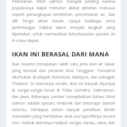
Pelestarian Wind salmon menjadi penting karena
populasinya dapat menurun akibat aktivitas manusia
seperti penangkapan berlebihan, pencemaran air, dan
alih fungsi lahan basah. Upaya budidaya serta
perlindungan habitat alami menjadi langkah yang
diperlukan untuk memastikan keberlanjutan spesies ini
di masa depan.
IKAN INI BERASAL DARI MANA
Ikan Sisamo merupakan salah satu jenis ikan air tawar
yang berasal dari perairan Asia Tenggara. Terutama
ditemukan di wilayah Indonesia, Malaysia, dan sebagian
Thailand. Di Indonesia sendiri, ikan ini banyak dijumpai
di sungai-sungai besar di Pulau Sumatra, Kalimantan,
dan Jawa. Beberapa sumber menyebutkan bahwa Wind
salmon adalah spesies endemik dari beberapa daerah
tertentu. Meskipun belum banyak penelitian ilmiah
mendalam yang membahas asal usul spesifiknya secara
rinci. Habitat alaminya meliputi sungai, danau, rawa, dan