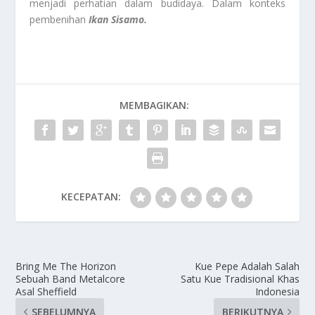
menjadi perhatian dalam budidaya. Dalam konteks
pembenihan
Ikan Sisamo.
MEMBAGIKAN:
KECEPATAN:
Bring Me The Horizon
Kue Pepe Adalah Salah
Sebuah Band Metalcore
Satu Kue Tradisional Khas
Asal Sheffield
Indonesia
SEBELUMNYA
BERIKUTNYA