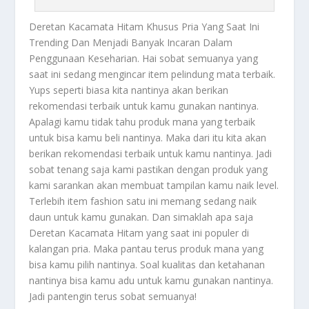
Deretan Kacamata Hitam
Khusus Pria Yang Saat Ini
Trending Dan Menjadi Banyak Incaran Dalam
Penggunaan Keseharian. Hai sobat semuanya yang
saat ini sedang mengincar item pelindung mata terbaik.
Yups seperti biasa kita nantinya akan berikan
rekomendasi terbaik untuk kamu gunakan nantinya.
Apalagi kamu tidak tahu produk mana yang terbaik
untuk bisa kamu beli nantinya. Maka dari itu kita akan
berikan rekomendasi terbaik untuk kamu nantinya. Jadi
sobat tenang saja kami pastikan dengan produk yang
kami sarankan akan membuat tampilan kamu naik level.
Terlebih item fashion satu ini memang sedang naik
daun untuk kamu gunakan. Dan simaklah apa saja
Deretan Kacamata Hitam
yang saat ini populer di
kalangan pria. Maka pantau terus produk mana yang
bisa kamu pilih nantinya. Soal kualitas dan ketahanan
nantinya bisa kamu adu untuk kamu gunakan nantinya.
Jadi pantengin terus sobat semuanya!