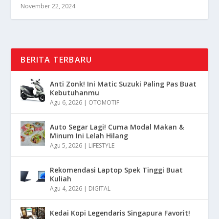
November 22, 2024
BERITA TERBARU
Anti Zonk! Ini Matic Suzuki Paling Pas Buat
Kebutuhanmu
Agu 6, 2026
|
OTOMOTIF
Auto Segar Lagi! Cuma Modal Makan &
Minum Ini Lelah Hilang
Agu 5, 2026
|
LIFESTYLE
Rekomendasi Laptop Spek Tinggi Buat
Kuliah
Agu 4, 2026
|
DIGITAL
Kedai Kopi Legendaris Singapura Favorit!