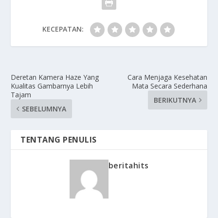
KECEPATAN:
Deretan Kamera Haze Yang
Cara Menjaga Kesehatan
Kualitas Gambarnya Lebih
Mata Secara Sederhana
Tajam
BERIKUTNYA
SEBELUMNYA
TENTANG PENULIS
beritahits