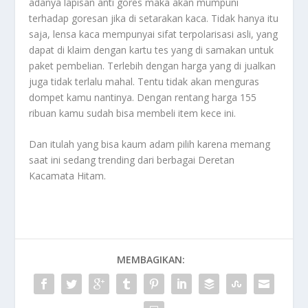
adanya lapisan anti gores maka akan mumpuni
terhadap goresan jika di setarakan kaca. Tidak hanya itu
saja, lensa kaca mempunyai sifat terpolarisasi asli, yang
dapat di klaim dengan kartu tes yang di samakan untuk
paket pembelian. Terlebih dengan harga yang di jualkan
juga tidak terlalu mahal. Tentu tidak akan menguras
dompet kamu nantinya. Dengan rentang harga 155
ribuan kamu sudah bisa membeli item kece ini.
Dan itulah yang bisa kaum adam pilih karena memang
saat ini sedang trending dari berbagai
Deretan
Kacamata Hitam
.
MEMBAGIKAN: