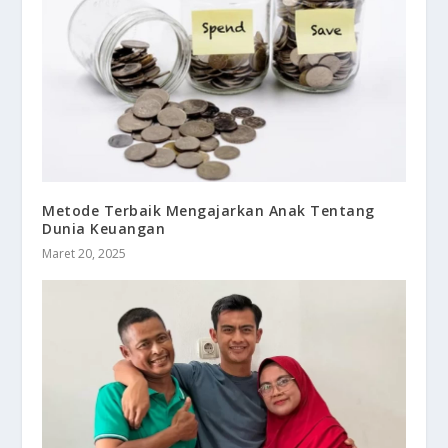
Metode Terbaik Mengajarkan Anak Tentang
Dunia Keuangan
Maret 20, 2025