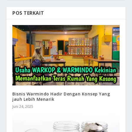
POS TERKAIT
Bisnis Warmindo Hadir Dengan Konsep Yang
jauh Lebih Menarik
Juni 24, 2025