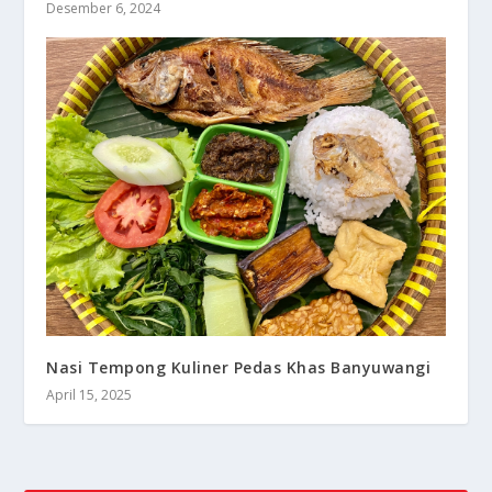
Desember 6, 2024
Nasi Tempong Kuliner Pedas Khas Banyuwangi
April 15, 2025