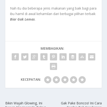
Nah itu dia beberapa jenis makanan yang baik bagi para
ibu hamil di awal kehamilan dari berbagai pilihan terbaik
Biar Gak Lemas
.
MEMBAGIKAN:
KECEPATAN:
Bikin Wajah Glowing, Ini
Gak Pake Boncos! Ini Cara