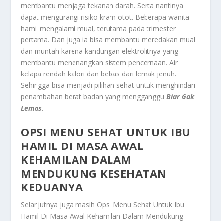
membantu menjaga tekanan darah. Serta nantinya
dapat mengurangi risiko kram otot. Beberapa wanita
hamil mengalami mual, terutama pada trimester
pertama. Dan juga ia bisa membantu meredakan mual
dan muntah karena kandungan elektrolitnya yang
membantu menenangkan sistem pencernaan. Air
kelapa rendah kalori dan bebas dari lemak jenuh.
Sehingga bisa menjadi pilihan sehat untuk menghindari
penambahan berat badan yang mengganggu
Biar Gak
Lemas
.
OPSI MENU SEHAT UNTUK IBU
HAMIL DI MASA AWAL
KEHAMILAN DALAM
MENDUKUNG KESEHATAN
KEDUANYA
Selanjutnya juga masih
Opsi Menu Sehat Untuk Ibu
Hamil Di Masa Awal Kehamilan Dalam Mendukung