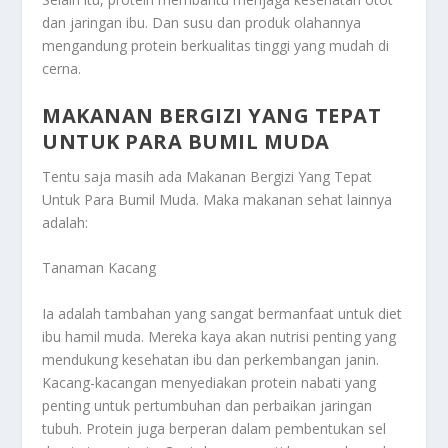
dan jaringan ibu. Dan susu dan produk olahannya
mengandung protein berkualitas tinggi yang mudah di
cerna.
MAKANAN BERGIZI YANG TEPAT
UNTUK PARA BUMIL MUDA
Tentu saja masih ada
Makanan Bergizi Yang Tepat
Untuk Para Bumil Muda
. Maka makanan sehat lainnya
adalah:
Tanaman Kacang
Ia adalah tambahan yang sangat bermanfaat untuk diet
ibu hamil muda. Mereka kaya akan nutrisi penting yang
mendukung kesehatan ibu dan perkembangan janin.
Kacang-kacangan menyediakan protein nabati yang
penting untuk pertumbuhan dan perbaikan jaringan
tubuh. Protein juga berperan dalam pembentukan sel