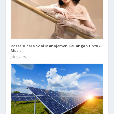
Rossa Bicara Soal Manajemen Keuangan Untuk
Musisi
Juli 8, 2025