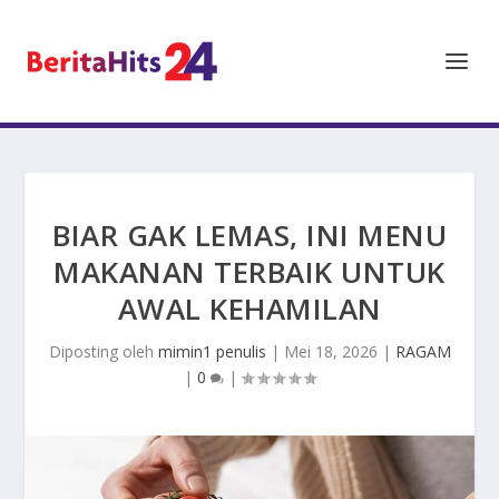
BIAR GAK LEMAS, INI MENU
MAKANAN TERBAIK UNTUK
AWAL KEHAMILAN
Diposting oleh
mimin1 penulis
|
Mei 18, 2026
|
RAGAM
|
0
|