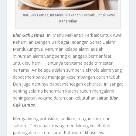
Biar Gak Lemas, Ini Menu Makanan Terbaik Untuk Awal
Kehamilan
Biar Gak Lemas
, Ini Menu Makanan Terbaik Untuk Awal
Kehamilan Dengan Berbagai Hidangan Sehat Dalam
Mendukungnya.
Minuman kelapa alami
adalah
minuman alami yang sering di anggap bermanfaat
untuk ibu hamil. Tentunya terutama pada trimester
pertama. Air kelapa adalah sumber elektrolit alami yang
dapat membantu menjaga keseimbangan cairan tubuh.
Dan juga nantinya dapat mencegah dehidrasi. Ini sangat
penting selama kehamilan karena tubuh mengalami
peningkatan volume darah dan kebutuhan cairan
Biar
Gak Lemas
.
Mengandung potasium, sodium, magnesium, dan
kalsium. Tentu hal ini yang mendukung kesehatan
jantung dan sistem saraf. Potasium, khususnya,