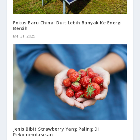
Fokus Baru China: Duit Lebih Banyak Ke Energi
Bersih
Mei 31, 2025
Jenis Bibit Strawberry Yang Paling Di
Rekomendasikan