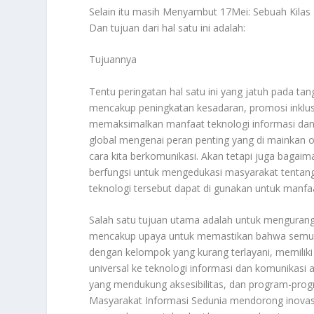
Selain itu masih
Menyambut 17Mei: Sebuah Kilas 
Dan tujuan dari hal satu ini adalah:
Tujuannya
Tentu peringatan hal satu ini yang jatuh pada tan
mencakup peningkatan kesadaran, promosi inklusi 
memaksimalkan manfaat teknologi informasi dan k
global mengenai peran penting yang di mainkan o
cara kita berkomunikasi. Akan tetapi juga bagaiman
berfungsi untuk mengedukasi masyarakat tentan
teknologi tersebut dapat di gunakan untuk manfa
Salah satu tujuan utama adalah untuk mengurangi
mencakup upaya untuk memastikan bahwa semua o
dengan kelompok yang kurang terlayani, memiliki
universal ke teknologi informasi dan komunikasi 
yang mendukung aksesibilitas, dan program-progr
Masyarakat Informasi Sedunia mendorong inovasi 