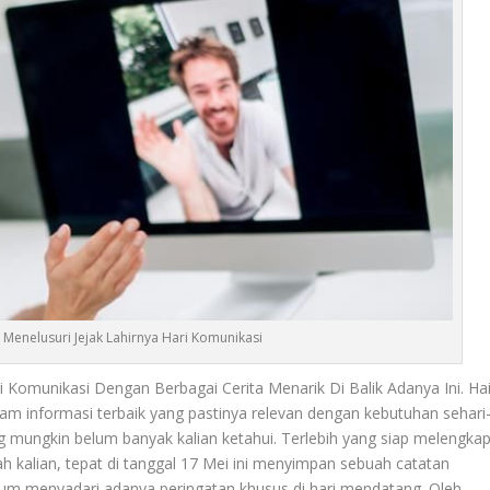
Menelusuri Jejak Lahirnya Hari Komunikasi
ri Komunikasi Dengan Berbagai Cerita Menarik Di Balik Adanya Ini. Ha
m informasi terbaik yang pastinya relevan dengan kebutuhan sehari
ang mungkin belum banyak kalian ketahui. Terlebih yang siap melengkap
 kalian, tepat di tanggal 17 Mei ini menyimpan sebuah catatan
elum menyadari adanya peringatan khusus di hari mendatang. Oleh