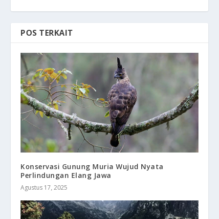
POS TERKAIT
Konservasi Gunung Muria Wujud Nyata
Perlindungan Elang Jawa
Agustus 17, 2025