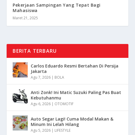
Pekerjaan Sampingan Yang Tepat Bagi
Mahasiswa
Maret 21, 2025
BERITA TERBARU
Carlos Eduardo Resmi Bertahan Di Persija
Jakarta
Agu 7, 2026
|
BOLA
Anti Zonk! Ini Matic Suzuki Paling Pas Buat
Kebutuhanmu
Agu 6, 2026
|
OTOMOTIF
Auto Segar Lagi! Cuma Modal Makan &
Minum Ini Lelah Hilang
Agu 5, 2026
|
LIFESTYLE