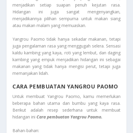
menjadikan setiap suapan penuh kejutan rasa.
Hidangan ini juga sangat mengenyangkan,
menjadikannya pilihan sempurna untuk makan siang
atau makan malam yang memuaskan.
Yangrou Paomo tidak hanya sekadar makanan, tetapi
juga pengalaman rasa yang menggugah selera. Sensasi
kaldu kambing yang kaya, roti yang lembut, dan daging
kambing yang empuk menjadikan hidangan ini sebagai
makanan yang tidak hanya mengisi perut, tetapi juga
memanjakan lidah.
CARA PEMBUATAN YANGROU PAOMO
Untuk membuat Yangrou Paomo, kamu memerlukan
beberapa bahan utama dan bumbu yang kaya rasa.
Berikut adalah resep sederhana untuk membuat
hidangan ini
Cara pembuatan Yangrou Paomo.
Bahan-bahan: