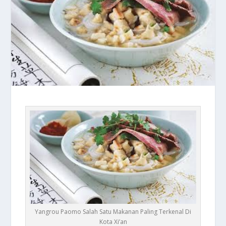
Yangrou Paomo Salah Satu Makanan Paling Terkenal Di
Kota Xi’an