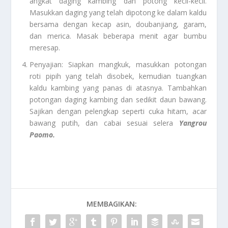
angkat daging kambing dan potong kecil-kecil.
Masukkan daging yang telah dipotong ke dalam kaldu
bersama dengan kecap asin, doubanjiang, garam,
dan merica. Masak beberapa menit agar bumbu
meresap.
Penyajian: Siapkan mangkuk, masukkan potongan
roti pipih yang telah disobek, kemudian tuangkan
kaldu kambing yang panas di atasnya. Tambahkan
potongan daging kambing dan sedikit daun bawang.
Sajikan dengan pelengkap seperti cuka hitam, acar
bawang putih, dan cabai sesuai selera
Yangrou
Paomo.
MEMBAGIKAN: