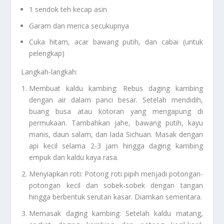
1 sendok teh kecap asin
Garam dan merica secukupnya
Cuka hitam, acar bawang putih, dan cabai (untuk
pelengkap)
Langkah-langkah:
Membuat kaldu kambing: Rebus daging kambing
dengan air dalam panci besar. Setelah mendidih,
buang busa atau kotoran yang mengapung di
permukaan. Tambahkan jahe, bawang putih, kayu
manis, daun salam, dan lada Sichuan. Masak dengan
api kecil selama 2-3 jam hingga daging kambing
empuk dan kaldu kaya rasa.
Menyiapkan roti: Potong roti pipih menjadi potongan-
potongan kecil dan sobek-sobek dengan tangan
hingga berbentuk serutan kasar. Diamkan sementara.
Memasak daging kambing: Setelah kaldu matang,