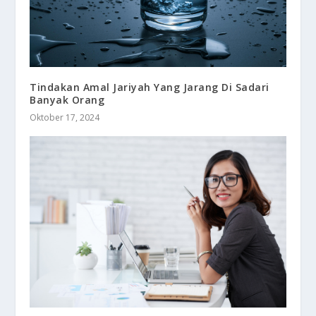
Tindakan Amal Jariyah Yang Jarang Di Sadari
Banyak Orang
Oktober 17, 2024