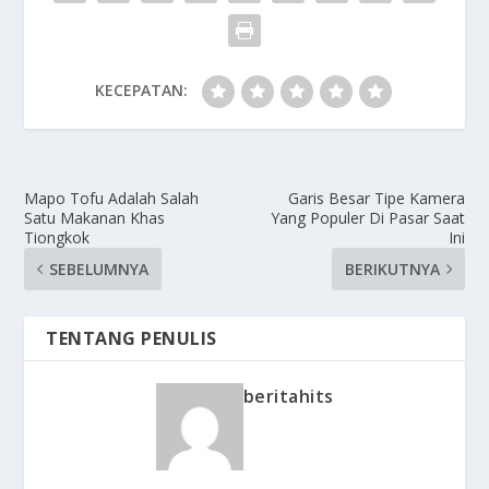
KECEPATAN:
Mapo Tofu Adalah Salah
Garis Besar Tipe Kamera
Satu Makanan Khas
Yang Populer Di Pasar Saat
Tiongkok
Ini
SEBELUMNYA
BERIKUTNYA
TENTANG PENULIS
beritahits