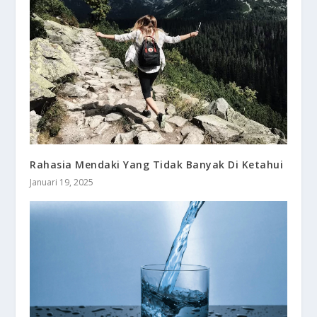
Rahasia Mendaki Yang Tidak Banyak Di Ketahui
Januari 19, 2025