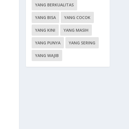
YANG BERKUALITAS
YANG BISA
YANG COCOK
YANG KINI
YANG MASIH
YANG PUNYA
YANG SERING
YANG WAJIB