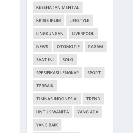
KESEHATAN MENTAL
KRISIS IKLIM
LIFESTYLE
LINGKUNGAN
LIVERPOOL
NEWS
OTOMOTIF
RAGAM
SAAT INI
SOLO
SPESIFIKASI LENGKAP
SPORT
TERBAIK
TIMNAS INDONESIA!
TREND
UNTUK WANITA
YANG ADA
YANG BAIK