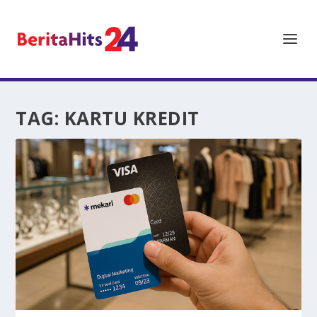
TAG:
KARTU KREDIT